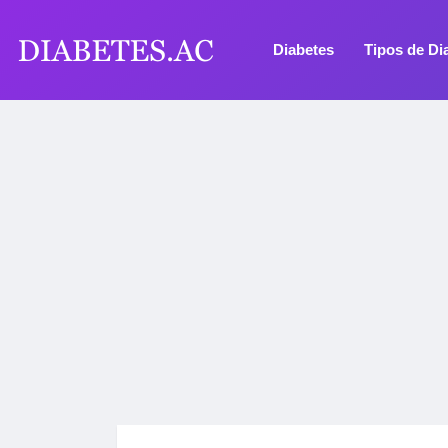
Diabetes
Tipos de Di