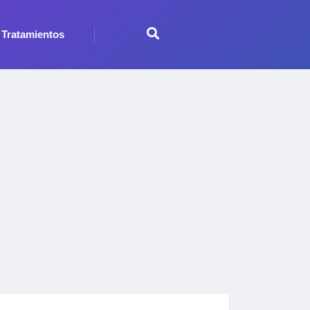
Tratamientos