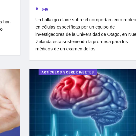
646
Un hallazgo clave sobre el comportamiento molec
es han
en células específicas por un equipo de
so
investigadores de la Universidad de Otago, en Nu
Zelanda está sosteniendo la promesa para los
médicos de un examen de los
ARTÍCULOS SOBRE DIABETES