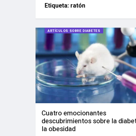
Etiqueta:
ratón
ARTÍCULOS SOBRE DIABETES
Cuatro emocionantes
descubrimientos sobre la diabe
la obesidad