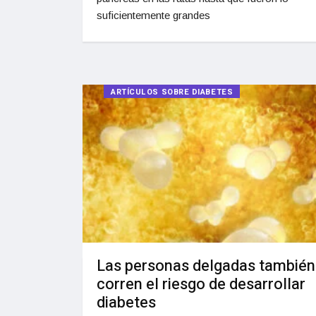
suficientemente grandes
ARTÍCULOS SOBRE DIABETES
Las personas delgadas también
corren el riesgo de desarrollar
diabetes