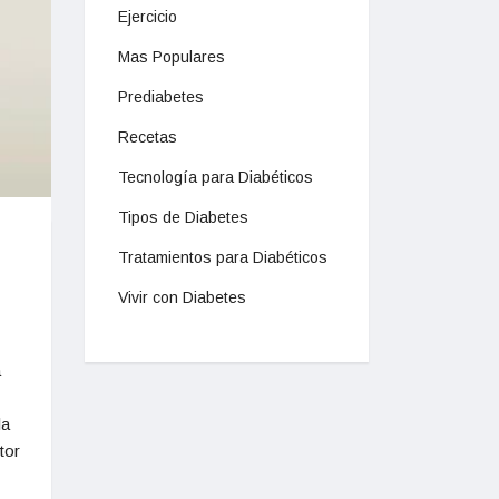
Ejercicio
Mas Populares
Prediabetes
Recetas
Tecnología para Diabéticos
Tipos de Diabetes
Tratamientos para Diabéticos
Vivir con Diabetes
a
la
tor