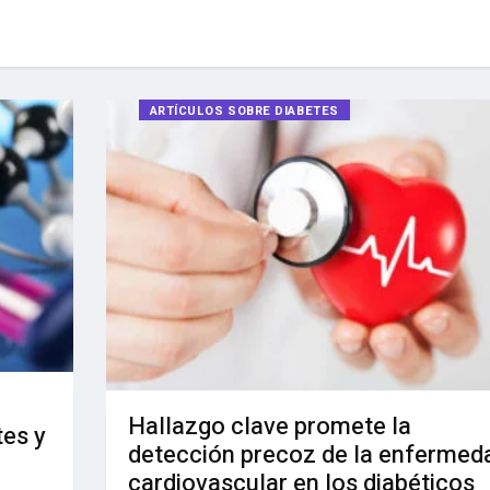
ARTÍCULOS SOBRE DIABETES
Hallazgo clave promete la
tes y
detección precoz de la enfermed
cardiovascular en los diabéticos