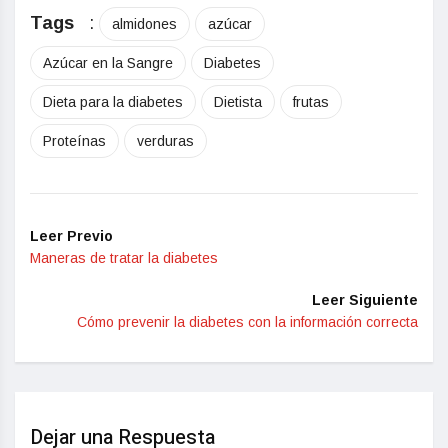
Tags
:
almidones
azúcar
Azúcar en la Sangre
Diabetes
Dieta para la diabetes
Dietista
frutas
Proteínas
verduras
Leer Previo
Maneras de tratar la diabetes
Leer Siguiente
Cómo prevenir la diabetes con la información correcta
Dejar una Respuesta