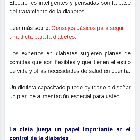
Elecciones inteligentes y pensadas son la base
del tratamiento de la diabetes.
Leer más sobre:
Consejos básicos para seguir
una dieta para la diabetes.
Los expertos en diabetes sugieren planes de
comidas que son flexibles y que tienen el estilo
de vida y otras necesidades de salud en cuenta.
Un dietista capacitado puede ayudarle a diseñar
un plan de alimentación especial para usted.
La dieta juega un papel importante en el
control de la diabetes