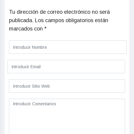
Tu dirección de correo electrónico no será
publicada.
Los campos obligatorios están
marcados con
*