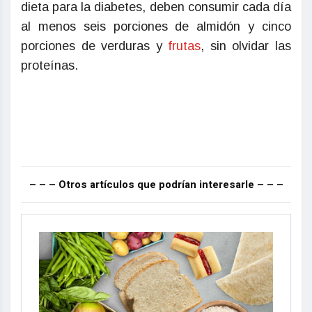
dieta para la diabetes, deben consumir cada día
al menos seis porciones de almidón y cinco
porciones de verduras y
frutas
, sin olvidar las
proteínas.
– – – Otros artículos que podrían interesarle – – –