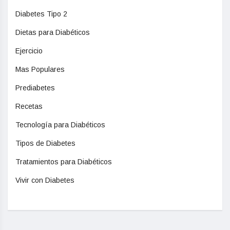
Diabetes Tipo 2
Dietas para Diabéticos
Ejercicio
Mas Populares
Prediabetes
Recetas
Tecnología para Diabéticos
Tipos de Diabetes
Tratamientos para Diabéticos
Vivir con Diabetes