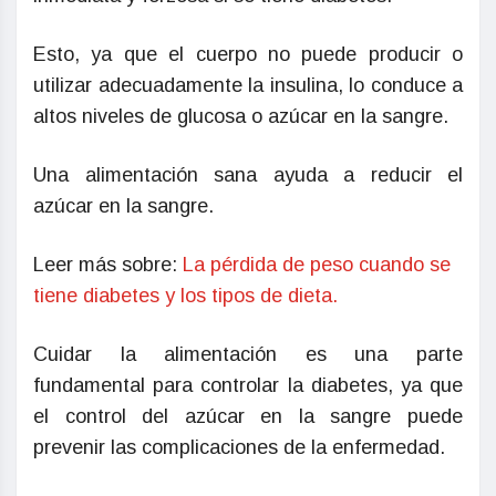
Esto, ya que el cuerpo no puede producir o
utilizar adecuadamente la insulina, lo conduce a
altos niveles de glucosa o azúcar en la sangre.
Una alimentación sana ayuda a reducir el
azúcar en la sangre.
Leer más sobre:
La pérdida de peso cuando se
tiene diabetes y los tipos de dieta.
Cuidar la alimentación es una parte
fundamental para controlar la diabetes, ya que
el control del azúcar en la sangre puede
prevenir las complicaciones de la enfermedad.