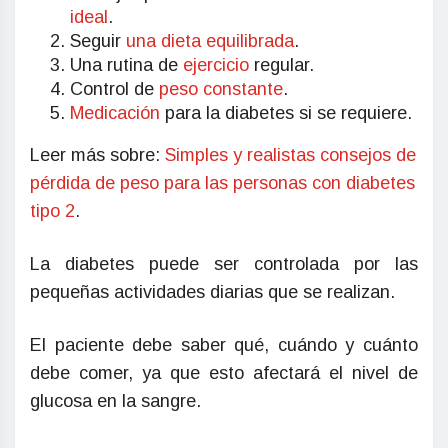
ideal
.
Seguir
una dieta equilibrada
.
Una rutina de
ejercicio
regular.
Control de
peso constante
.
Medicación
para la diabetes si se requiere.
Leer más sobre:
Simples y realistas consejos de
pérdida de peso para las personas con diabetes
tipo 2
.
La diabetes puede ser controlada por las
pequeñas actividades diarias que se realizan.
El paciente debe saber qué, cuándo y cuánto
debe comer, ya que esto afectará el nivel de
glucosa en la sangre.