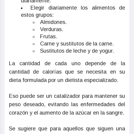
diariamente.
Elegir diariamente los alimentos de
estos grupos:
Almidones.
Verduras.
Frutas.
Carne y sustitutos de la carne.
Sustitutos de leche y de yogur.
La cantidad de cada uno depende de la
cantidad de calorías que se necesita en su
dieta formulada por un dietista especializado.
Eso puede ser un catalizador para mantener su
peso deseado, evitando las enfermedades del
corazón y el aumento de la azúcar en la sangre.
Se sugiere que para aquellos que siguen una