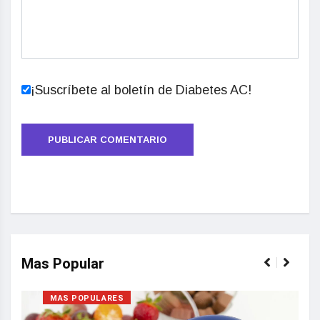
¡Suscríbete al boletín de Diabetes AC!
Mas Popular
MAS POPULARES