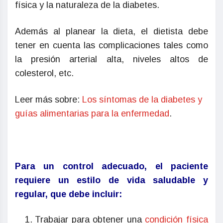
física y la naturaleza de la diabetes.
Además al planear la dieta, el dietista debe
tener en cuenta las complicaciones tales como
la presión arterial alta, niveles altos de
colesterol, etc.
Leer más sobre:
Los síntomas de la diabetes y
guías alimentarias para la enfermedad
.
Para un control adecuado, el paciente
requiere un estilo de vida saludable y
regular, que debe incluir:
Trabajar para obtener una
condición física