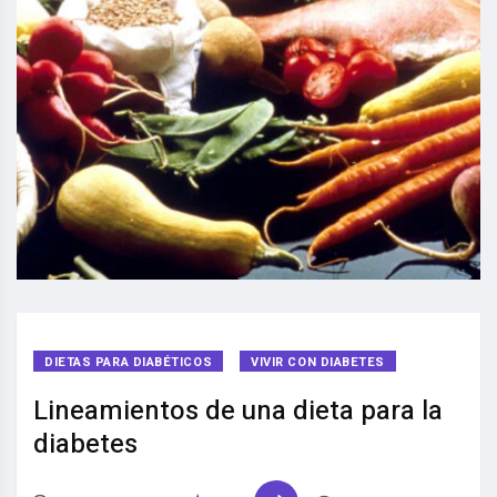
DIETAS PARA DIABÉTICOS
VIVIR CON DIABETES
Lineamientos de una dieta para la
diabetes