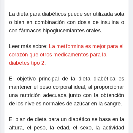
La dieta para diabéticos puede ser utilizada sola
o bien en combinación con dosis de insulina o
con fármacos hipoglucemiantes orales.
Leer más sobre:
La metformina es mejor para el
corazón que otros medicamentos para la
diabetes tipo 2
.
El objetivo principal de la dieta diabética es
mantener el peso corporal ideal, al proporcionar
una nutrición adecuada junto con la obtención
de los niveles normales de azúcar en la sangre.
El plan de dieta para un diabético se basa en la
altura, el peso, la edad, el sexo, la actividad