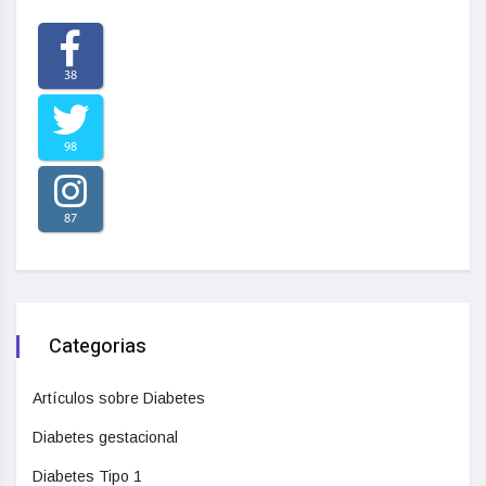
38
98
87
Categorias
Artículos sobre Diabetes
Diabetes gestacional
Diabetes Tipo 1