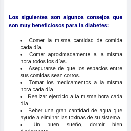
Los siguientes son algunos consejos que
son muy beneficiosos para la diabetes:
Comer la misma cantidad de comida
cada día.
Comer aproximadamente a la misma
hora todos los días.
Asegurarse de que los espacios entre
sus comidas sean cortos.
Tomar los medicamentos a la misma
hora cada día.
Realizar ejercicio a la misma hora cada
día.
Beber una gran cantidad de agua que
ayude a eliminar las toxinas de su sistema.
Un buen sueño, dormir bien