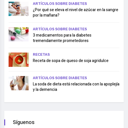
ARTÍCULOS SOBRE DIABETES
¿Por qué se eleva el nivel de azúcar en la sangre
por la mañana?
ARTÍCULOS SOBRE DIABETES
3 medicamentos para la diabetes
tremendamente prometedores
RECETAS
Receta de sopa de queso de soja agridulce
ARTÍCULOS SOBRE DIABETES
La soda de dieta está relacionada con la apoplejía
y la demencia
Síguenos