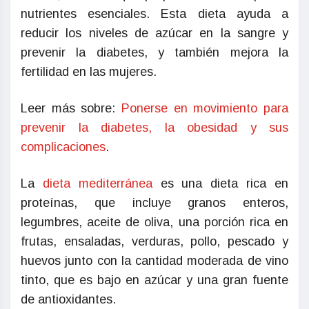
nutrientes esenciales. Esta dieta ayuda a
reducir los niveles de azúcar en la sangre y
prevenir la diabetes, y también mejora la
fertilidad en las mujeres.
Leer más sobre:
Ponerse en movimiento para
prevenir la diabetes, la obesidad y sus
complicaciones
.
La
dieta mediterránea
es una dieta rica en
proteínas, que incluye granos enteros,
legumbres, aceite de oliva, una porción rica en
frutas, ensaladas, verduras, pollo, pescado y
huevos junto con la cantidad moderada de vino
tinto, que es bajo en azúcar y una gran fuente
de antioxidantes.