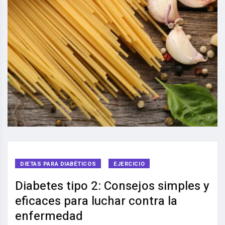
DIETAS PARA DIABÉTICOS
EJERCICIO
Diabetes tipo 2: Consejos simples y
eficaces para luchar contra la
enfermedad