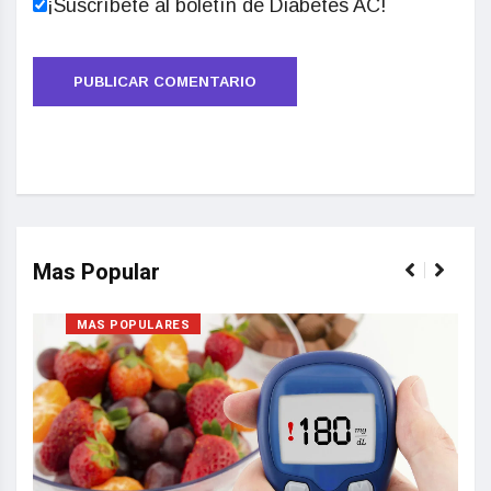
¡Suscríbete al boletín de Diabetes AC!
Mas Popular
MAS POPULARES