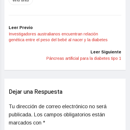
vino tinto
Leer Previo
Investigadores australianos encuentran relación
genética entre el peso del bebé al nacer y la diabetes
Leer Siguiente
Páncreas artificial para la diabetes tipo 1
Dejar una Respuesta
Tu dirección de correo electrónico no será
publicada.
Los campos obligatorios están
marcados con
*