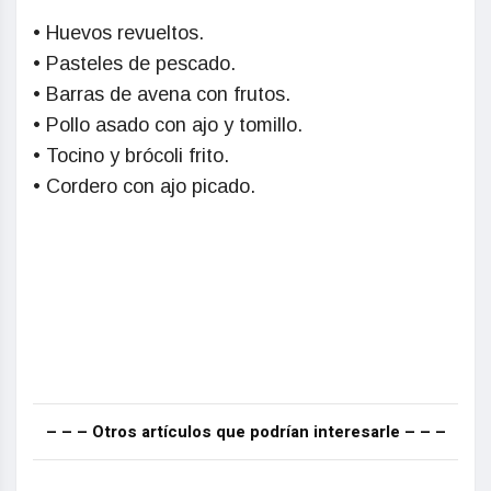
• Huevos revueltos.
• Pasteles de pescado.
• Barras de avena con frutos.
• Pollo asado con ajo y tomillo.
• Tocino y brócoli frito.
• Cordero con ajo picado.
– – – Otros artículos que podrían interesarle – – –