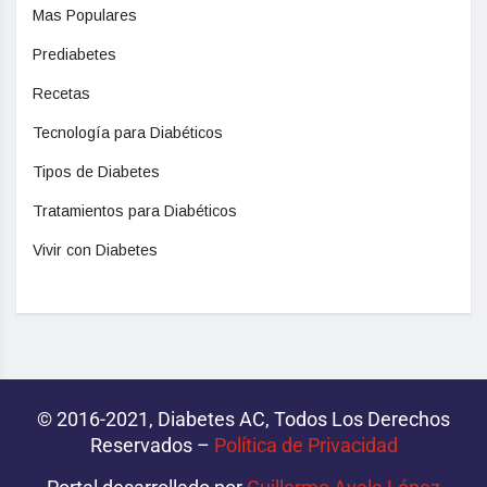
Mas Populares
Prediabetes
Recetas
Tecnología para Diabéticos
Tipos de Diabetes
Tratamientos para Diabéticos
Vivir con Diabetes
© 2016-2021, Diabetes AC, Todos Los Derechos
Reservados –
Política de Privacidad‌­