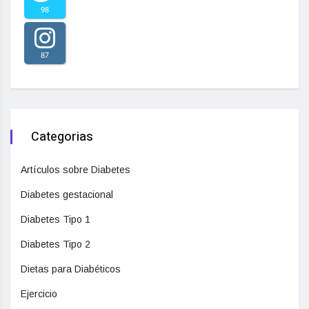
98
87
Categorias
Artículos sobre Diabetes
Diabetes gestacional
Diabetes Tipo 1
Diabetes Tipo 2
Dietas para Diabéticos
Ejercicio