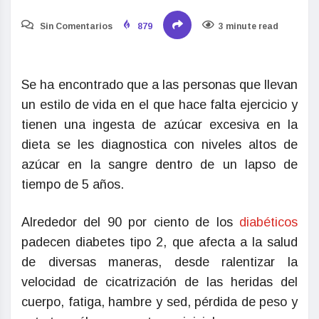
Sin Comentarios
879
3 minute read
Se ha encontrado que a las personas que llevan
un estilo de vida en el que hace falta ejercicio y
tienen una ingesta de azúcar excesiva en la
dieta se les diagnostica con niveles altos de
azúcar en la sangre dentro de un lapso de
tiempo de 5 años.
Alrededor del 90 por ciento de los
diabéticos
padecen diabetes tipo 2, que afecta a la salud
de diversas maneras, desde ralentizar la
velocidad de cicatrización de las heridas del
cuerpo, fatiga, hambre y sed, pérdida de peso y