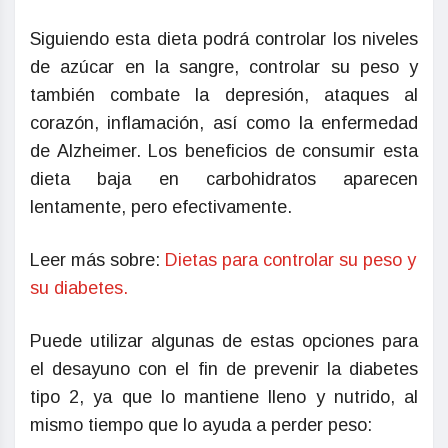
Siguiendo esta dieta podrá controlar los niveles
de azúcar en la sangre, controlar su peso y
también combate la depresión, ataques al
corazón, inflamación, así como la enfermedad
de Alzheimer. Los beneficios de consumir esta
dieta baja en carbohidratos aparecen
lentamente, pero efectivamente.
Leer más sobre:
Dietas para controlar su peso y
su diabetes.
Puede utilizar algunas de estas opciones para
el desayuno con el fin de prevenir la diabetes
tipo 2, ya que lo mantiene lleno y nutrido, al
mismo tiempo que lo ayuda a perder peso: