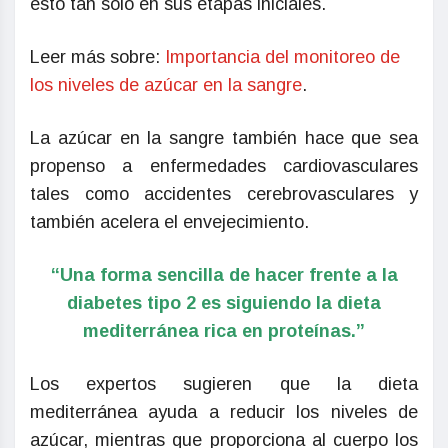
esto tan sólo en sus etapas iniciales.
Leer más sobre:
Importancia del monitoreo de
los niveles de azúcar en la sangre
.
La azúcar en la sangre también hace que sea
propenso a enfermedades cardiovasculares
tales como accidentes cerebrovasculares y
también acelera el envejecimiento.
“Una forma sencilla de hacer frente a la
diabetes tipo 2 es siguiendo la dieta
mediterránea rica en proteínas.”
Los expertos sugieren que la dieta
mediterránea ayuda a reducir los niveles de
azúcar, mientras que proporciona al cuerpo los