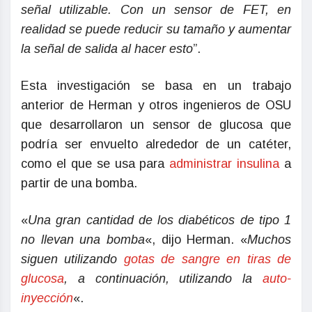
señal utilizable. Con un sensor de FET, en
realidad se puede reducir su tamaño y aumentar
la señal de salida al hacer esto
”.
Esta investigación se basa en un trabajo
anterior de Herman y otros ingenieros de OSU
que desarrollaron un sensor de glucosa que
podría ser envuelto alrededor de un catéter,
como el que se usa para
administrar insulina
a
partir de una bomba.
«
Una gran cantidad de los diabéticos de tipo 1
no llevan una bomba
«, dijo Herman. «
Muchos
siguen utilizando
gotas de sangre en tiras de
glucosa
, a continuación, utilizando la
auto-
inyección
«.