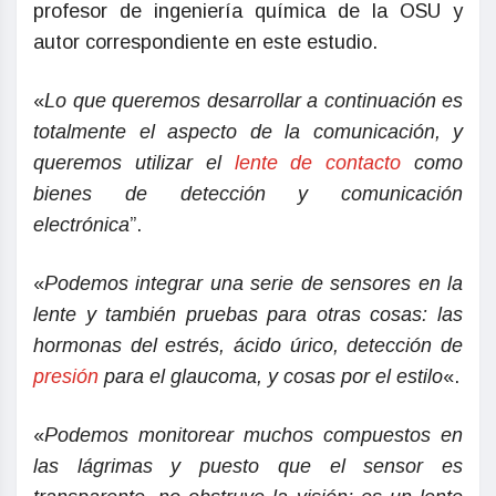
profesor de ingeniería química de la OSU y
autor correspondiente en este estudio.
«
Lo que queremos desarrollar a continuación es
totalmente el aspecto de la comunicación, y
queremos utilizar el
lente de contacto
como
bienes de detección y comunicación
electrónica
”.
«
Podemos integrar una serie de sensores en la
lente y también pruebas para otras cosas: las
hormonas del estrés, ácido úrico, detección de
presión
para el glaucoma, y cosas por el estilo
«.
«
Podemos monitorear muchos compuestos en
las lágrimas y puesto que el sensor es