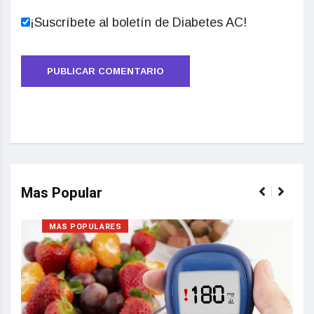
¡Suscríbete al boletín de Diabetes AC!
Mas Popular
MAS POPULARES