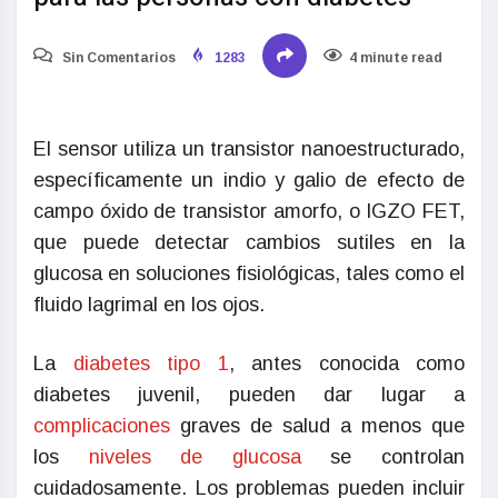
Sin Comentarios
1283
4 minute read
El sensor utiliza un transistor nanoestructurado,
específicamente un indio y galio de efecto de
campo óxido de transistor amorfo, o IGZO FET,
que puede detectar cambios sutiles en la
glucosa en soluciones fisiológicas, tales como el
fluido lagrimal en los ojos.
La
diabetes tipo 1
, antes conocida como
diabetes juvenil, pueden dar lugar a
complicaciones
graves de salud a menos que
los
niveles de glucosa
se controlan
cuidadosamente. Los problemas pueden incluir