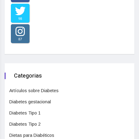
98
87
Categorias
Artículos sobre Diabetes
Diabetes gestacional
Diabetes Tipo 1
Diabetes Tipo 2
Dietas para Diabéticos