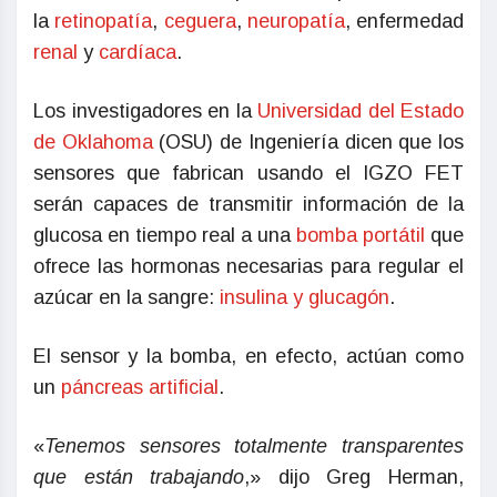
la
retinopatía
,
ceguera
,
neuropatía
, enfermedad
renal
y
cardíaca
.
Los investigadores en la
Universidad del Estado
de Oklahoma
(OSU) de Ingeniería dicen que los
sensores que fabrican usando el IGZO FET
serán capaces de transmitir información de la
glucosa en tiempo real a una
bomba portátil
que
ofrece las hormonas necesarias para regular el
azúcar en la sangre:
insulina y glucagón
.
El sensor y la bomba, en efecto, actúan como
un
páncreas artificial
.
«
Tenemos sensores totalmente transparentes
que están trabajando
,» dijo Greg Herman,