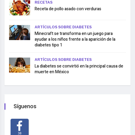
RECETAS
Receta de pollo asado con verduras
ARTÍCULOS SOBRE DIABETES
Minecraft se transforma en un juego para
ayudar a los niños frente a la aparición de la
diabetes tipo 1
ARTÍCULOS SOBRE DIABETES
La diabetes se convirtió en la principal causa de
muerte en México
Síguenos
38