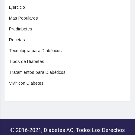
Ejercicio
Mas Populares
Prediabetes
Recetas
Tecnología para Diabéticos
Tipos de Diabetes
Tratamientos para Diabéticos
Vivir con Diabetes
© 2016-2021, Diabetes AC, Todos Los Derechos