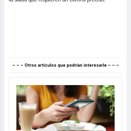
– – – Otros artículos que podrían interesarle – – –