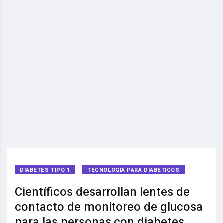
DIABETES TIPO 1
TECNOLOGÍA PARA DIABÉTICOS
Científicos desarrollan lentes de
contacto de monitoreo de glucosa
para las personas con diabetes