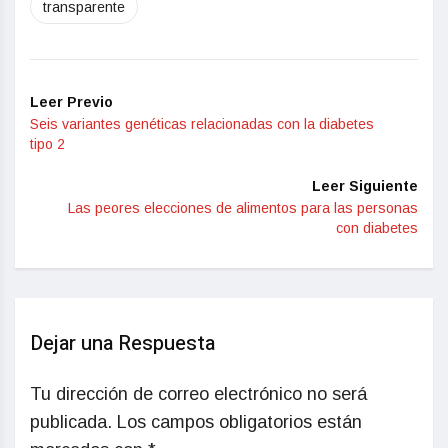
transparente
Leer Previo
Seis variantes genéticas relacionadas con la diabetes
tipo 2
Leer Siguiente
Las peores elecciones de alimentos para las personas
con diabetes
Dejar una Respuesta
Tu dirección de correo electrónico no será
publicada.
Los campos obligatorios están