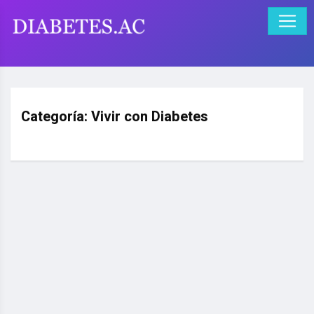
Categoría:
Vivir con Diabetes