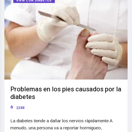
VIVIR CON DIABETES
Problemas en los pies causados por la
diabetes
1388
La diabetes tiende a dañar los nervios rápidamente A
menudo, una persona va a reportar hormigueo,