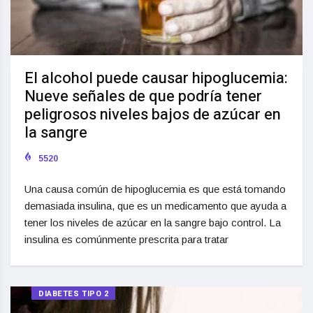
El alcohol puede causar hipoglucemia:
Nueve señales de que podría tener
peligrosos niveles bajos de azúcar en
la sangre
5520
Una causa común de hipoglucemia es que está tomando
demasiada insulina, que es un medicamento que ayuda a
tener los niveles de azúcar en la sangre bajo control. La
insulina es comúnmente prescrita para tratar
DIABETES TIPO 2