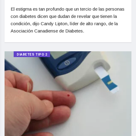
El estigma es tan profundo que un tercio de las personas
con diabetes dicen que dudan de revelar que tienen la
condición, dijo Candy Lipton, líder de alto rango, de la
Asociación Canadiense de Diabetes.
DIABETES TIPO 2