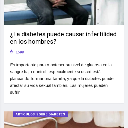
¿La diabetes puede causar infertilidad
en los hombres?
1598
Es importante para mantener su nivel de glucosa en la
sangre bajo control, especialmente si usted está
planeando formar una familia, ya que la diabetes puede
afectar su vida sexual también. Las mujeres pueden
sufrir
ARTÍCULOS SOBRE DIABETES