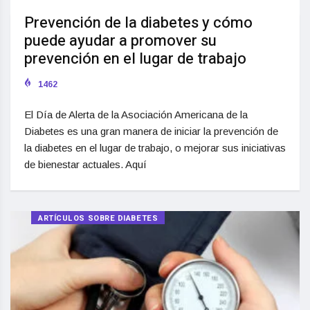
Prevención de la diabetes y cómo
puede ayudar a promover su
prevención en el lugar de trabajo
1462
El Día de Alerta de la Asociación Americana de la
Diabetes es una gran manera de iniciar la prevención de
la diabetes en el lugar de trabajo, o mejorar sus iniciativas
de bienestar actuales. Aquí
ARTÍCULOS SOBRE DIABETES