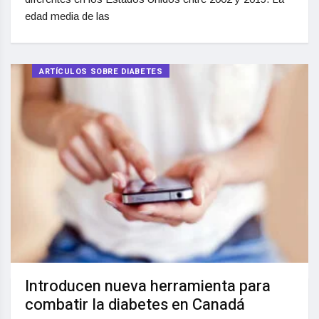
edad media de las
ARTÍCULOS SOBRE DIABETES
Introducen nueva herramienta para
combatir la diabetes en Canadá