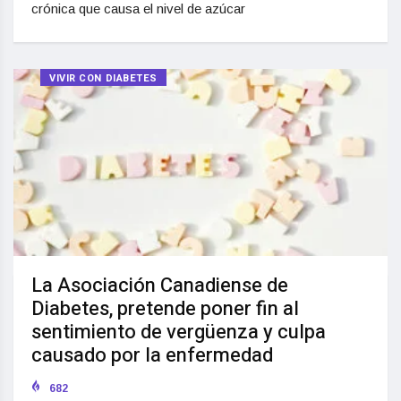
crónica que causa el nivel de azúcar
VIVIR CON DIABETES
La Asociación Canadiense de
Diabetes, pretende poner fin al
sentimiento de vergüenza y culpa
causado por la enfermedad
682