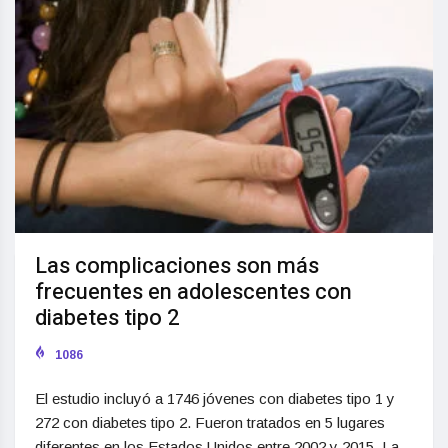
Las complicaciones son más
frecuentes en adolescentes con
diabetes tipo 2
1086
El estudio incluyó a 1746 jóvenes con diabetes tipo 1 y
272 con diabetes tipo 2. Fueron tratados en 5 lugares
diferentes en los Estados Unidos entre 2002 y 2015. La