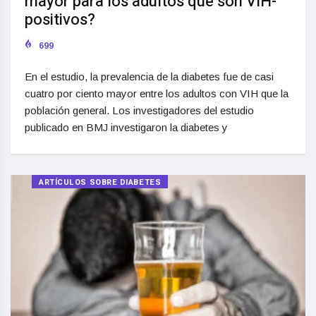
mayor para los adultos que son VIH-
positivos?
699
En el estudio, la prevalencia de la diabetes fue de casi
cuatro por ciento mayor entre los adultos con VIH que la
población general. Los investigadores del estudio
publicado en BMJ investigaron la diabetes y
ARTÍCULOS SOBRE DIABETES