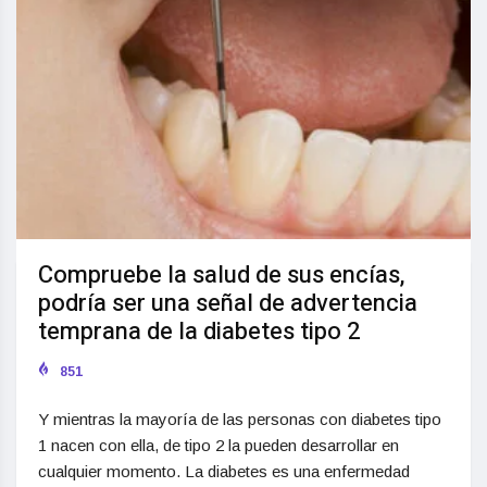
Compruebe la salud de sus encías,
podría ser una señal de advertencia
temprana de la diabetes tipo 2
851
Y mientras la mayoría de las personas con diabetes tipo
1 nacen con ella, de tipo 2 la pueden desarrollar en
cualquier momento. La diabetes es una enfermedad