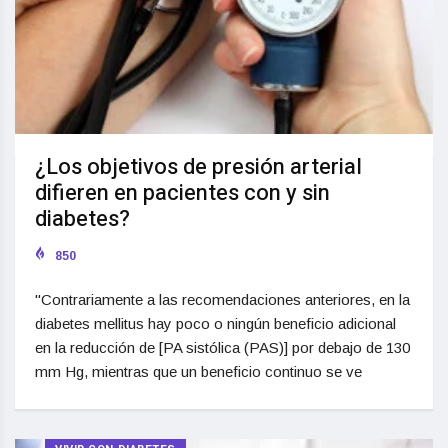
¿Los objetivos de presión arterial
difieren en pacientes con y sin
diabetes?
850
"Contrariamente a las recomendaciones anteriores, en la
diabetes mellitus hay poco o ningún beneficio adicional
en la reducción de [PA sistólica (PAS)] por debajo de 130
mm Hg, mientras que un beneficio continuo se ve