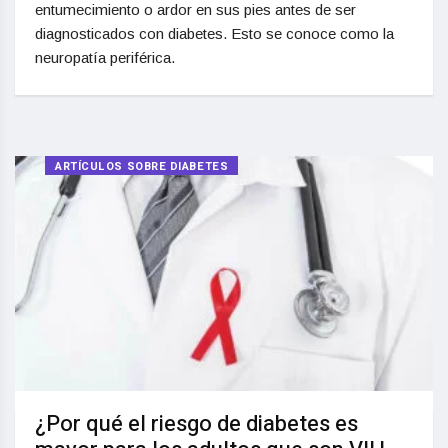
entumecimiento o ardor en sus pies antes de ser
diagnosticados con diabetes. Esto se conoce como la
neuropatía periférica.
ARTÍCULOS SOBRE DIABETES
¿Por qué el riesgo de diabetes es