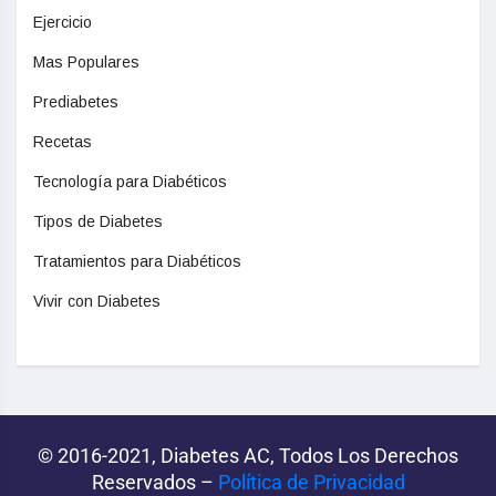
Ejercicio
Mas Populares
Prediabetes
Recetas
Tecnología para Diabéticos
Tipos de Diabetes
Tratamientos para Diabéticos
Vivir con Diabetes
© 2016-2021, Diabetes AC, Todos Los Derechos
Reservados –
Política de Privacidad‌­