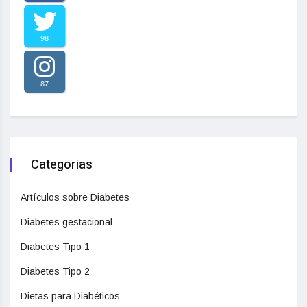
98
87
Categorias
Artículos sobre Diabetes
Diabetes gestacional
Diabetes Tipo 1
Diabetes Tipo 2
Dietas para Diabéticos