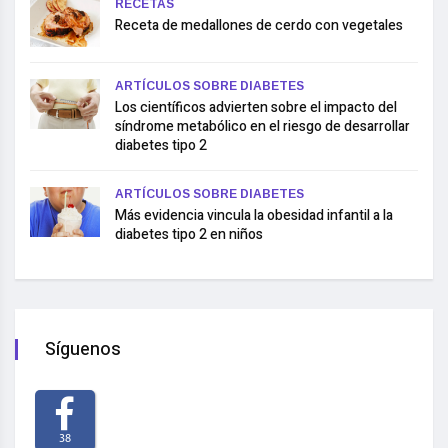
RECETAS
Receta de medallones de cerdo con vegetales
ARTÍCULOS SOBRE DIABETES
Los científicos advierten sobre el impacto del
síndrome metabólico en el riesgo de desarrollar
diabetes tipo 2
ARTÍCULOS SOBRE DIABETES
Más evidencia vincula la obesidad infantil a la
diabetes tipo 2 en niños
Síguenos
38