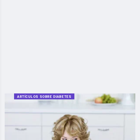
ARTÍCULOS SOBRE DIABETES