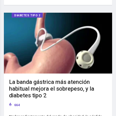
DIABETES TIPO 2
La banda gástrica más atención
habitual mejora el sobrepeso, y la
diabetes tipo 2
664