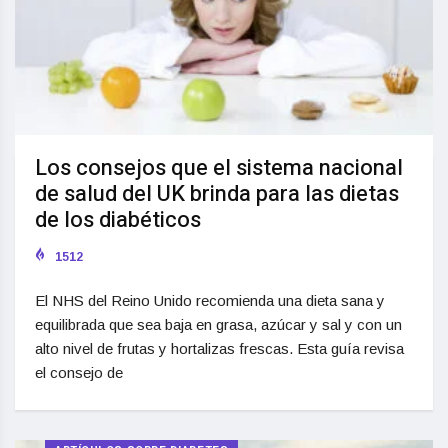
Los consejos que el sistema nacional
de salud del UK brinda para las dietas
de los diabéticos
1512
El NHS del Reino Unido recomienda una dieta sana y
equilibrada que sea baja en grasa, azúcar y sal y con un
alto nivel de frutas y hortalizas frescas. Esta guía revisa
el consejo de