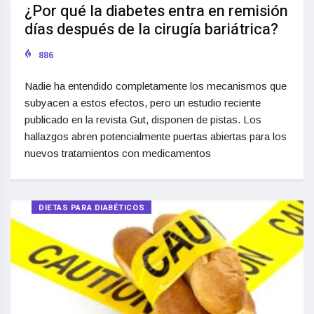
¿Por qué la diabetes entra en remisión
días después de la cirugía bariátrica?
886
Nadie ha entendido completamente los mecanismos que
subyacen a estos efectos, pero un estudio reciente
publicado en la revista Gut, disponen de pistas. Los
hallazgos abren potencialmente puertas abiertas para los
nuevos tratamientos con medicamentos
DIETAS PARA DIABÉTICOS