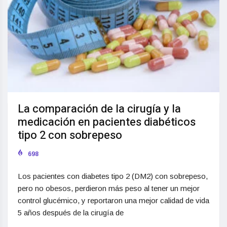
La comparación de la cirugía y la
medicación en pacientes diabéticos
tipo 2 con sobrepeso
698
Los pacientes con diabetes tipo 2 (DM2) con sobrepeso,
pero no obesos, perdieron más peso al tener un mejor
control glucémico, y reportaron una mejor calidad de vida
5 años después de la cirugía de