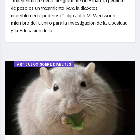
"Independientemente del grado de obesidad, la pérdida
de peso es un tratamiento para la diabetes
increíblemente poderoso", dijo John M. Wentworth,
miembro del Centro para la Investigación de la Obesidad
y la Educación de la
ARTÍCULOS SOBRE DIABETES