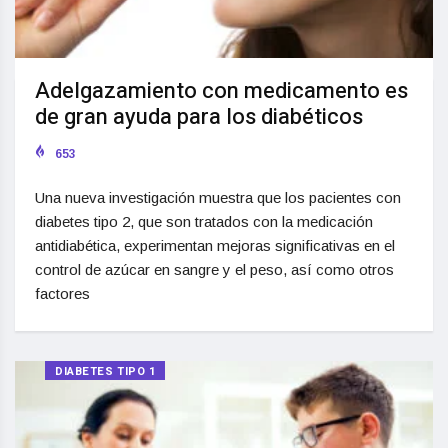
Adelgazamiento con medicamento es
de gran ayuda para los diabéticos
653
Una nueva investigación muestra que los pacientes con
diabetes tipo 2, que son tratados con la medicación
antidiabética, experimentan mejoras significativas en el
control de azúcar en sangre y el peso, así como otros
factores
DIABETES TIPO 1