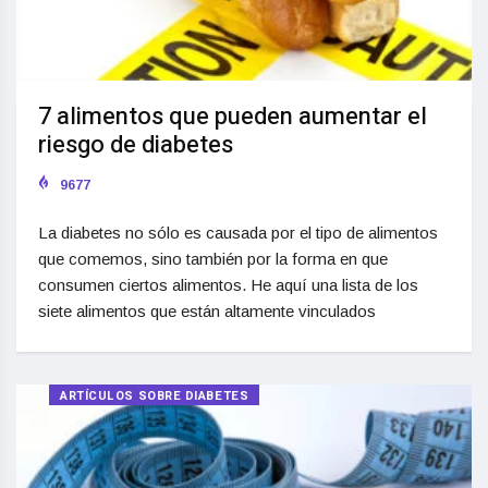
7 alimentos que pueden aumentar el
riesgo de diabetes
9677
La diabetes no sólo es causada por el tipo de alimentos
que comemos, sino también por la forma en que
consumen ciertos alimentos. He aquí una lista de los
siete alimentos que están altamente vinculados
ARTÍCULOS SOBRE DIABETES