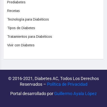
Prediabetes
Recetas
Tecnología para Diabéticos
Tipos de Diabetes
Tratamientos para Diabéticos
Vivir con Diabetes
© 2016-2021, Diabetes AC, Todos Los Derechos
Reservados –
Política de Privacidad‌­
Portal desarrollado por
Guillermo Ayala López