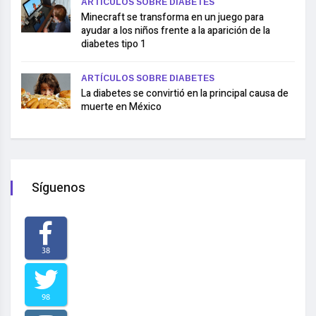
ARTÍCULOS SOBRE DIABETES
Minecraft se transforma en un juego para
ayudar a los niños frente a la aparición de la
diabetes tipo 1
ARTÍCULOS SOBRE DIABETES
La diabetes se convirtió en la principal causa de
muerte en México
Síguenos
38
98