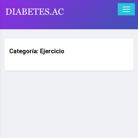
Categoría:
Ejercicio