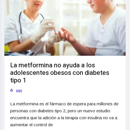
La metformina no ayuda a los
adolescentes obesos con diabetes
tipo 1
685
La metformina es el fármaco de espera para millones de
personas con diabetes tipo 2, pero un nuevo estudio
encuentra que la adición a la terapia con insulina no va a
aumentar el control de