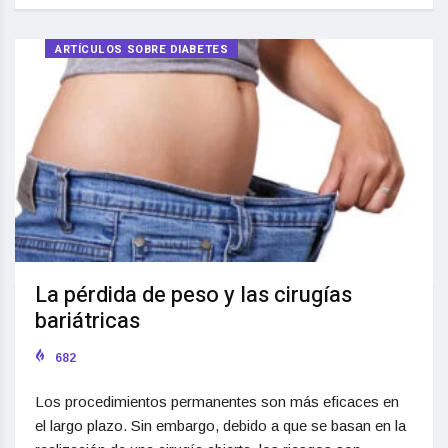
ARTÍCULOS SOBRE DIABETES
La pérdida de peso y las cirugías
bariátricas
682
Los procedimientos permanentes son más eficaces en
el largo plazo. Sin embargo, debido a que se basan en la