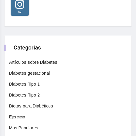
87
Categorias
Artículos sobre Diabetes
Diabetes gestacional
Diabetes Tipo 1
Diabetes Tipo 2
Dietas para Diabéticos
Ejercicio
Mas Populares