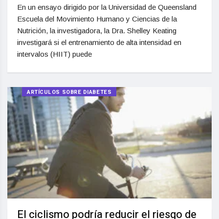
En un ensayo dirigido por la Universidad de Queensland
Escuela del Movimiento Humano y Ciencias de la
Nutrición, la investigadora, la Dra. Shelley Keating
investigará si el entrenamiento de alta intensidad en
intervalos (HIIT) puede
ARTÍCULOS SOBRE DIABETES
El ciclismo podría reducir el riesgo de