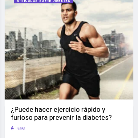
ARTÍCULOS SOBRE DIABETES
¿Puede hacer ejercicio rápido y
furioso para prevenir la diabetes?
1253