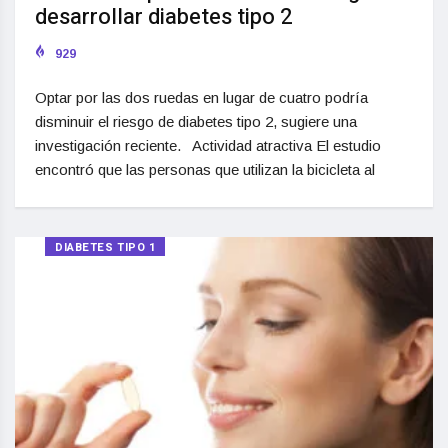
desarrollar diabetes tipo 2
929
Optar por las dos ruedas en lugar de cuatro podría
disminuir el riesgo de diabetes tipo 2, sugiere una
investigación reciente. Actividad atractiva El estudio
encontró que las personas que utilizan la bicicleta al
DIABETES TIPO 1