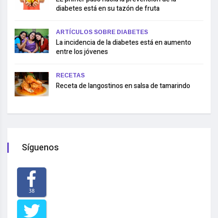
diabetes está en su tazón de fruta
ARTÍCULOS SOBRE DIABETES
La incidencia de la diabetes está en aumento
entre los jóvenes
RECETAS
Receta de langostinos en salsa de tamarindo
Síguenos
38