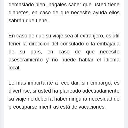
demasiado bien, hágales saber que usted tiene
diabetes, en caso de que necesite ayuda ellos
sabrán que tiene.
En caso de que su viaje sea al extranjero, es útil
tener la dirección del consulado o la embajada
de su país, en caso de que necesite
asesoramiento y no puede hablar el idioma
local.
Lo más importante a recordar, sin embargo, es
divertirse
, si usted ha planeado adecuadamente
su viaje no debería haber ninguna necesidad de
preocuparse mientras está de vacaciones.