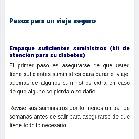
Pasos para un viaje seguro
Empaque suficientes suministros (kit de
atención para su diabetes)
El primer paso es asegurarse de que usted
tiene suficientes suministros para durar el viaje,
además de algunos suministros extra en caso
de que alguno se pierda o se dañe.
Revise sus suministros por lo menos un par de
semanas antes de salir para asegurarse de que
tiene todo lo necesario.