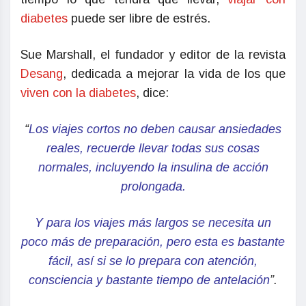
diabetes
puede ser libre de estrés.
Sue Marshall, el fundador y editor de la revista
Desang
, dedicada a mejorar la vida de los que
viven con la diabetes
, dice:
“
Los viajes cortos no deben causar ansiedades
reales, recuerde llevar todas sus cosas
normales, incluyendo la
insulina
de acción
prolongada.
Y para los viajes más largos se necesita un
poco más de preparación, pero esta es bastante
fácil, así si se lo prepara con atención,
consciencia y bastante tiempo de antelación
”.