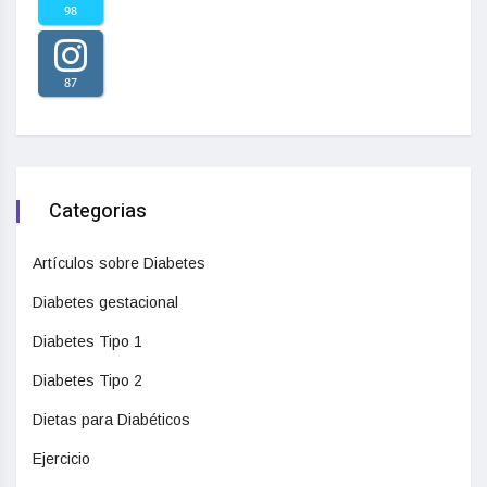
98
87
Categorias
Artículos sobre Diabetes
Diabetes gestacional
Diabetes Tipo 1
Diabetes Tipo 2
Dietas para Diabéticos
Ejercicio