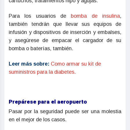
cartuchos, tratamientos hipo y agujas.
Para los usuarios de
bomba de insulina
,
también tendrán que llevar sus equipos de
infusión y dispositivos de inserción y embalses,
y asegúrese de empacar el cargador de su
bomba o baterías, también.
Leer más sobre:
Como armar su kit de
suministros para la diabetes.
Prepárese para el aeropuerto
Pasar por la seguridad puede ser una molestia
en el mejor de los casos.