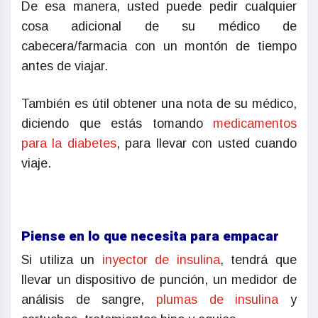
De esa manera, usted puede pedir cualquier
cosa adicional de su médico de
cabecera/farmacia con un montón de tiempo
antes de viajar.
También es útil obtener una nota de su médico,
diciendo que estás tomando
medicamentos
para la diabetes
, para llevar con usted cuando
viaje.
Piense en lo que necesita para empacar
Si utiliza un
inyector de insulina
, tendrá que
llevar un dispositivo de punción, un medidor de
análisis de sangre,
plumas de insulina
y