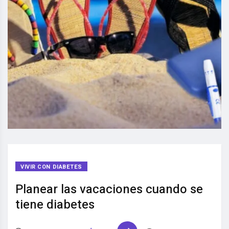
VIVIR CON DIABETES
Planear las vacaciones cuando se
tiene diabetes