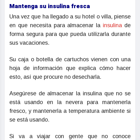
Mantenga su insulina fresca
Una vez que ha llegado a su hotel o villa, piense
en que necesita para almacenar la
insulina
de
forma segura para que pueda utilizarla durante
sus vacaciones.
Su caja o botella de cartuchos vienen con una
hoja de información que explica cómo hacer
esto, así que procure no desecharla.
Asegúrese de almacenar la insulina que no se
está usando en la nevera para mantenerla
fresco, y mantenerla a temperatura ambiente si
se está usando.
Si va a viajar con gente que no conoce