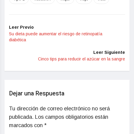
Leer Previo
Su dieta puede aumentar el riesgo de retinopatía
diabética
Leer Siguiente
Cinco tips para reducir el azúcar en la sangre
Dejar una Respuesta
Tu dirección de correo electrónico no será
publicada.
Los campos obligatorios están
marcados con
*