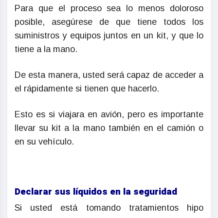
Para que el proceso sea lo menos doloroso
posible, asegúrese de que tiene todos los
suministros y equipos juntos en un kit, y que lo
tiene a la mano.
De esta manera, usted será capaz de acceder a
el rápidamente si tienen que hacerlo.
Esto es si viajara en avión, pero es importante
llevar su kit a la mano también en el camión o
en su vehículo.
Declarar sus líquidos en la seguridad
Si usted está tomando tratamientos hipo