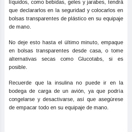
líquidos, como bebidas, geles y jarabes, tendrá
que declararlos en la seguridad y colocarlos en
bolsas transparentes de plástico en su equipaje
de mano.
No deje esto hasta el último minuto, empaque
en bolsas transparentes desde casa, o tome
alternativas secas como Glucotabs, si es
posible.
Recuerde que la insulina no puede ir en la
bodega de carga de un avión, ya que podría
congelarse y desactivarse, así que asegúrese
de empacar todo en su equipaje de mano.