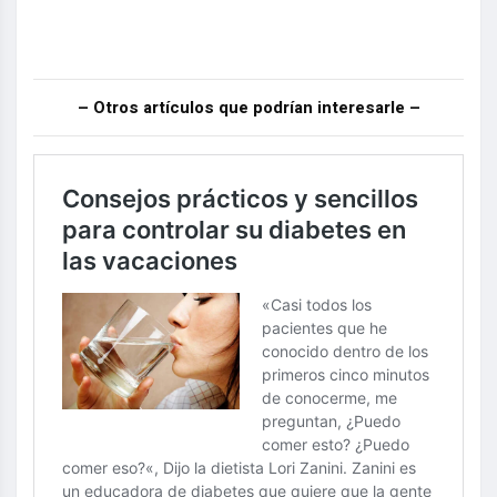
– Otros artículos que podrían interesarle –