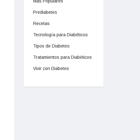
Mas Populares
Prediabetes
Recetas
Tecnología para Diabéticos
Tipos de Diabetes
Tratamientos para Diabéticos
Vivir con Diabetes