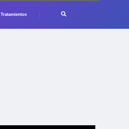
Tratamientos