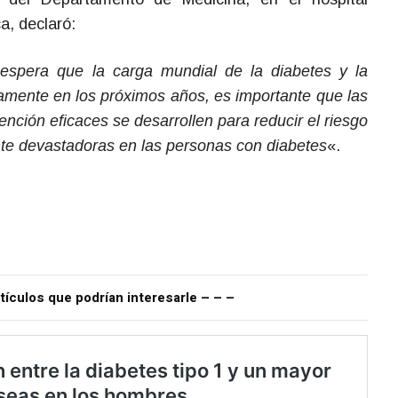
a, declaró:
espera que la carga mundial de la diabetes y la
amente en los próximos años, es importante que las
ención eficaces se desarrollen para reducir el riesgo
ente devastadoras en las personas con diabetes
«.
tículos que podrían interesarle – – –