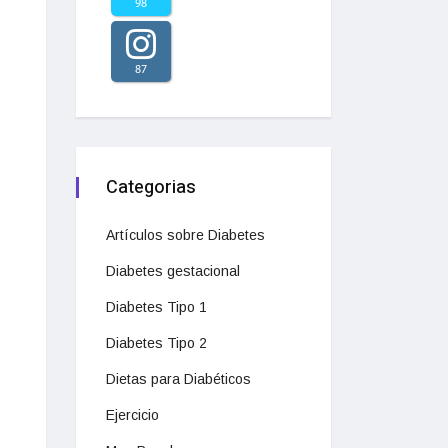
98
87
Categorias
Artículos sobre Diabetes
Diabetes gestacional
Diabetes Tipo 1
Diabetes Tipo 2
Dietas para Diabéticos
Ejercicio