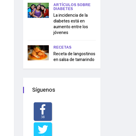
ARTÍCULOS SOBRE
DIABETES
La incidencia de la
diabetes está en
aumento entre los
jóvenes
RECETAS
Receta de langostinos
en salsa de tamarindo
Síguenos
38