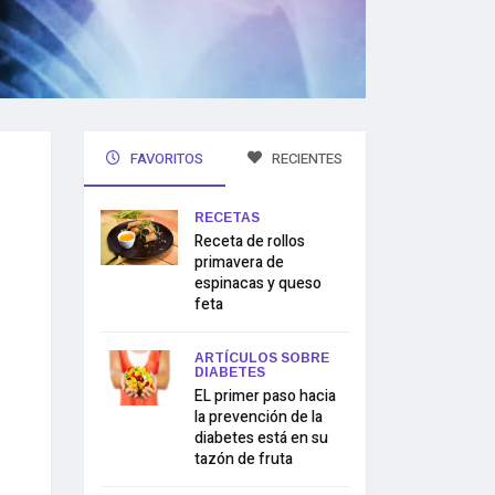
FAVORITOS
RECIENTES
RECETAS
Receta de rollos
primavera de
espinacas y queso
feta
ARTÍCULOS SOBRE
DIABETES
EL primer paso hacia
la prevención de la
diabetes está en su
tazón de fruta