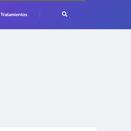
Tratamientos