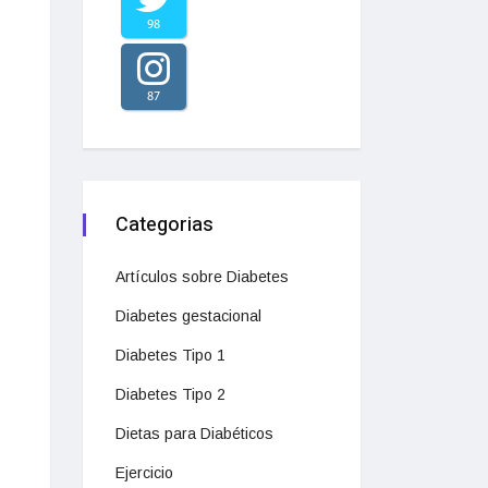
98
87
Categorias
Artículos sobre Diabetes
Diabetes gestacional
Diabetes Tipo 1
Diabetes Tipo 2
Dietas para Diabéticos
Ejercicio