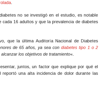
rolada
.
diabetes no se investigó en el estudio, es notable
e cada 16 adultos y que la prevalencia de diabetes
vo, que la última Auditoría Nacional de Diabetes
nores de 65 años, ya sea con
diabetes tipo 1 o 2
lcanzar los objetivos de tratamiento
«.
sentar, juntos, un factor que explique por qué el
reportó una alta incidencia de dolor durante las