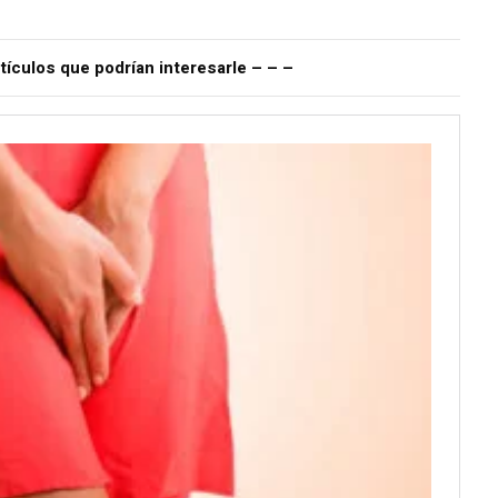
tículos que podrían interesarle – – –