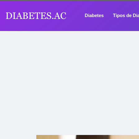
Diabetes
Tipos de Di