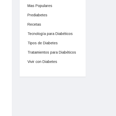
Mas Populares
Prediabetes
Recetas
Tecnología para Diabéticos
Tipos de Diabetes
Tratamientos para Diabéticos
Vivir con Diabetes