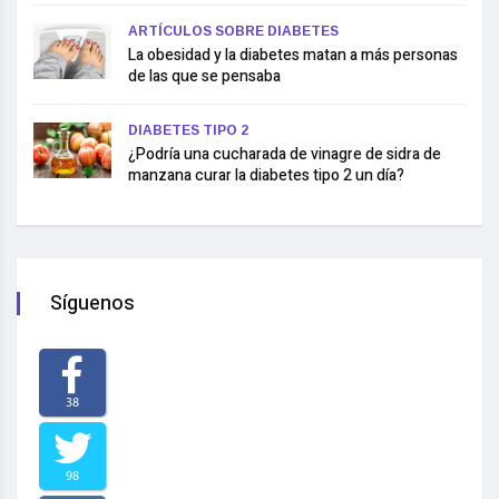
ARTÍCULOS SOBRE DIABETES
La obesidad y la diabetes matan a más personas
de las que se pensaba
DIABETES TIPO 2
¿Podría una cucharada de vinagre de sidra de
manzana curar la diabetes tipo 2 un día?
Síguenos
38
98