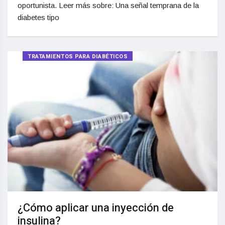
oportunista. Leer más sobre: Una señal temprana de la
diabetes tipo
TRATAMIENTOS PARA DIABÉTICOS
¿Cómo aplicar una inyección de
insulina?