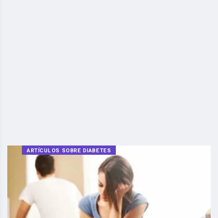
ARTÍCULOS SOBRE DIABETES