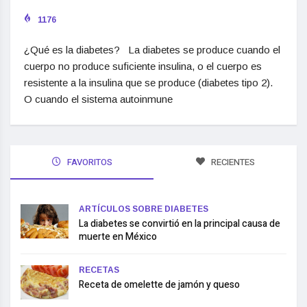
1176
¿Qué es la diabetes? La diabetes se produce cuando el
cuerpo no produce suficiente insulina, o el cuerpo es
resistente a la insulina que se produce (diabetes tipo 2).
O cuando el sistema autoinmune
FAVORITOS
RECIENTES
ARTÍCULOS SOBRE DIABETES
La diabetes se convirtió en la principal causa de
muerte en México
RECETAS
Receta de omelette de jamón y queso