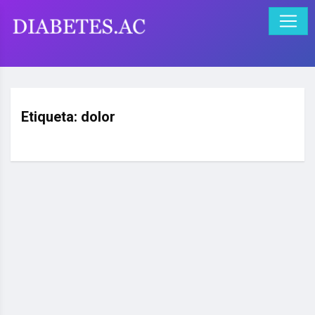
Etiqueta:
dolor