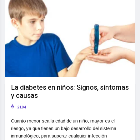
La diabetes en niños: Signos, síntomas
y causas
2104
Cuanto menor sea la edad de un niño, mayor es el
riesgo, ya que tienen un bajo desarrollo del sistema
inmunológico, para superar cualquier infección