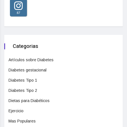
87
Categorias
Artículos sobre Diabetes
Diabetes gestacional
Diabetes Tipo 1
Diabetes Tipo 2
Dietas para Diabéticos
Ejercicio
Mas Populares