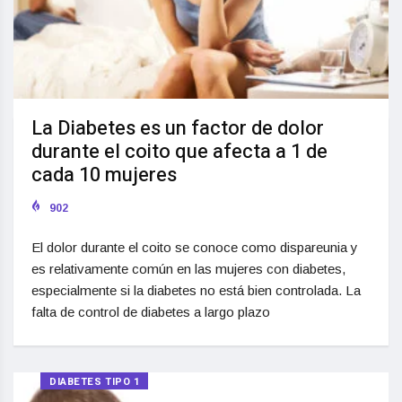
La Diabetes es un factor de dolor
durante el coito que afecta a 1 de
cada 10 mujeres
902
El dolor durante el coito se conoce como dispareunia y
es relativamente común en las mujeres con diabetes,
especialmente si la diabetes no está bien controlada. La
falta de control de diabetes a largo plazo
DIABETES TIPO 1