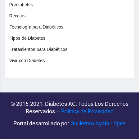
Prediabetes
Recetas
Tecnología para Diabéticos
Tipos de Diabetes
Tratamientos para Diabéticos
Vivir con Diabetes
© 2016-2021, Diabetes AC, Todos Los Derechos
Reservados –
Política de Privacidad‌­
Portal desarrollado por
Guillermo Ayala López