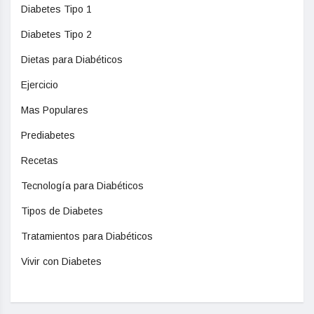
Diabetes Tipo 1
Diabetes Tipo 2
Dietas para Diabéticos
Ejercicio
Mas Populares
Prediabetes
Recetas
Tecnología para Diabéticos
Tipos de Diabetes
Tratamientos para Diabéticos
Vivir con Diabetes