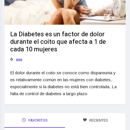
La Diabetes es un factor de dolor
durante el coito que afecta a 1 de
cada 10 mujeres
899
El dolor durante el coito se conoce como dispareunia y
es relativamente común en las mujeres con diabetes,
especialmente si la diabetes no está bien controlada. La
falta de control de diabetes a largo plazo
FAVORITOS
RECIENTES