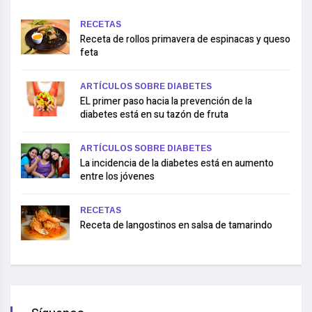
RECETAS
Receta de rollos primavera de espinacas y queso
feta
ARTÍCULOS SOBRE DIABETES
EL primer paso hacia la prevención de la
diabetes está en su tazón de fruta
ARTÍCULOS SOBRE DIABETES
La incidencia de la diabetes está en aumento
entre los jóvenes
RECETAS
Receta de langostinos en salsa de tamarindo