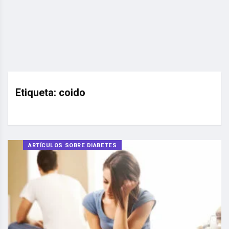
Etiqueta:
coido
ARTÍCULOS SOBRE DIABETES