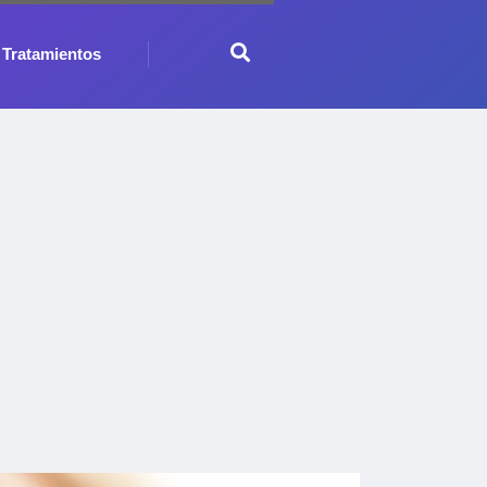
Tratamientos