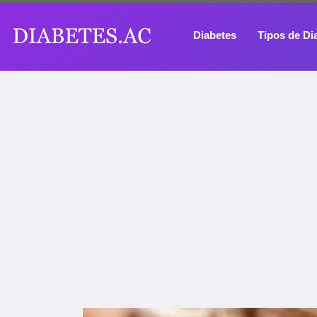
Diabetes
Tipos de Di