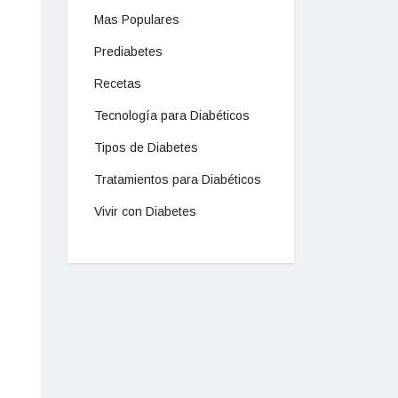
Mas Populares
Prediabetes
Recetas
Tecnología para Diabéticos
Tipos de Diabetes
Tratamientos para Diabéticos
Vivir con Diabetes