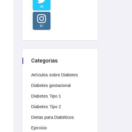
98
87
Categorias
Artículos sobre Diabetes
Diabetes gestacional
Diabetes Tipo 1
Diabetes Tipo 2
Dietas para Diabéticos
Ejercicio