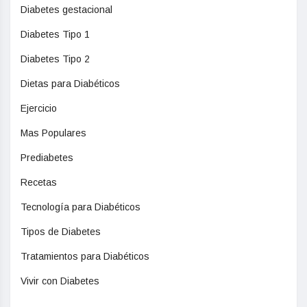
Diabetes gestacional
Diabetes Tipo 1
Diabetes Tipo 2
Dietas para Diabéticos
Ejercicio
Mas Populares
Prediabetes
Recetas
Tecnología para Diabéticos
Tipos de Diabetes
Tratamientos para Diabéticos
Vivir con Diabetes