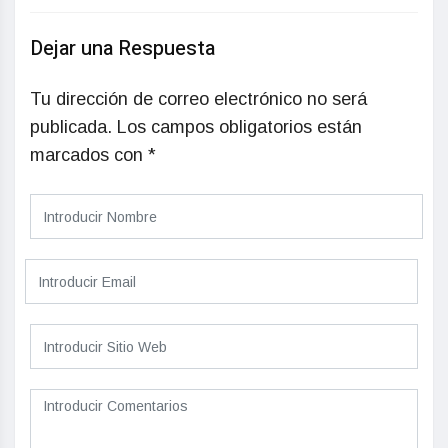
Dejar una Respuesta
Tu dirección de correo electrónico no será
publicada.
Los campos obligatorios están
marcados con
*