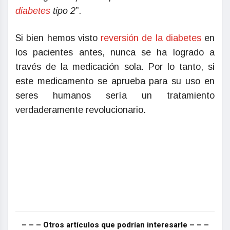
diabetes
tipo 2
”.
Si bien hemos visto
reversión de la diabetes
en
los pacientes antes, nunca se ha logrado a
través de la medicación sola. Por lo tanto, si
este medicamento se aprueba para su uso en
seres humanos sería un tratamiento
verdaderamente revolucionario.
– – – Otros artículos que podrían interesarle – – –