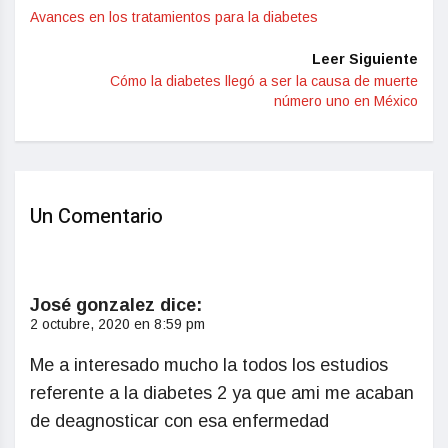
Avances en los tratamientos para la diabetes
Leer Siguiente
Cómo la diabetes llegó a ser la causa de muerte
número uno en México
Un Comentario
José gonzalez
dice:
2 octubre, 2020 en 8:59 pm
Me a interesado mucho la todos los estudios
referente a la diabetes 2 ya que ami me acaban
de deagnosticar con esa enfermedad