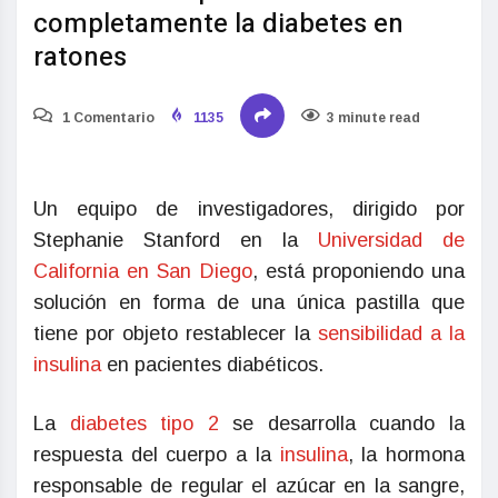
completamente la diabetes en
ratones
1 Comentario
1135
3 minute read
Un equipo de investigadores, dirigido por
Stephanie Stanford en la
Universidad de
California en San Diego
, está proponiendo una
solución en forma de una única pastilla que
tiene por objeto restablecer la
sensibilidad a la
insulina
en pacientes diabéticos.
La
diabetes tipo 2
se desarrolla cuando la
respuesta del cuerpo a la
insulina
, la hormona
responsable de regular el azúcar en la sangre,