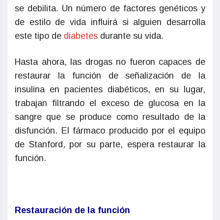
se debilita. Un número de factores genéticos y
de estilo de vida influirá si alguien desarrolla
este tipo de
diabetes
durante su vida.
Hasta ahora, las drogas no fueron capaces de
restaurar la función de señalización de la
insulina en pacientes diabéticos, en su lugar,
trabajan filtrando el exceso de glucosa en la
sangre que se produce como resultado de la
disfunción. El fármaco producido por el equipo
de Stanford, por su parte, espera restaurar la
función.
Restauración de la función