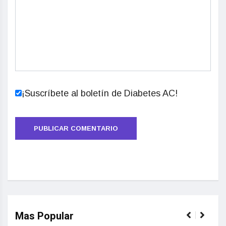
¡Suscríbete al boletín de Diabetes AC!
Mas Popular