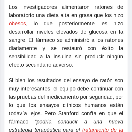
Los investigadores alimentaron ratones de
laboratorio una dieta alta en grasa que los hizo
obesos
, lo que posteriormente les hizo
desarrollar niveles elevados de glucosa en la
sangre. El fármaco se administró a los ratones
diariamente y se restauró con éxito la
sensibilidad a la insulina sin producir ningún
efecto secundario adverso.
Si bien los resultados del ensayo de ratón son
muy interesantes, el equipo debe continuar con
las pruebas del medicamento por seguridad, por
lo que los ensayos clínicos humanos están
todavía lejos. Pero Stanford confía en que el
fármaco “
podría conducir a una nueva
estrategia terapéutica para el
tratamiento de la