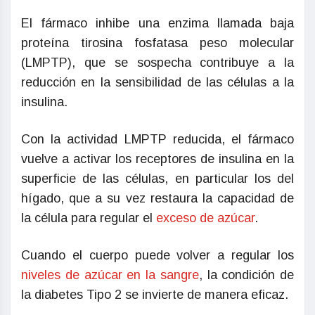
El fármaco inhibe una enzima llamada baja
proteína tirosina fosfatasa peso molecular
(LMPTP), que se sospecha contribuye a la
reducción en la sensibilidad de las células a la
insulina.
Con la actividad LMPTP reducida, el fármaco
vuelve a activar los receptores de insulina en la
superficie de las células, en particular los del
hígado, que a su vez restaura la capacidad de
la célula para regular el
exceso de azúcar
.
Cuando el cuerpo puede volver a regular los
niveles de azúcar en la sangre
, la condición de
la diabetes Tipo 2 se invierte de manera eficaz.