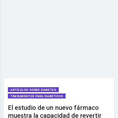
ARTÍCULOS SOBRE DIABETES
TRATAMIENTOS PARA DIABÉTICOS
El estudio de un nuevo fármaco
muestra la capacidad de revertir