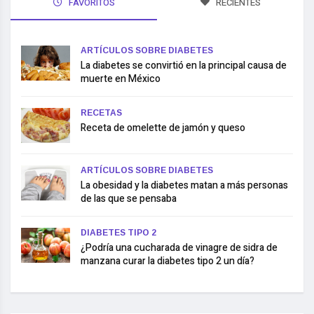
FAVORITOS
RECIENTES
ARTÍCULOS SOBRE DIABETES
La diabetes se convirtió en la principal causa de
muerte en México
RECETAS
Receta de omelette de jamón y queso
ARTÍCULOS SOBRE DIABETES
La obesidad y la diabetes matan a más personas
de las que se pensaba
DIABETES TIPO 2
¿Podría una cucharada de vinagre de sidra de
manzana curar la diabetes tipo 2 un día?