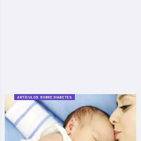
ARTÍCULOS SOBRE DIABETES