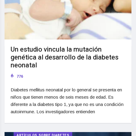
Un estudio vincula la mutación
genética al desarrollo de la diabetes
neonatal
776
Diabetes mellitus neonatal por lo general se presenta en
niños que tienen menos de seis meses de edad. Es
diferente a la diabetes tipo 1, ya que no es una condición
autoinmune. Los investigadores entienden
ARTÍCULOS SOBRE DIABETES