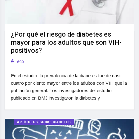
¿Por qué el riesgo de diabetes es
mayor para los adultos que son VIH-
positivos?
699
En el estudio, la prevalencia de la diabetes fue de casi
cuatro por ciento mayor entre los adultos con VIH que la
población general. Los investigadores del estudio
publicado en BMJ investigaron la diabetes y
ARTÍCULOS SOBRE DIABETES