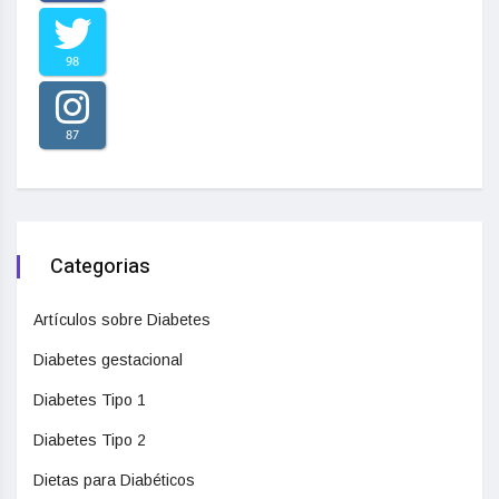
98
87
Categorias
Artículos sobre Diabetes
Diabetes gestacional
Diabetes Tipo 1
Diabetes Tipo 2
Dietas para Diabéticos