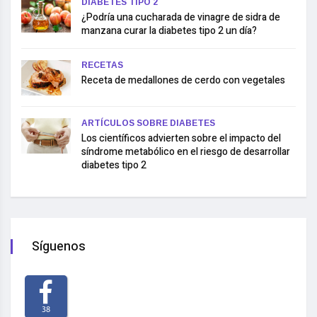
DIABETES TIPO 2
¿Podría una cucharada de vinagre de sidra de
manzana curar la diabetes tipo 2 un día?
RECETAS
Receta de medallones de cerdo con vegetales
ARTÍCULOS SOBRE DIABETES
Los científicos advierten sobre el impacto del
síndrome metabólico en el riesgo de desarrollar
diabetes tipo 2
Síguenos
38