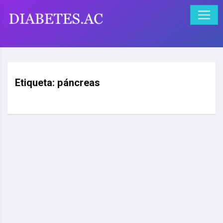
Etiqueta:
páncreas