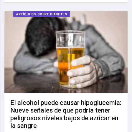
ARTÍCULOS SOBRE DIABETES
El alcohol puede causar hipoglucemia:
Nueve señales de que podría tener
peligrosos niveles bajos de azúcar en
la sangre