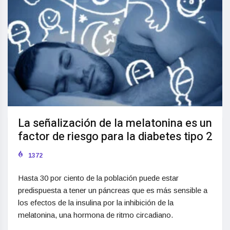
La señalización de la melatonina es un
factor de riesgo para la diabetes tipo 2
1372
Hasta 30 por ciento de la población puede estar
predispuesta a tener un páncreas que es más sensible a
los efectos de la insulina por la inhibición de la
melatonina, una hormona de ritmo circadiano.