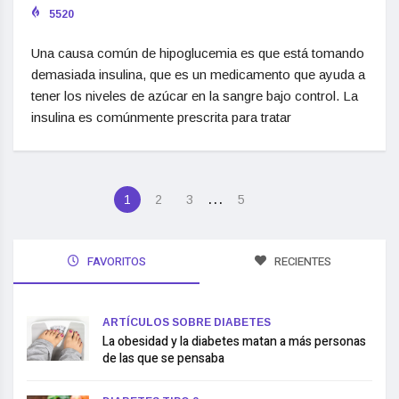
5520
Una causa común de hipoglucemia es que está tomando
demasiada insulina, que es un medicamento que ayuda a
tener los niveles de azúcar en la sangre bajo control. La
insulina es comúnmente prescrita para tratar
…
1
2
3
5
FAVORITOS
RECIENTES
ARTÍCULOS SOBRE DIABETES
La obesidad y la diabetes matan a más personas
de las que se pensaba