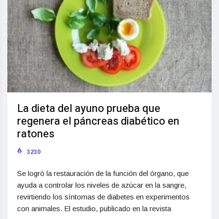
La dieta del ayuno prueba que
regenera el páncreas diabético en
ratones
3230
Se logró la restauración de la función del órgano, que
ayuda a controlar los niveles de azúcar en la sangre,
revirtiendo los síntomas de diabetes en experimentos
con animales. El estudio, publicado en la revista