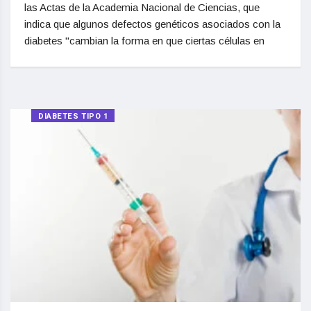
las Actas de la Academia Nacional de Ciencias, que
indica que algunos defectos genéticos asociados con la
diabetes "cambian la forma en que ciertas células en
DIABETES TIPO 1