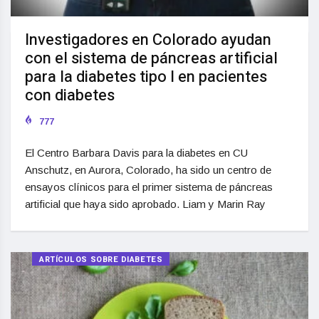
Investigadores en Colorado ayudan
con el sistema de páncreas artificial
para la diabetes tipo I en pacientes
con diabetes
777
El Centro Barbara Davis para la diabetes en CU
Anschutz, en Aurora, Colorado, ha sido un centro de
ensayos clínicos para el primer sistema de páncreas
artificial que haya sido aprobado. Liam y Marin Ray
ARTÍCULOS SOBRE DIABETES