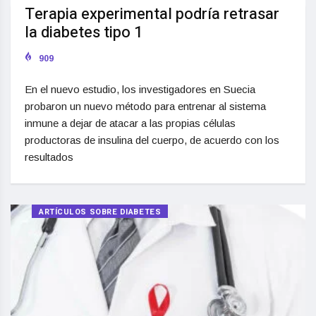
Terapia experimental podría retrasar
la diabetes tipo 1
909
En el nuevo estudio, los investigadores en Suecia
probaron un nuevo método para entrenar al sistema
inmune a dejar de atacar a las propias células
productoras de insulina del cuerpo, de acuerdo con los
resultados
ARTÍCULOS SOBRE DIABETES