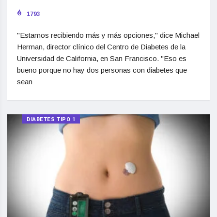
1793
"Estamos recibiendo más y más opciones," dice Michael
Herman, director clínico del Centro de Diabetes de la
Universidad de California, en San Francisco. "Eso es
bueno porque no hay dos personas con diabetes que
sean
DIABETES TIPO 1