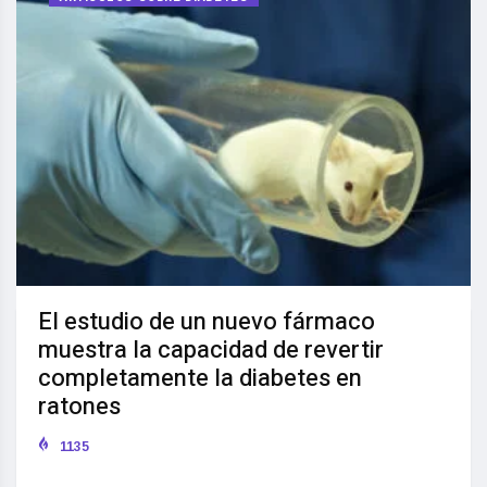
El estudio de un nuevo fármaco
muestra la capacidad de revertir
completamente la diabetes en
ratones
1135