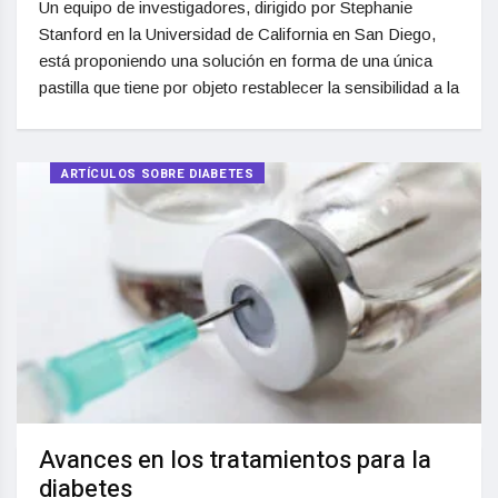
Un equipo de investigadores, dirigido por Stephanie
Stanford en la Universidad de California en San Diego,
está proponiendo una solución en forma de una única
pastilla que tiene por objeto restablecer la sensibilidad a la
ARTÍCULOS SOBRE DIABETES
Avances en los tratamientos para la
diabetes