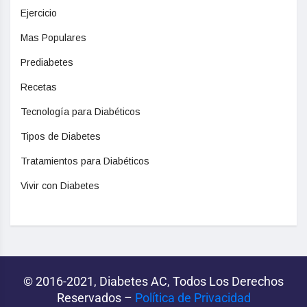
Ejercicio
Mas Populares
Prediabetes
Recetas
Tecnología para Diabéticos
Tipos de Diabetes
Tratamientos para Diabéticos
Vivir con Diabetes
© 2016-2021, Diabetes AC, Todos Los Derechos
Reservados –
Política de Privacidad‌­