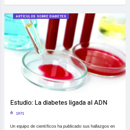
ARTÍCULOS SOBRE DIABETES
Estudio: La diabetes ligada al ADN
1071
Un equipo de científicos ha publicado sus hallazgos en