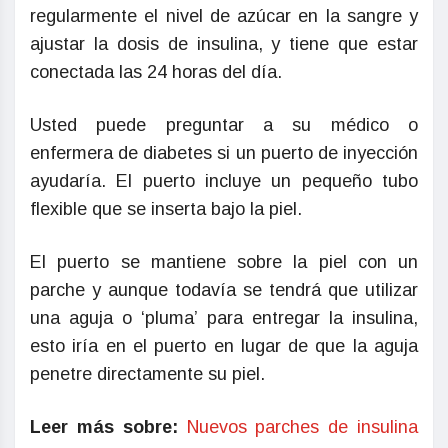
regularmente el nivel de azúcar en la sangre y
ajustar la dosis de insulina, y tiene que estar
conectada las 24 horas del día.
Usted puede preguntar a su médico o
enfermera de diabetes si un puerto de inyección
ayudaría. El puerto incluye un pequeño tubo
flexible que se inserta bajo la piel.
El puerto se mantiene sobre la piel con un
parche y aunque todavía se tendrá que utilizar
una aguja o ‘pluma’ para entregar la insulina,
esto iría en el puerto en lugar de que la aguja
penetre directamente su piel.
Leer más sobre:
Nuevos parches de insulina