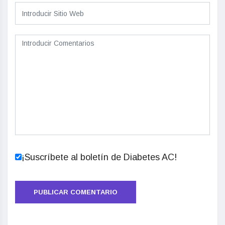
¡Suscríbete al boletín de Diabetes AC!