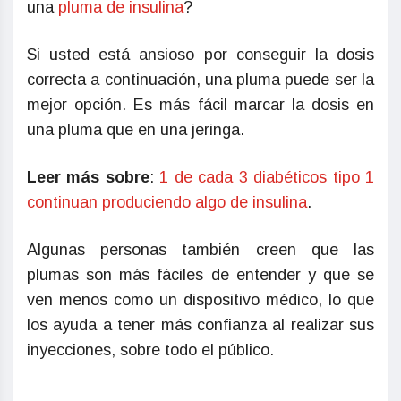
una
pluma de insulina
?
Si usted está ansioso por conseguir la dosis
correcta a continuación, una pluma puede ser la
mejor opción. Es más fácil marcar la dosis en
una pluma que en una jeringa.
Leer más sobre
:
1 de cada 3 diabéticos tipo 1
continuan produciendo algo de insulina
.
Algunas personas también creen que las
plumas son más fáciles de entender y que se
ven menos como un dispositivo médico, lo que
los ayuda a tener más confianza al realizar sus
inyecciones, sobre todo el público.