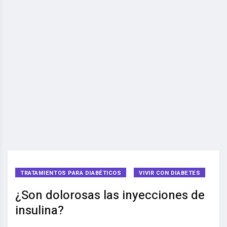
TRATAMIENTOS PARA DIABÉTICOS
VIVIR CON DIABETES
¿Son dolorosas las inyecciones de
insulina?