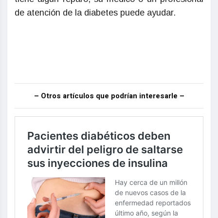
de atención de la diabetes puede ayudar.
– Otros artículos que podrían interesarle –