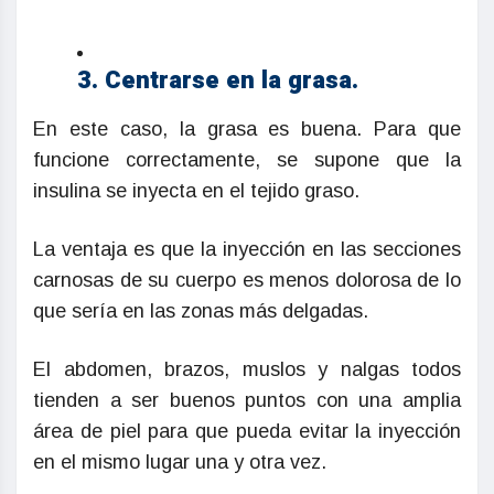
3. Centrarse en la grasa.
En este caso, la grasa es buena. Para que
funcione correctamente, se supone que la
insulina se inyecta en el tejido graso.
La ventaja es que la inyección en las secciones
carnosas de su cuerpo es menos dolorosa de lo
que sería en las zonas más delgadas.
El abdomen, brazos, muslos y nalgas todos
tienden a ser buenos puntos con una amplia
área de piel para que pueda evitar la inyección
en el mismo lugar una y otra vez.