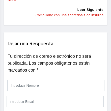
Leer Siguiente
Cómo lidiar con una sobredosis de insulina
Dejar una Respuesta
Tu dirección de correo electrónico no será
publicada.
Los campos obligatorios están
marcados con
*