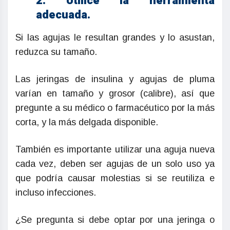
2. Utilice la herramienta
adecuada.
Si las agujas le resultan grandes y lo asustan,
reduzca su tamaño.
Las jeringas de insulina y agujas de pluma
varían en tamaño y grosor (calibre), así que
pregunte a su médico o farmacéutico por la más
corta, y la más delgada disponible.
También es importante utilizar una aguja nueva
cada vez, deben ser agujas de un solo uso ya
que podría causar molestias si se reutiliza e
incluso infecciones.
¿Se pregunta si debe optar por una jeringa o