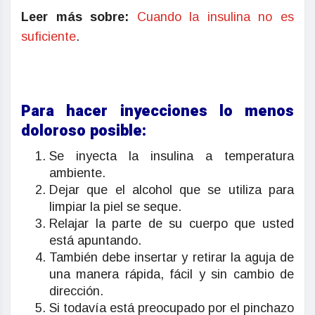
Leer más sobre:
Cuando la insulina no es
suficiente
.
Para hacer inyecciones lo menos
doloroso posible:
Se inyecta la insulina a temperatura
ambiente.
Dejar que el alcohol que se utiliza para
limpiar la piel se seque.
Relajar la parte de su cuerpo que usted
está apuntando.
También debe insertar y retirar la aguja de
una manera rápida, fácil y sin cambio de
dirección.
Si todavía está preocupado por el pinchazo