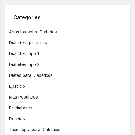
Categorias
Artículos sobre Diabetes
Diabetes gestacional
Diabetes Tipo 1
Diabetes Tipo 2
Dietas para Diabéticos
Ejercicio
Mas Populares
Prediabetes
Recetas
Tecnología para Diabéticos