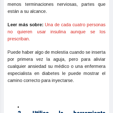
menos terminaciones nerviosas, partes que
están a su alcance.
Leer más sobre:
Una de cada cuatro personas
no quieren usar insulina aunque se los
prescriban.
Puede haber algo de molestia cuando se inserta
por primera vez la aguja, pero para aliviar
cualquier ansiedad su médico o una enfermera
especialista en diabetes le puede mostrar el
camino correcto para inyectarse.