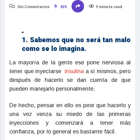
Sin Comentarios
935
5 minute read
1. Sabemos que no será tan malo
como se lo imagina.
La mayoría de la gente ese pone nerviosa al
tener que inyectarse
insulina
a sí mismos, pero
después de hacerlo se dan cuenta de que
pueden manejarlo personalmente.
De hecho, pensar en ello es peor que hacerlo y
una vez venza su miedo de las primeras
inyecciones y comenzará a tener más
confianza, por lo general es bastante fácil.