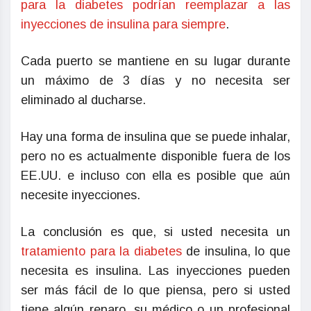
para la diabetes podrían reemplazar a las
inyecciones de insulina para siempre
.
Cada puerto se mantiene en su lugar durante
un máximo de 3 días y no necesita ser
eliminado al ducharse.
Hay una forma de insulina que se puede inhalar,
pero no es actualmente disponible fuera de los
EE.UU. e incluso con ella es posible que aún
necesite inyecciones.
La conclusión es que, si usted necesita un
tratamiento para la diabetes
de insulina, lo que
necesita es insulina. Las inyecciones pueden
ser más fácil de lo que piensa, pero si usted
tiene algún reparo, su médico o un profesional