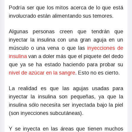
Podría ser que los mitos acerca de lo que está
involucrado están alimentando sus temores.
Algunas personas creen que tendrán que
inyectar la insulina con una gran aguja en un
músculo o una vena o que las
inyecciones de
insulina
van a doler más que el piquete del dedo
que ya se ha estado haciendo para probar su
nivel de azúcar en la sangre
. Esto no es cierto.
La realidad es que las agujas usadas para
inyectar la insulina son pequeñas, ya que la
insulina sólo necesita ser inyectada bajo la piel
(son inyecciones subcutáneas).
Y se inyecta en las áreas que tienen muchos