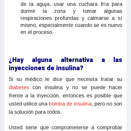
de la aguja, usar una cuchara fría para
dormir la zona y tomar algunas
respiraciones profundas y calmarse a sí
mismo, especialmente cuando se es nuevo
en el proceso.
¿Hay alguna alternativa a las
inyecciones de insulina?
Si su médico le dice que necesita tratar su
diabetes
con insulina y no se puede hacer
frente a la inyección, entonces es posible que
usted utilice una
bomba de insulina
, pero no son
la solución para todos.
Usted tiene que comprometerse a comprobar