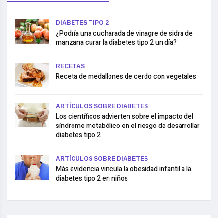
DIABETES TIPO 2
¿Podría una cucharada de vinagre de sidra de
manzana curar la diabetes tipo 2 un día?
RECETAS
Receta de medallones de cerdo con vegetales
ARTÍCULOS SOBRE DIABETES
Los científicos advierten sobre el impacto del
síndrome metabólico en el riesgo de desarrollar
diabetes tipo 2
ARTÍCULOS SOBRE DIABETES
Más evidencia vincula la obesidad infantil a la
diabetes tipo 2 en niños