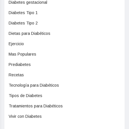
Diabetes gestacional
Diabetes Tipo 1
Diabetes Tipo 2
Dietas para Diabéticos
Ejercicio
Mas Populares
Prediabetes
Recetas
Tecnología para Diabéticos
Tipos de Diabetes
Tratamientos para Diabéticos
Vivir con Diabetes