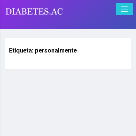
Etiqueta:
personalmente