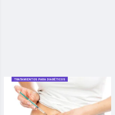
TRATAMIENTOS PARA DIABÉTICOS