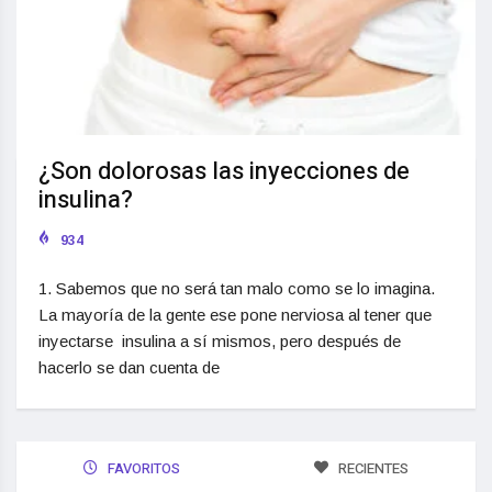
¿Son dolorosas las inyecciones de
insulina?
934
1. Sabemos que no será tan malo como se lo imagina.
La mayoría de la gente ese pone nerviosa al tener que
inyectarse insulina a sí mismos, pero después de
hacerlo se dan cuenta de
FAVORITOS
RECIENTES