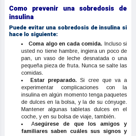
Como prevenir una sobredosis de
insulina
Puede evitar una sobredosis de insulina si
hace lo siguiente:
Coma algo en cada comida.
Incluso si
usted no tiene hambre, ingiera un poco de
pan, un vaso de leche desnatada o una
pequeña pieza de fruta. Nunca se salte las
comidas.
Estar preparado.
Si cree que va a
experimentar complicaciones con la
insulina en algún momento tenga paquetes
de dulces en la bolsa, y la de su cónyuge.
Mantener algunas tabletas dulces en el
coche, y en su bolsa de viaje, también.
A
segúrese de que los amigos y
familiares saben cuáles sus signos y