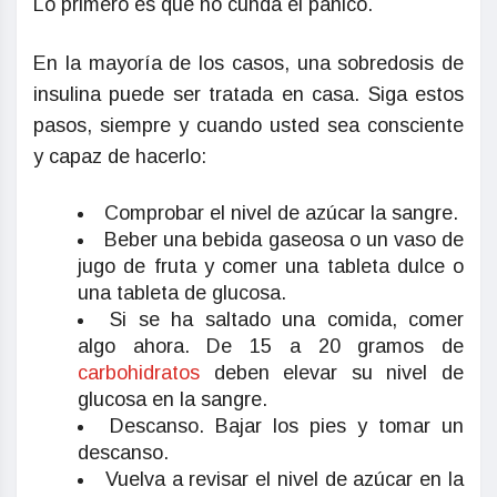
Lo primero es que no cunda el pánico.
En la mayoría de los casos, una sobredosis de
insulina puede ser tratada en casa. Siga estos
pasos, siempre y cuando usted sea consciente
y capaz de hacerlo:
Comprobar el nivel de azúcar la sangre.
Beber una bebida gaseosa o un vaso de
jugo de fruta y comer una tableta dulce o
una tableta de glucosa.
Si se ha saltado una comida, comer
algo ahora. De 15 a 20 gramos de
carbohidratos
deben elevar su nivel de
glucosa en la sangre.
Descanso. Bajar los pies y tomar un
descanso.
Vuelva a revisar el nivel de azúcar en la