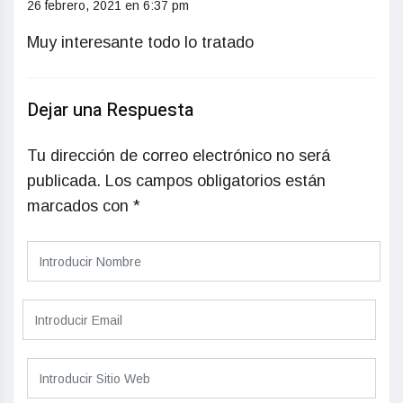
26 febrero, 2021 en 6:37 pm
Muy interesante todo lo tratado
Dejar una Respuesta
Tu dirección de correo electrónico no será
publicada.
Los campos obligatorios están
marcados con
*