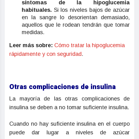
síntomas de la hipoglucemia
habituales.
Si los niveles bajos de azúcar
en la sangre lo desorientan demasiado,
aquellos que le rodean tendrán que tomar
medidas.
Leer más sobre:
Cómo tratar la hipoglucemia
rápidamente y con seguridad
.
Otras complicaciones de insulina
La mayoría de las otras complicaciones de
insulina se deben a no tomar suficiente insulina.
Cuando no hay suficiente insulina en el cuerpo
puede dar lugar a niveles de azúcar