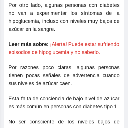
Por otro lado, algunas personas con diabetes
no van a experimentar los síntomas de la
hipoglucemia, incluso con niveles muy bajos de
azúcar en la sangre.
Leer más sobre:
¡Alerta! Puede estar sufriendo
episodios de hipoglucemia y no saberlo.
Por razones poco claras, algunas personas
tienen pocas señales de advertencia cuando
sus niveles de azúcar caen.
Esta falta de conciencia de bajo nivel de azúcar
es más común en personas con diabetes tipo 1.
No ser consciente de los niveles bajos de