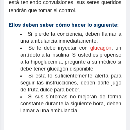
está teniendo convulsiones, sus seres queridos
tendrán que tomar el control.
Ellos deben saber cómo hacer lo siguiente:
Si pierde la conciencia, deben llamar a
una ambulancia inmediatamente.
Se le debe inyectar con
glucagón
, un
antídoto a la insulina. Si usted es propenso
a la hipoglucemia, pregunte a su médico si
debe tener glucagón disponible.
Si está lo suficientemente alerta para
seguir las instrucciones, deben darle jugo
de fruta dulce para beber.
Si sus síntomas no mejoran de forma
constante durante la siguiente hora, deben
llamar a una ambulancia.