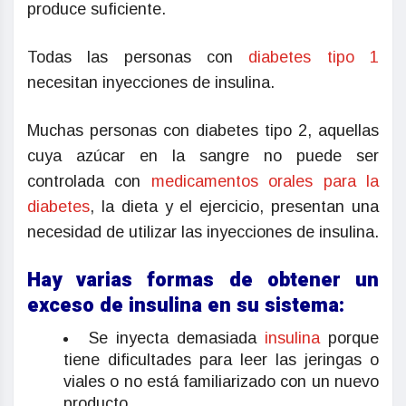
produce suficiente.
Todas las personas con
diabetes tipo 1
necesitan inyecciones de insulina.
Muchas personas con diabetes tipo 2, aquellas
cuya azúcar en la sangre no puede ser
controlada con
medicamentos orales para la
diabetes
, la dieta y el ejercicio, presentan una
necesidad de utilizar las inyecciones de insulina.
Hay varias formas de obtener un
exceso de insulina en su sistema:
Se inyecta demasiada
insulina
porque
tiene dificultades para leer las jeringas o
viales o no está familiarizado con un nuevo
producto.