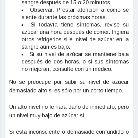
sangre después de 15 o 20 minutos.
Observar. Prestar atención a cómo se
siente durante las próximas horas.
Si todavía tiene síntomas, revise su
azúcar una hora después de comer. Ingiera
otros refrigerios si el nivel de azúcar en la
sangre aún es bajo.
Si su nivel de azúcar se mantiene baja
después de dos horas, o si sus síntomas
no mejoran, consulte con un médico.
No se preocupe por subir su nivel de azúcar
demasiado alto si es sólo por un corto tiempo.
Un alto nivel no le hará daño de inmediato, pero
un nivel muy bajo de azúcar sí.
Si está inconsciente o demasiado confundido o