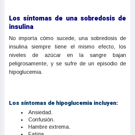
Los síntomas de una sobredosis de
insulina
No importa cómo sucede, una sobredosis de
insulina siempre tiene el mismo efecto, los
niveles de azúcar en la sangre bajan
peligrosamente, y se sufre de un episodio de
hipoglucemia.
Los síntomas de hipoglucemia incluyen:
Ansiedad.
Confusión.
Hambre extrema.
Fatiga.