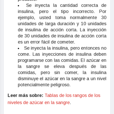
Se inyecta la cantidad correcta de
insulina, pero el tipo incorrecto. Por
ejemplo, usted toma normalmente 30
unidades de larga duración y 10 unidades
de insulina de acción corta. La inyección
de 30 unidades de insulina de acción corta
es un error fácil de cometer.
Se inyecta la insulina, pero entonces no
come. Las inyecciones de insulina deben
programarse con las comidas. El azúcar en
la sangre se eleva después de las
comidas, pero sin comer, la insulina
disminuye el azúcar en la sangre a un nivel
potencialmente peligroso.
Leer más sobre:
Tablas de los rangos de los
niveles de azúcar en la sangre
.