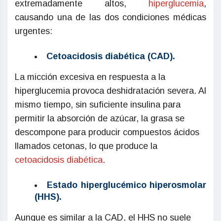
extremadamente altos,
hiperglucemia
,
causando una de las dos condiciones médicas
urgentes:
Cetoacidosis diabética (CAD).
La micción excesiva en respuesta a la
hiperglucemia provoca deshidratación severa. Al
mismo tiempo, sin suficiente insulina para
permitir la absorción de azúcar, la grasa se
descompone para producir compuestos ácidos
llamados cetonas, lo que produce la
cetoacidosis diabética
.
Estado hiperglucémico hiperosmolar
(HHS).
Aunque es similar a la CAD, el HHS no suele