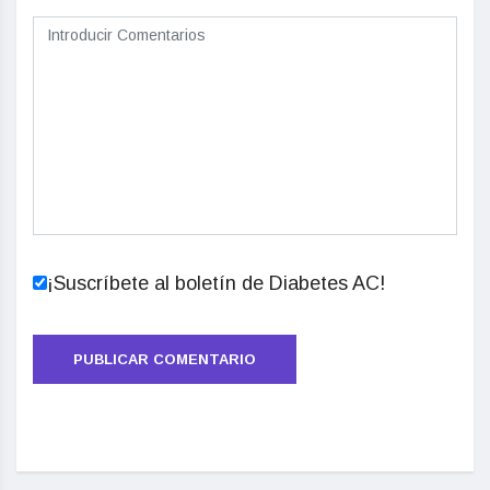
¡Suscríbete al boletín de Diabetes AC!