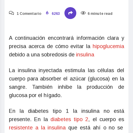
1 Comentario
6263
6 minute read
A continuación encontrará información clara y
precisa acerca de cómo evitar la
hipoglucemia
debido a una sobredosis de
insulina
La insulina inyectada estimula las células del
cuerpo para absorber el azúcar (glucosa) en la
sangre. También inhibe la producción de
glucosa por el hígado.
En la diabetes tipo 1 la insulina no está
presente. En la
diabetes tipo 2
, el cuerpo es
resistente a la insulina
que está ahí o no se