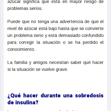
azúcar significa que está en mayor riesgo de
problemas serios.
Puede que no tenga una advertencia de que el
nivel de azúcar está bajo hasta que se convierte
un problema serio y está demasiado confundido
para corregir la situación o se ha perdido el
conocimiento.
La familia y amigos necesitan saber qué hacer
si la situación se vuelve grave.
¿Qué hacer durante una sobredosis
de insulina?