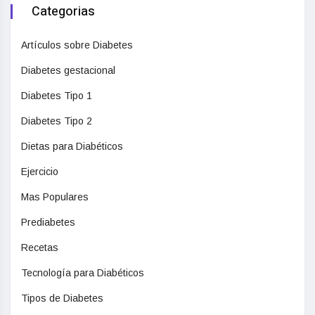
Categorias
Artículos sobre Diabetes
Diabetes gestacional
Diabetes Tipo 1
Diabetes Tipo 2
Dietas para Diabéticos
Ejercicio
Mas Populares
Prediabetes
Recetas
Tecnología para Diabéticos
Tipos de Diabetes