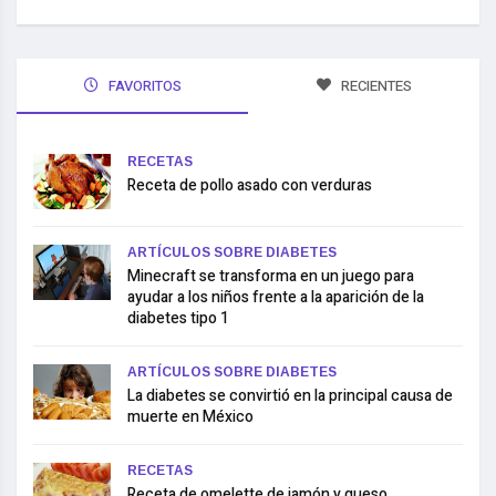
FAVORITOS
RECIENTES
RECETAS
Receta de pollo asado con verduras
ARTÍCULOS SOBRE DIABETES
Minecraft se transforma en un juego para
ayudar a los niños frente a la aparición de la
diabetes tipo 1
ARTÍCULOS SOBRE DIABETES
La diabetes se convirtió en la principal causa de
muerte en México
RECETAS
Receta de omelette de jamón y queso