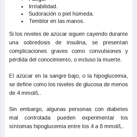
Irritabilidad.
Sudoración o piel húmeda.
Temblor en las manos.
Si los niveles de azúcar siguen cayendo durante
una sobredosis de insulina, se presentan
complicaciones graves como convulsiones y
pérdida del conocimiento, o incluso la muerte.
El azúcar en la sangre bajo, o la hipoglucemia,
se define como los niveles de glucosa de menos
de 4 mmol/L.
Sin embargo, algunas personas con diabetes
mal controlada pueden experimentar los
síntomas hipoglucemia entre los 4 a 8 mmol/L.