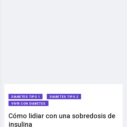
DIABETES TIPO 1
DIABETES TIPO 2
VIVIR CON DIABETES
Cómo lidiar con una sobredosis de
insulina