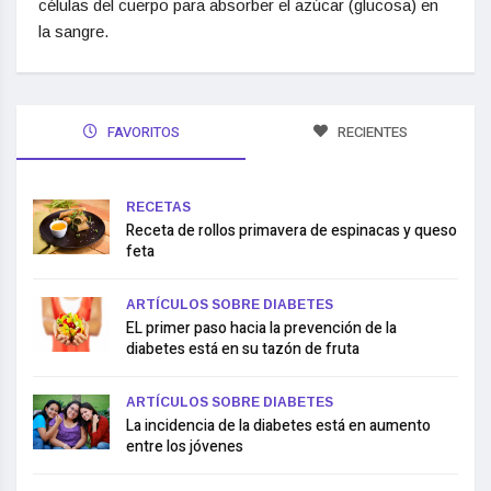
células del cuerpo para absorber el azúcar (glucosa) en
la sangre.
FAVORITOS
RECIENTES
RECETAS
Receta de rollos primavera de espinacas y queso
feta
ARTÍCULOS SOBRE DIABETES
EL primer paso hacia la prevención de la
diabetes está en su tazón de fruta
ARTÍCULOS SOBRE DIABETES
La incidencia de la diabetes está en aumento
entre los jóvenes