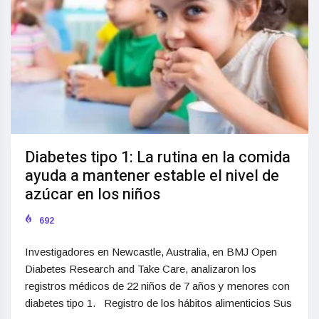
Diabetes tipo 1: La rutina en la comida
ayuda a mantener estable el nivel de
azúcar en los niños
692
Investigadores en Newcastle, Australia, en BMJ Open
Diabetes Research and Take Care, analizaron los
registros médicos de 22 niños de 7 años y menores con
diabetes tipo 1. Registro de los hábitos alimenticios Sus