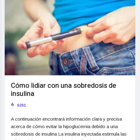
Cómo lidiar con una sobredosis de
insulina
6261
A continuación encontrará información clara y precisa
acerca de cómo evitar la hipoglucemia debido a una
sobredosis de insulina La insulina inyectada estimula las