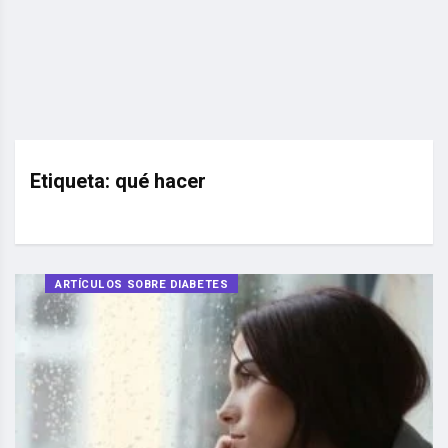
Etiqueta:
qué hacer
ARTÍCULOS SOBRE DIABETES