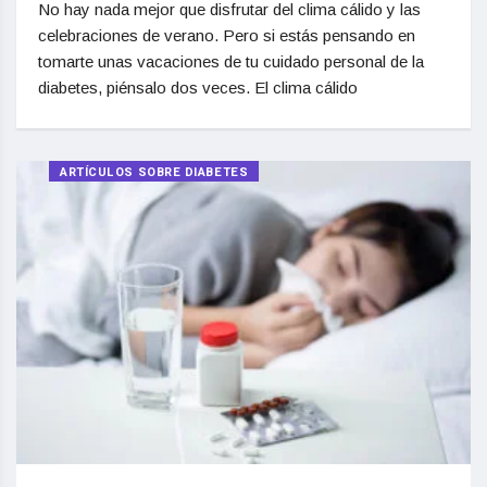
No hay nada mejor que disfrutar del clima cálido y las
celebraciones de verano. Pero si estás pensando en
tomarte unas vacaciones de tu cuidado personal de la
diabetes, piénsalo dos veces. El clima cálido
ARTÍCULOS SOBRE DIABETES