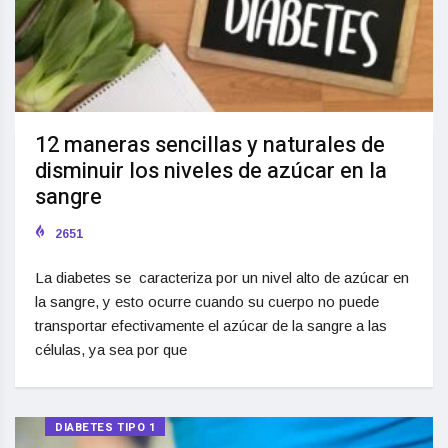
12 maneras sencillas y naturales de
disminuir los niveles de azúcar en la
sangre
2651
La diabetes se caracteriza por un nivel alto de azúcar en
la sangre, y esto ocurre cuando su cuerpo no puede
transportar efectivamente el azúcar de la sangre a las
células, ya sea por que
DIABETES TIPO 1