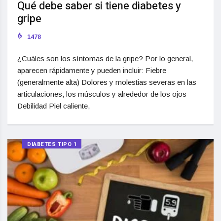
Qué debe saber si tiene diabetes y
gripe
1478
¿Cuáles son los síntomas de la gripe? Por lo general,
aparecen rápidamente y pueden incluir: Fiebre
(generalmente alta) Dolores y molestias severas en las
articulaciones, los músculos y alrededor de los ojos
Debilidad Piel caliente,
DIABETES TIPO 1