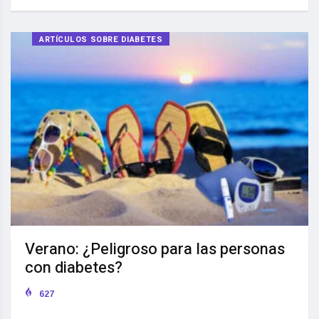
ARTÍCULOS SOBRE DIABETES
Verano: ¿Peligroso para las personas
con diabetes?
627