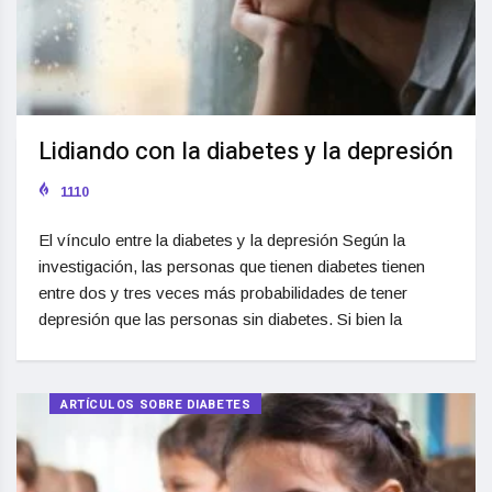
Lidiando con la diabetes y la depresión
1110
El vínculo entre la diabetes y la depresión Según la
investigación, las personas que tienen diabetes tienen
entre dos y tres veces más probabilidades de tener
depresión que las personas sin diabetes. Si bien la
ARTÍCULOS SOBRE DIABETES