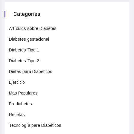
Categorias
Artículos sobre Diabetes
Diabetes gestacional
Diabetes Tipo 1
Diabetes Tipo 2
Dietas para Diabéticos
Ejercicio
Mas Populares
Prediabetes
Recetas
Tecnología para Diabéticos