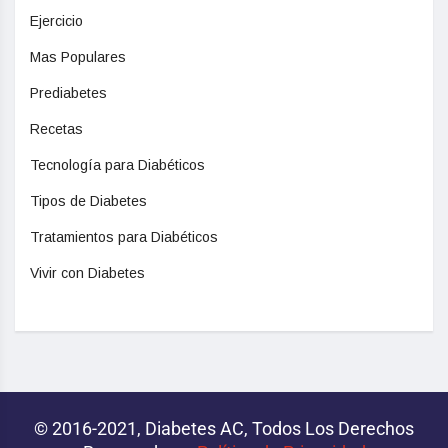
Ejercicio
Mas Populares
Prediabetes
Recetas
Tecnología para Diabéticos
Tipos de Diabetes
Tratamientos para Diabéticos
Vivir con Diabetes
© 2016-2021, Diabetes AC, Todos Los Derechos