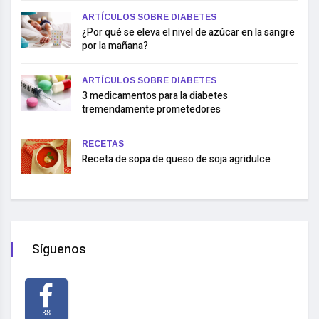
ARTÍCULOS SOBRE DIABETES
¿Por qué se eleva el nivel de azúcar en la sangre
por la mañana?
ARTÍCULOS SOBRE DIABETES
3 medicamentos para la diabetes
tremendamente prometedores
RECETAS
Receta de sopa de queso de soja agridulce
Síguenos
38