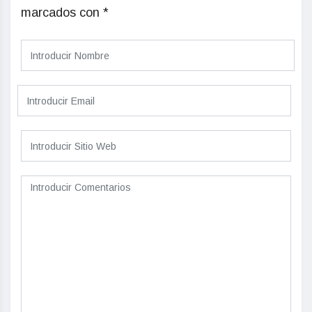
marcados con
*