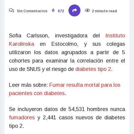
Sin Comentarios
672
2 minute read
Sofia Carlsson, investigadora del
Instituto
Karolinska
en Estocolmo, y sus colegas
utilizaron los datos agrupados a partir de 5
cohortes para examinar la correlación entre el
uso de SNUS y el riesgo de
diabetes tipo 2
.
Leer más sobre:
Fumar resulta mortal para los
pacientes con diabetes
.
Se incluyeron datos de 54,531 hombres nunca
fumadores
y 2,441 casos nuevos de diabetes
tipo 2.