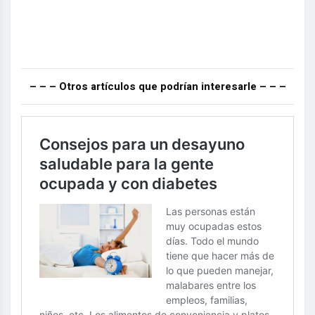
– – – Otros artículos que podrían interesarle – – –