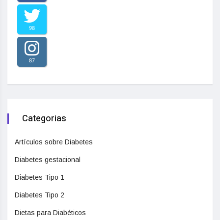
98
87
Categorias
Artículos sobre Diabetes
Diabetes gestacional
Diabetes Tipo 1
Diabetes Tipo 2
Dietas para Diabéticos