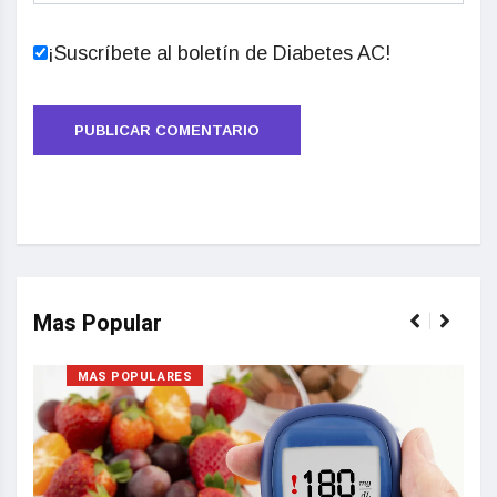
¡Suscríbete al boletín de Diabetes AC!
Mas Popular
MAS POPULARES