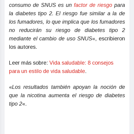
consumo de SNUS es un
factor de riesgo
para
la diabetes tipo 2. El riesgo fue similar a la de
los fumadores, lo que implica que los fumadores
no reducirán su riesgo de diabetes tipo 2
mediante el cambio de uso SNUS
«, escribieron
los autores.
Leer más sobre:
Vida saludable: 8 consejos
para un estilo de vida saludable
.
«
Los resultados también apoyan la noción de
que la nicotina aumenta el riesgo de diabetes
tipo 2
«.