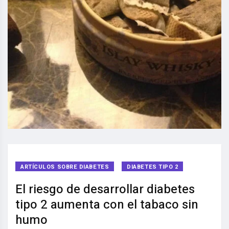
ARTÍCULOS SOBRE DIABETES
DIABETES TIPO 2
El riesgo de desarrollar diabetes
tipo 2 aumenta con el tabaco sin
humo