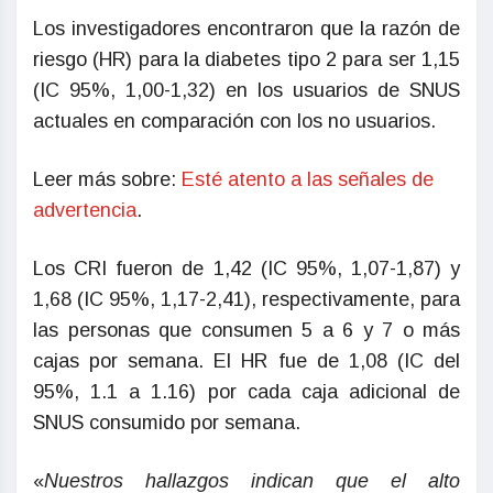
Los investigadores encontraron que la razón de
riesgo (HR) para la diabetes tipo 2 para ser 1,15
(IC 95%, 1,00-1,32) en los usuarios de SNUS
actuales en comparación con los no usuarios.
Leer más sobre:
Esté atento a las señales de
advertencia
.
Los CRI fueron de 1,42 (IC 95%, 1,07-1,87) y
1,68 (IC 95%, 1,17-2,41), respectivamente, para
las personas que consumen 5 a 6 y 7 o más
cajas por semana. El HR fue de 1,08 (IC del
95%, 1.1 a 1.16) por cada caja adicional de
SNUS consumido por semana.
«
Nuestros hallazgos indican que el alto