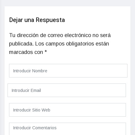
Dejar una Respuesta
Tu dirección de correo electrónico no será
publicada.
Los campos obligatorios están
marcados con
*