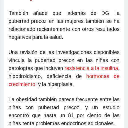
También añade que, además de DG, la
pubertad precoz en las mujeres también se ha
relacionado recientemente con otros resultados
negativos para la salud.
Una revisión de las investigaciones disponibles
vincula la pubertad precoz en las niñas con
patologías que incluyen
resistencia a la insulina
,
hipotiroidismo, deficiencia de
hormonas de
crecimiento
, y la hiperplasia.
La obesidad también parece frecuente entre las
niñas con pubertad precoz, y un estudio
encontró que hasta un 81 por ciento de las
niñas tenía problemas endocrinos adicionales.