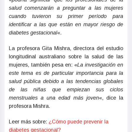
salud comenzarán a preguntar a las mujeres
cuando tuvieron su primer período para
identificar a las que están en mayor riesgo de
diabetes gestacional
«.
La profesora Gita Mishra, directora del estudio
longitudinal australiano sobre la salud de las
mujeres, también pesa en: «
La investigación en
este tema es de particular importancia para la
salud pública debido a las tendencias globales
de las niñas que empiezan sus ciclos
menstruales a una edad más joven
«, dice la
profesora Mishra.
Leer más sobre:
¿Cómo puede prevenir la
diabetes gestacional?