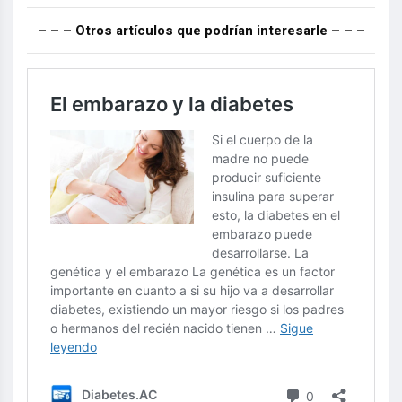
– – – Otros artículos que podrían interesarle – – –