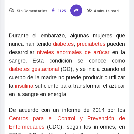
Sin Comentarios
1125
4 minute read
Durante el embarazo, algunas mujeres que
nunca han tenido
diabetes
,
prediabetes
pueden
desarrollar
niveles anormales de azúcar
en la
sangre. Esta condición se conoce como
diabetes gestacional
(GD), y se inicia cuando el
cuerpo de la madre no puede producir o utilizar
la
insulina
suficiente para transformar el azúcar
en la sangre en energía.
De acuerdo con un informe de 2014 por los
Centros para el Control y Prevención de
Enfermedades
(CDC), según los informes, en