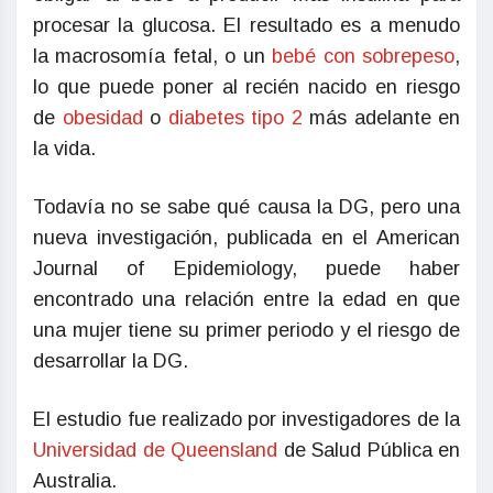
procesar la glucosa. El resultado es a menudo
la macrosomía fetal, o un
bebé con sobrepeso
,
lo que puede poner al recién nacido en riesgo
de
obesidad
o
diabetes tipo 2
más adelante en
la vida.
Todavía no se sabe qué causa la DG, pero una
nueva investigación, publicada en el American
Journal of Epidemiology, puede haber
encontrado una relación entre la edad en que
una mujer tiene su primer periodo y el riesgo de
desarrollar la DG.
El estudio fue realizado por investigadores de la
Universidad de Queensland
de Salud Pública en
Australia.