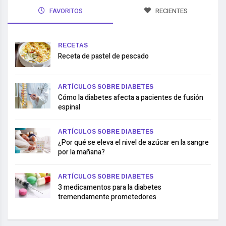
FAVORITOS
RECIENTES
RECETAS
Receta de pastel de pescado
ARTÍCULOS SOBRE DIABETES
Cómo la diabetes afecta a pacientes de fusión
espinal
ARTÍCULOS SOBRE DIABETES
¿Por qué se eleva el nivel de azúcar en la sangre
por la mañana?
ARTÍCULOS SOBRE DIABETES
3 medicamentos para la diabetes
tremendamente prometedores