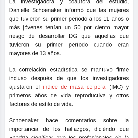
La investigadora y coautora del estudio,
Danielle Schoenaker informó que las mujeres
que tuvieron su primer periodo a los 11 años o
más jóvenes tenían un 50 por ciento mayor
riesgo de desarrollar DG que aquellas que
tuvieron su primer período cuando eran
mayores de 13 años.
La correlación estadística se mantuvo firme
incluso después de que los investigadores
ajustaron el
índice de masa corporal
(IMC) y
primeros años de vida reproductiva y otros
factores de estilo de vida.
Schoenaker hace comentarios sobre la
importancia de los hallazgos, diciéndo que
«
podría significar que los profesionales de la