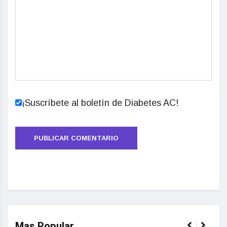
¡Suscríbete al boletín de Diabetes AC!
Mas Popular