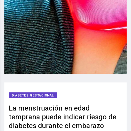
DIABETES GESTACIONAL
La menstruación en edad
temprana puede indicar riesgo de
diabetes durante el embarazo