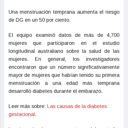
Una menstruación temprana aumenta el riesgo
de DG en un 50 por ciento.
El equipo examinó datos de más de 4,700
mujeres que participaron en el estudio
longitudinal australiano sobre la salud de las
mujeres. En general, los investigadores
encontraron que un número significativamente
mayor de mujeres que habían tenido su primera
menstruación a una edad más temprana
desarrolló diabetes durante el embarazo.
Leer más sobre:
Las causas de la diabetes
gestacional
.