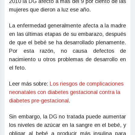
2010 la DG afectó a más del 9 por ciento de las
mujeres que dieron a luz ese año.
La enfermedad generalmente afecta a la madre
en las últimas etapas de su embarazo, después
de que el bebé se ha desarrollado plenamente.
Por esta razón, no causa defectos de
nacimiento u otros problemas de desarrollo en
el feto.
Leer más sobre:
Los riesgos de complicaciones
neonatales con diabetes gestacional contra la
diabetes pre-gestacional
.
Sin embargo, la DG no tratada puede aumentar
los niveles de azúcar en la sangre en el bebé, y
obligar al bebé a producir más insulina para