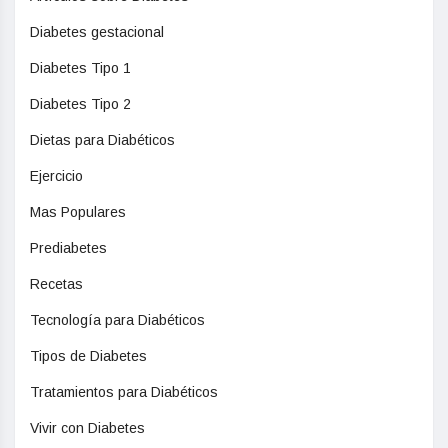
Diabetes gestacional
Diabetes Tipo 1
Diabetes Tipo 2
Dietas para Diabéticos
Ejercicio
Mas Populares
Prediabetes
Recetas
Tecnología para Diabéticos
Tipos de Diabetes
Tratamientos para Diabéticos
Vivir con Diabetes