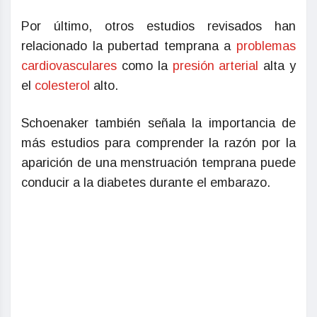
Por último, otros estudios revisados han
relacionado la pubertad temprana a
problemas
cardiovasculares
como la
presión arterial
alta y
el
colesterol
alto.
Schoenaker también señala la importancia de
más estudios para comprender la razón por la
aparición de una menstruación temprana puede
conducir a la diabetes durante el embarazo.