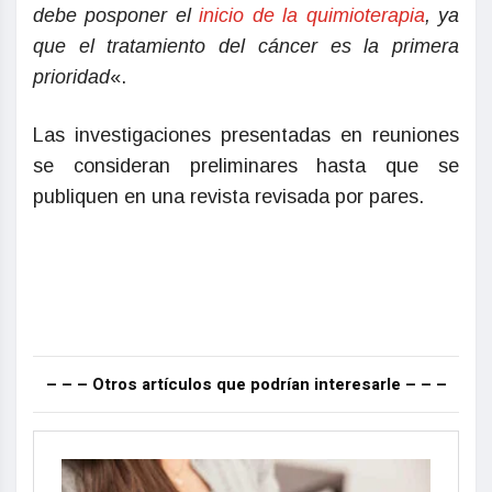
debe posponer el
inicio de la quimioterapia
, ya
que el tratamiento del cáncer es la primera
prioridad
«.
Las investigaciones presentadas en reuniones
se consideran preliminares hasta que se
publiquen en una revista revisada por pares.
– – – Otros artículos que podrían interesarle – – –