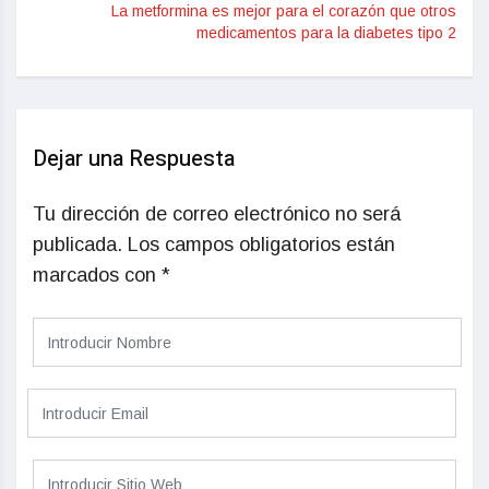
La metformina es mejor para el corazón que otros
medicamentos para la diabetes tipo 2
Dejar una Respuesta
Tu dirección de correo electrónico no será
publicada.
Los campos obligatorios están
marcados con
*