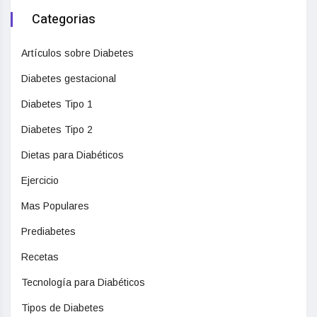
Categorias
Artículos sobre Diabetes
Diabetes gestacional
Diabetes Tipo 1
Diabetes Tipo 2
Dietas para Diabéticos
Ejercicio
Mas Populares
Prediabetes
Recetas
Tecnología para Diabéticos
Tipos de Diabetes