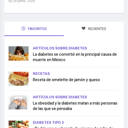
28 junio, 2026
FAVORITOS
RECIENTES
ARTÍCULOS SOBRE DIABETES
La diabetes se convirtió en la principal causa de
muerte en México
RECETAS
Receta de omelette de jamón y queso
ARTÍCULOS SOBRE DIABETES
La obesidad y la diabetes matan a más personas
de las que se pensaba
DIABETES TIPO 2