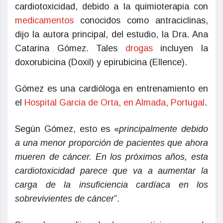
cardiotoxicidad, debido a la quimioterapia con
medicamentos
conocidos como antraciclinas,
dijo la autora principal, del estudio, la Dra. Ana
Catarina Gómez. Tales
drogas
incluyen la
doxorubicina (Doxil) y epirubicina (Ellence).
Gómez es una cardióloga en entrenamiento en
el
Hospital Garcia de Orta, en Almada, Portugal
.
Según Gómez, esto es «
principalmente debido
a una menor proporción de pacientes que ahora
mueren de cáncer. En los próximos años, esta
cardiotoxicidad parece que va a aumentar la
carga de la insuficiencia cardíaca en los
sobrevivientes de cáncer
”.