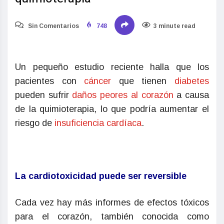
Sin Comentarios
748
3 minute read
Un pequeño estudio reciente halla que los
pacientes con
cáncer
que tienen
diabetes
pueden sufrir
daños peores al corazón
a causa
de la quimioterapia, lo que podría aumentar el
riesgo de
insuficiencia cardíaca
.
La cardiotoxicidad puede ser reversible
Cada vez hay más informes de efectos tóxicos
para el corazón, también conocida como