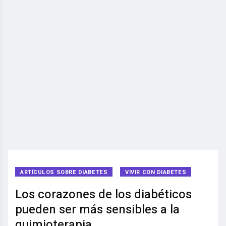
ARTÍCULOS SOBRE DIABETES
VIVIR CON DIABETES
Los corazones de los diabéticos
pueden ser más sensibles a la
quimioterapia