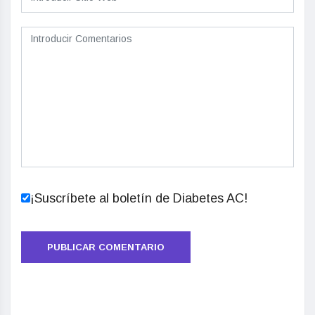
¡Suscríbete al boletín de Diabetes AC!