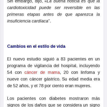
Sin embargo, dijo, «
La buena noticia es que la
cardiotoxicidad puede ser reversible en las
primeras etapas antes de que aparezca la
insuficiencia cardíaca
”.
Cambios en el estilo de vida
El nuevo estudio siguió a 83 pacientes en un
programa de vigilancia del hospital, incluyendo
54 con
cáncer de mama
, 20 con linfoma y
nueve con cáncer gástrico. Su edad media era
de 52 años, y el 78 por ciento eran mujeres.
Los pacientes con diabetes mostraron más
signos de los daños que se considera un signo