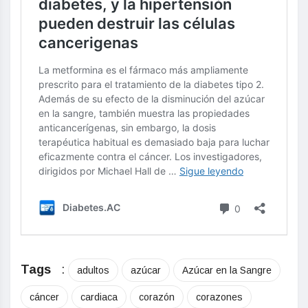
Tags
:
adultos
azúcar
Azúcar en la Sangre
cáncer
cardiaca
corazón
corazones