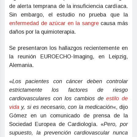
de alerta temprana de la insuficiencia cardíaca.
Sin embargo, el estudio no prueba que la
enfermedad de azúcar en la sangre
causa más
daños por la quimioterapia.
Se presentaron los hallazgos recientemente en
la reunión EUROECHO-Imaging, en Leipzig,
Alemania.
«
Los pacientes con cáncer deben controlar
estrictamente los factores de riesgo
cardiovasculares con los cambios de
estilo de
vida
y, si es necesario, con la medicación
«, dijo
Gómez en un comunicado de prensa de la
Sociedad Europea de Cardiología. «
Pero, por
supuesto, la prevención cardiovascular nunca