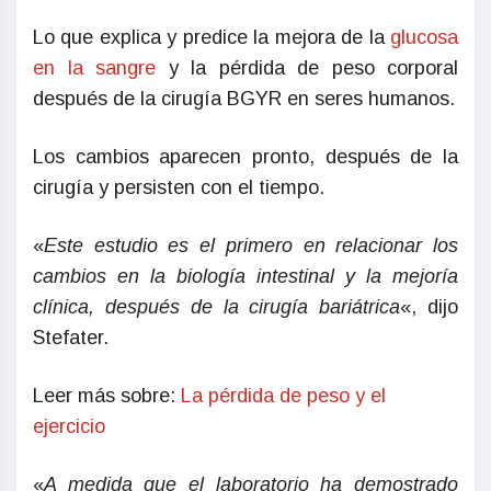
Lo que explica y predice la mejora de la
glucosa
en la sangre
y la pérdida de peso corporal
después de la cirugía BGYR en seres humanos.
Los cambios aparecen pronto, después de la
cirugía y persisten con el tiempo.
«
Este estudio es el primero en relacionar los
cambios en la biología intestinal y la mejoría
clínica, después de la cirugía bariátrica
«, dijo
Stefater.
Leer más sobre:
La pérdida de peso y el
ejercicio
«
A medida que el laboratorio ha demostrado