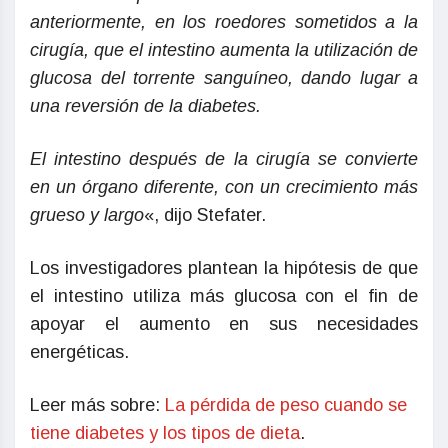
anteriormente, en los roedores sometidos a la
cirugía, que el intestino aumenta la utilización de
glucosa del torrente sanguíneo, dando lugar a
una reversión de la diabetes.
El intestino después de la cirugía se convierte
en un órgano diferente, con un crecimiento más
grueso y largo
«, dijo Stefater.
Los investigadores plantean la hipótesis de que
el intestino utiliza más glucosa con el fin de
apoyar el aumento en sus necesidades
energéticas.
Leer más sobre:
La pérdida de peso cuando se
tiene diabetes y los tipos de dieta
.