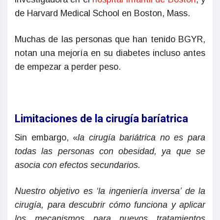
de Harvard Medical School en Boston, Mass.
Muchas de las personas que han tenido BGYR,
notan una mejoría en su diabetes incluso antes
de empezar a perder peso.
Limitaciones de la cirugía baríatrica
Sin embargo, «
la cirugía bariátrica no es para
todas las personas con obesidad, ya que se
asocia con efectos secundarios.
Nuestro objetivo es ‘la ingeniería inversa’ de la
cirugía, para descubrir cómo funciona y aplicar
los mecanismos para nuevos tratamientos