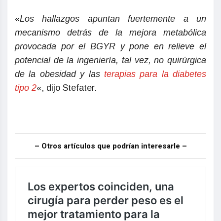
«
Los hallazgos apuntan fuertemente a un
mecanismo detrás de la mejora metabólica
provocada por el BGYR y pone en relieve el
potencial de la ingeniería, tal vez, no quirúrgica
de la obesidad y las
terapias para la diabetes
tipo 2
«, dijo Stefater.
– Otros artículos que podrían interesarle –