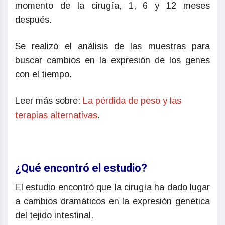
momento de la cirugía, 1, 6 y 12 meses
después.
Se realizó el análisis de las muestras para
buscar cambios en la expresión de los genes
con el tiempo.
Leer más sobre:
La pérdida de peso y las
terapias alternativas
.
¿Qué encontró el estudio?
El estudio encontró que la cirugía ha dado lugar
a cambios dramáticos en la expresión genética
del tejido intestinal.