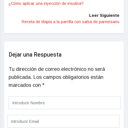
¿Cómo aplicar una inyección de insulina?
Leer Siguiente
Receta de tilapia a la parrilla con salsa de parmesano
Dejar una Respuesta
Tu dirección de correo electrónico no será
publicada.
Los campos obligatorios están
marcados con
*