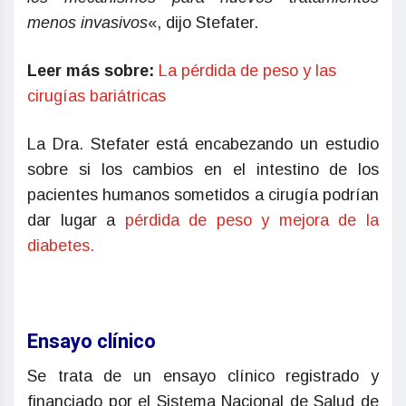
menos invasivos
«, dijo Stefater.
Leer más sobre:
La pérdida de peso y las
cirugías bariátricas
La Dra. Stefater está encabezando un estudio
sobre si los cambios en el intestino de los
pacientes humanos sometidos a cirugía podrían
dar lugar a
pérdida de peso y mejora de la
diabetes.
Ensayo clínico
Se trata de un ensayo clínico registrado y
financiado por el Sistema Nacional de Salud de