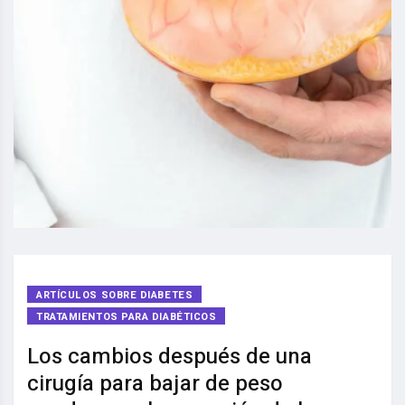
ARTÍCULOS SOBRE DIABETES
TRATAMIENTOS PARA DIABÉTICOS
Los cambios después de una
cirugía para bajar de peso