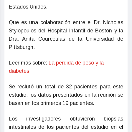
Estados Unidos.
Que es una colaboración entre el Dr. Nicholas
Stylopoulos del Hospital Infantil de Boston y la
Dra. Anita Courcoulas de la Universidad de
Pittsburgh.
Leer más sobre:
La pérdida de peso y la
diabetes
.
Se reclutó un total de 32 pacientes para este
estudio; los datos presentados en la reunión se
basan en los primeros 19 pacientes.
Los investigadores obtuvieron biopsias
intestinales de los pacientes del estudio en el