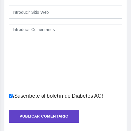
¡Suscríbete al boletín de Diabetes AC!