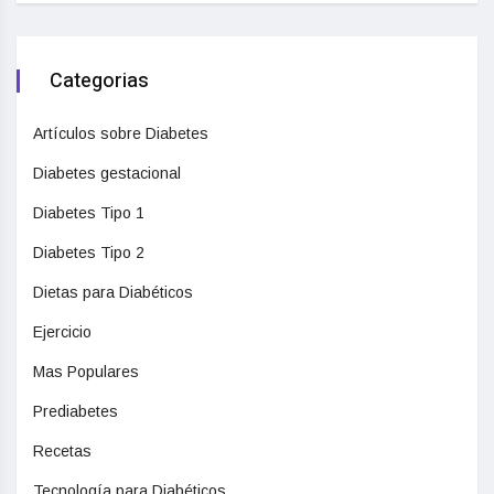
Categorias
Artículos sobre Diabetes
Diabetes gestacional
Diabetes Tipo 1
Diabetes Tipo 2
Dietas para Diabéticos
Ejercicio
Mas Populares
Prediabetes
Recetas
Tecnología para Diabéticos