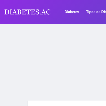
Diabetes
Tipos de Di