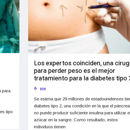
Los expertos coinciden, una cirug
para perder peso es el mejor
tratamiento para la diabetes tipo 
808
a para
Se estima que 29 millones de estadounidenses tie
diabetes tipo 2, una condición en la que el páncrea
es tipo
no puede producir suficiente insulina para utilizar e
azúcar en la sangre. Como resultado, estos
individuos tienen