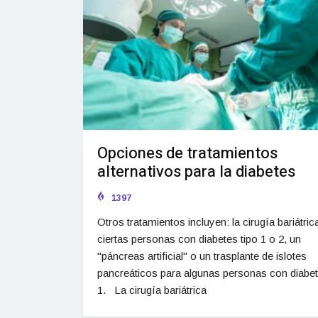
Opciones de tratamientos
alternativos para la diabetes
1397
Otros tratamientos incluyen: la cirugía bariátric
ciertas personas con diabetes tipo 1 o 2, un
"páncreas artificial" o un trasplante de islotes
pancreáticos para algunas personas con diabet
1. La cirugía bariátrica