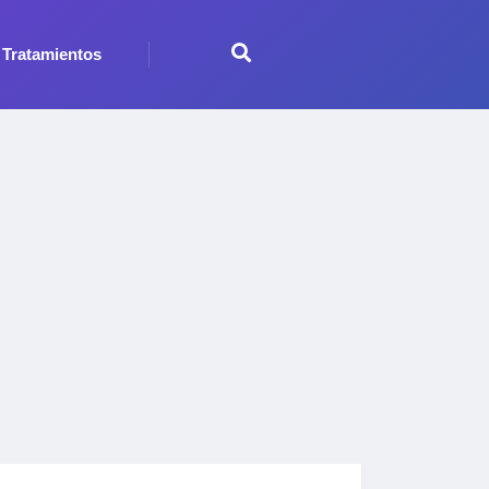
Tratamientos