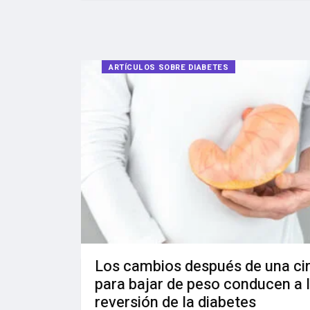
ARTÍCULOS SOBRE DIABETES
Los cambios después de una ci
para bajar de peso conducen a 
reversión de la diabetes