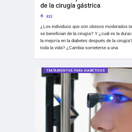
de la cirugía gástrica
813
¿Los individuos que son obesos moderados t
se benefician de la cirugía? Y ¿cuál es la dura
la mejoría en la diabetes después de la cirugía
toda la vida? ¿Cambia someterse a una
TRATAMIENTOS PARA DIABÉTICOS