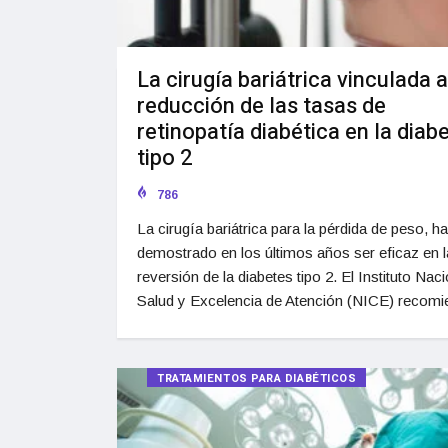
La cirugía bariátrica vinculada a
reducción de las tasas de
retinopatía diabética en la diab
tipo 2
786
La cirugía bariátrica para la pérdida de peso, ha
demostrado en los últimos años ser eficaz en l
reversión de la diabetes tipo 2. El Instituto Nac
Salud y Excelencia de Atención (NICE) recomi
TRATAMIENTOS PARA DIABÉTICOS