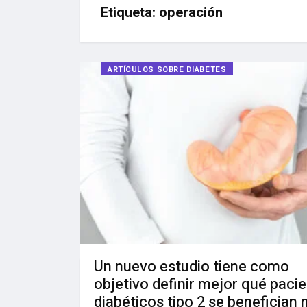
Etiqueta:
operación
ARTÍCULOS SOBRE DIABETES
Un nuevo estudio tiene como
objetivo definir mejor qué paci
diabéticos tipo 2 se benefician