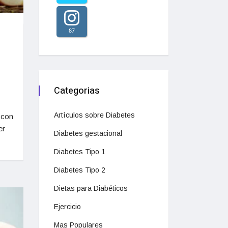
87
Categorias
Artículos sobre Diabetes
 con
er
Diabetes gestacional
Diabetes Tipo 1
Diabetes Tipo 2
Dietas para Diabéticos
Ejercicio
Mas Populares