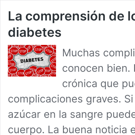
La comprensión de lo
diabetes
Muchas complic
conocen bien.
crónica que p
complicaciones graves. Si 
azúcar en la sangre pued
cuerpo. La buena noticia e