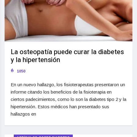
La osteopatía puede curar la diabetes
y la hipertensión
1050
En un nuevo hallazgo, los fisioterapeutas presentaron un
informe citando los beneficios de la fisioterapia en
ciertos padecimientos, como lo son la diabetes tipo 2 y la
hipertensión. Estos médicos han presentado sus
hallazgos en