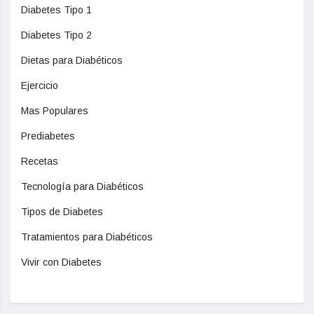
Diabetes Tipo 1
Diabetes Tipo 2
Dietas para Diabéticos
Ejercicio
Mas Populares
Prediabetes
Recetas
Tecnología para Diabéticos
Tipos de Diabetes
Tratamientos para Diabéticos
Vivir con Diabetes