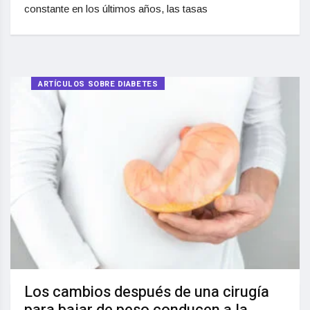
constante en los últimos años, las tasas
ARTÍCULOS SOBRE DIABETES
Los cambios después de una cirugía