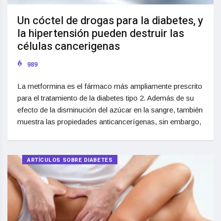
Un cóctel de drogas para la diabetes, y
la hipertensión pueden destruir las
células cancerigenas
989
La metformina es el fármaco más ampliamente prescrito
para el tratamiento de la diabetes tipo 2. Además de su
efecto de la disminución del azúcar en la sangre, también
muestra las propiedades anticancerígenas, sin embargo,
ARTÍCULOS SOBRE DIABETES