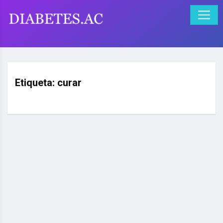
Etiqueta:
curar