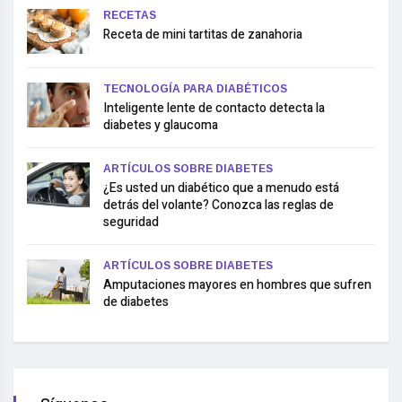
RECETAS
Receta de mini tartitas de zanahoria
TECNOLOGÍA PARA DIABÉTICOS
Inteligente lente de contacto detecta la
diabetes y glaucoma
ARTÍCULOS SOBRE DIABETES
¿Es usted un diabético que a menudo está
detrás del volante? Conozca las reglas de
seguridad
ARTÍCULOS SOBRE DIABETES
Amputaciones mayores en hombres que sufren
de diabetes