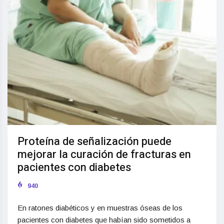
Proteína de señalización puede
mejorar la curación de fracturas en
pacientes con diabetes
940
En ratones diabéticos y en muestras óseas de los
pacientes con diabetes que habían sido sometidos a