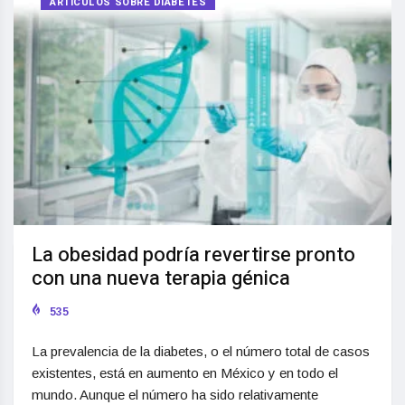
ARTÍCULOS SOBRE DIABETES
La obesidad podría revertirse pronto
con una nueva terapia génica
535
La prevalencia de la diabetes, o el número total de casos
existentes, está en aumento en México y en todo el
mundo. Aunque el número ha sido relativamente