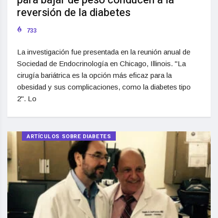
para bajar de peso conducen a la
reversión de la diabetes
733
La investigación fue presentada en la reunión anual de
Sociedad de Endocrinología en Chicago, Illinois. "La
cirugía bariátrica es la opción más eficaz para la
obesidad y sus complicaciones, como la diabetes tipo
2". Lo
ARTÍCULOS SOBRE DIABETES