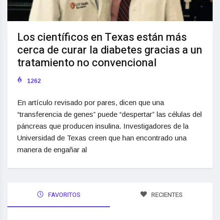
Los científicos en Texas están más
cerca de curar la diabetes gracias a un
tratamiento no convencional
1262
En artículo revisado por pares, dicen que una
“transferencia de genes” puede “despertar” las células del
páncreas que producen insulina. Investigadores de la
Universidad de Texas creen que han encontrado una
manera de engañar al
FAVORITOS
RECIENTES