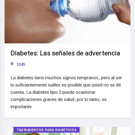
Diabetes: Las señales de advertencia
1245
La diabetes tiene muchos signos tempranos, pero al ser
lo suficientemente sutiles es posible que usted no se dé
cuenta. La diabetes tipo 2 puede ocasionar
complicaciones graves de salud, por lo tanto, es
importante
TRATAMIENTOS PARA DIABÉTICOS