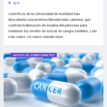
1377
Científicos de la Universidad de Auckland han
descubierto una proteína llamada beta-catenina, que
controla la liberación de insulina del páncreas para
mantener los niveles de azúcar en sangre estables. Leer
más sobre: Un nuevo estudio tiene
ARTÍCULOS SOBRE DIABETES