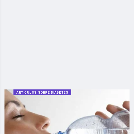
ARTÍCULOS SOBRE DIABETES