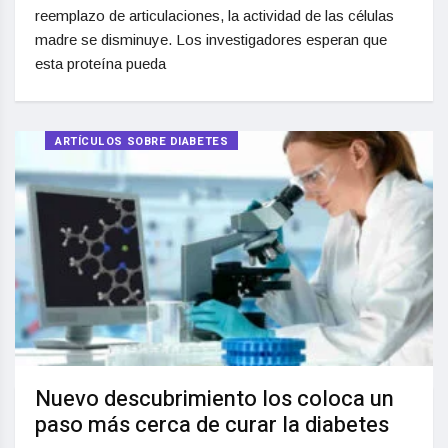
reemplazo de articulaciones, la actividad de las células
madre se disminuye. Los investigadores esperan que
esta proteína pueda
ARTÍCULOS SOBRE DIABETES
Nuevo descubrimiento los coloca un
paso más cerca de curar la diabetes