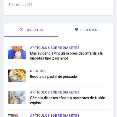
28 junio, 2026
FAVORITOS
RECIENTES
ARTÍCULOS SOBRE DIABETES
Más evidencia vincula la obesidad infantil a la
diabetes tipo 2 en niños
RECETAS
Receta de pastel de pescado
ARTÍCULOS SOBRE DIABETES
Cómo la diabetes afecta a pacientes de fusión
espinal
ARTÍCULOS SOBRE DIABETES