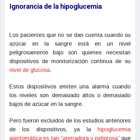
Ignorancia de la hipoglucemia
Los pacientes que no se dan cuenta cuando su
azúcar en la sangre está en un nivel
peligrosamente bajo son quienes necesitan
dispositivos de monitorización continua de su
nivel de glucosa
.
Estos dispositivos emiten una alarma cuando
los niveles son demasiado altos o demasiado
bajos de azúcar en la sangre.
Pero fueron excluidos de los estudios anteriores
de los dispositivos, ya la
hipoglucemia
asintomática es tan “aterradora y peligrosa”
que