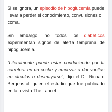
Si se ignora, un
episodio de hipoglucemia
puede
llevar a perder el conocimiento, convulsiones o
coma.
Sin embargo, no todos los
diabéticos
experimentan signos de alerta temprana de
hipoglucemia.
“
Literalmente puede estar conduciendo por la
carretera en un coche y empezar a dar vueltas
en círculos o desmayarse
”, dijo el Dr. Richard
Bergenstal, quien el estudio que fue publicado
en la revista The Lancet.