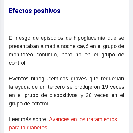
Efectos positivos
El riesgo de episodios de hipoglucemia que se
presentaban a media noche cayó en el grupo de
monitoreo continuo, pero no en el grupo de
control.
Eventos hipoglucémicos graves que requerían
la ayuda de un tercero se produjeron 19 veces
en el grupo de dispositivos y 36 veces en el
grupo de control.
Leer más sobre:
Avances en los tratamientos
para la diabetes
.