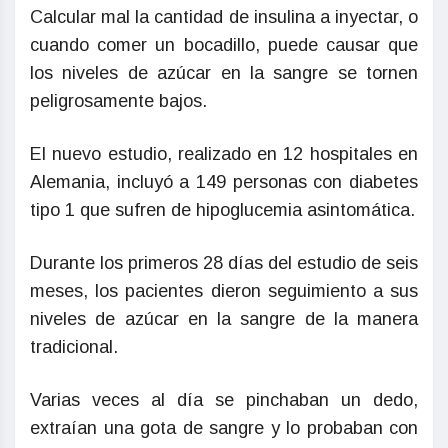
Calcular mal la cantidad de insulina a inyectar, o
cuando comer un bocadillo, puede causar que
los niveles de azúcar en la sangre se tornen
peligrosamente bajos.
El nuevo estudio, realizado en 12 hospitales en
Alemania, incluyó a 149 personas con diabetes
tipo 1 que sufren de hipoglucemia asintomática.
Durante los primeros 28 días del estudio de seis
meses, los pacientes dieron seguimiento a sus
niveles de azúcar en la sangre de la manera
tradicional.
Varias veces al día se pinchaban un dedo,
extraían una gota de sangre y lo probaban con