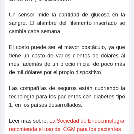
Un sensor mide la cantidad de glucosa en la
sangre. El alambre del filamento insertado se
cambia cada semana.
El costo puede ser el mayor obstáculo, ya que
tiene un costo de varios cientos de dólares al
mes, además de un precio inicial de poco más
de mil dólares por el propio dispositivo.
Las compañías de seguros están cubriendo la
tecnología para los pacientes con diabetes tipo
1, en los países desarrollados.
Leer más sobre:
La Sociedad de Endocrinología
recomienda el uso del CGM para los pacientes