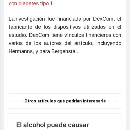
con diabetes tipo 1
.
Lainvestigación fue financiada por DexCom, el
fabricante de los dispositivos utilizados en el
estudio. DexCom tiene vínculos financieros con
varios de los autores del artículo, incluyendo
Hermanns, y para Bergenstal.
– – – Otros artículos que podrían interesarle – – –