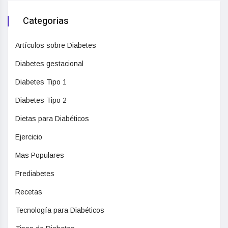
Categorias
Artículos sobre Diabetes
Diabetes gestacional
Diabetes Tipo 1
Diabetes Tipo 2
Dietas para Diabéticos
Ejercicio
Mas Populares
Prediabetes
Recetas
Tecnología para Diabéticos