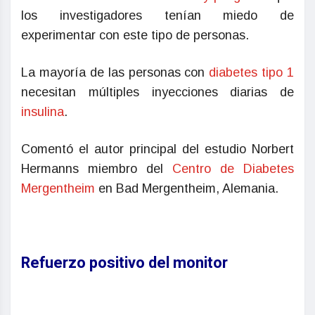
los investigadores tenían miedo de
experimentar con este tipo de personas.
La mayoría de las personas con
diabetes tipo 1
necesitan múltiples inyecciones diarias de
insulina
.
Comentó el autor principal del estudio Norbert
Hermanns miembro del
Centro de Diabetes
Mergentheim
en Bad Mergentheim, Alemania.
Refuerzo positivo del monitor