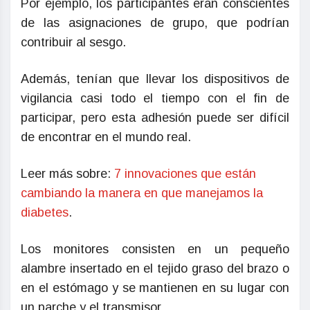
Por ejemplo, los participantes eran conscientes
de las asignaciones de grupo, que podrían
contribuir al sesgo.
Además, tenían que llevar los dispositivos de
vigilancia casi todo el tiempo con el fin de
participar, pero esta adhesión puede ser difícil
de encontrar en el mundo real.
Leer más sobre:
7 innovaciones que están
cambiando la manera en que manejamos la
diabetes
.
Los monitores consisten en un pequeño
alambre insertado en el tejido graso del brazo o
en el estómago y se mantienen en su lugar con
un parche y el transmisor.