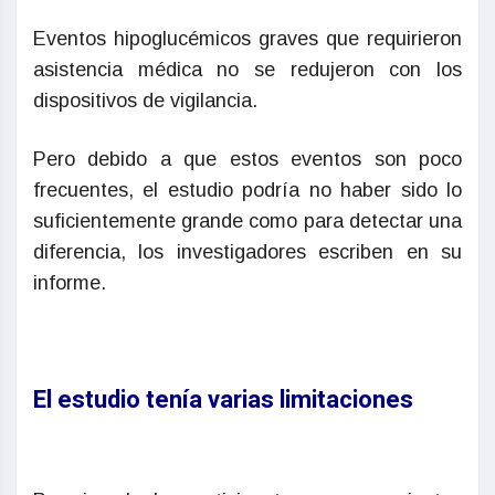
Eventos hipoglucémicos graves que requirieron
asistencia médica no se redujeron con los
dispositivos de vigilancia.
Pero debido a que estos eventos son poco
frecuentes, el estudio podría no haber sido lo
suficientemente grande como para detectar una
diferencia, los investigadores escriben en su
informe.
El estudio tenía varias limitaciones