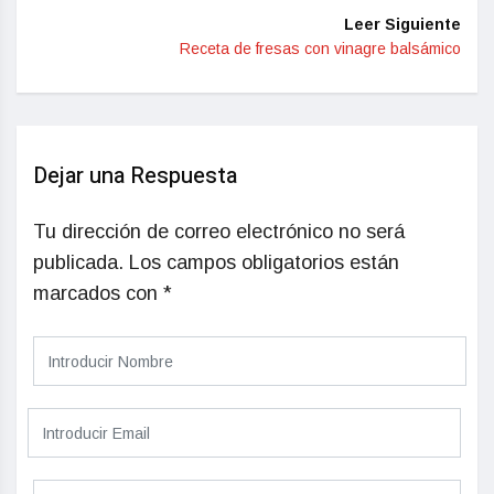
Leer Siguiente
Receta de fresas con vinagre balsámico
Dejar una Respuesta
Tu dirección de correo electrónico no será
publicada.
Los campos obligatorios están
marcados con
*