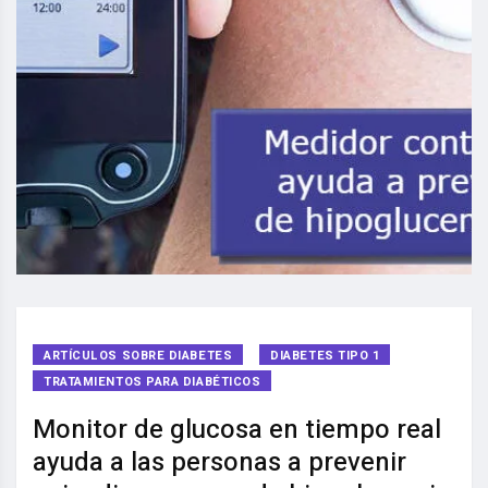
ARTÍCULOS SOBRE DIABETES
DIABETES TIPO 1
TRATAMIENTOS PARA DIABÉTICOS
Monitor de glucosa en tiempo real
ayuda a las personas a prevenir