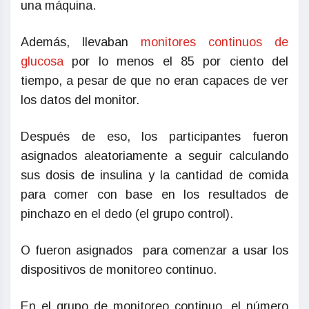
una máquina.
Además, llevaban
monitores continuos de
glucosa
por lo menos el 85 por ciento del
tiempo, a pesar de que no eran capaces de ver
los datos del monitor.
Después de eso, los participantes fueron
asignados aleatoriamente a seguir calculando
sus dosis de insulina y la cantidad de comida
para comer con base en los resultados de
pinchazo en el dedo (el grupo control).
O fueron asignados para comenzar a usar los
dispositivos de monitoreo continuo.
En el grupo de monitoreo continuo, el número