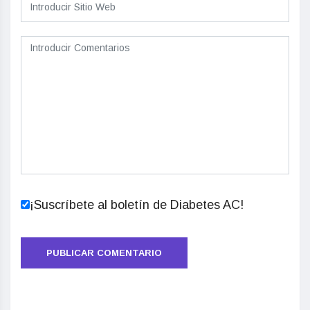
¡Suscríbete al boletín de Diabetes AC!