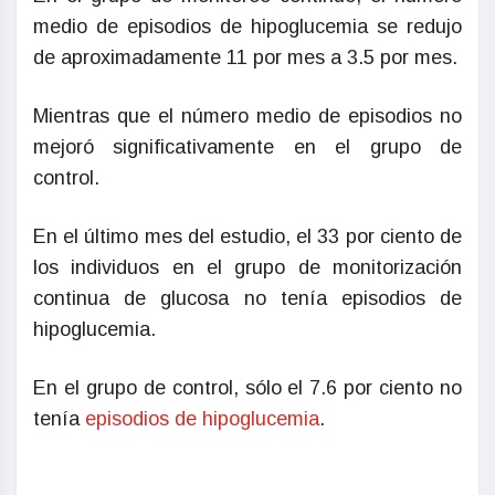
medio de episodios de hipoglucemia se redujo
de aproximadamente 11 por mes a 3.5 por mes.
Mientras que el número medio de episodios no
mejoró significativamente en el grupo de
control.
En el último mes del estudio, el 33 por ciento de
los individuos en el grupo de monitorización
continua de glucosa no tenía episodios de
hipoglucemia.
En el grupo de control, sólo el 7.6 por ciento no
tenía
episodios de hipoglucemia
.