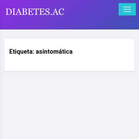
Etiqueta:
asintomática