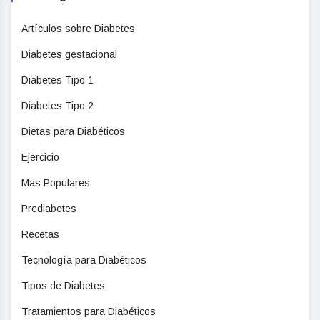
Artículos sobre Diabetes
Diabetes gestacional
Diabetes Tipo 1
Diabetes Tipo 2
Dietas para Diabéticos
Ejercicio
Mas Populares
Prediabetes
Recetas
Tecnología para Diabéticos
Tipos de Diabetes
Tratamientos para Diabéticos