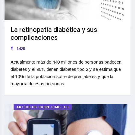
La retinopatía diabética y sus
complicaciones
1425
Actualmente más de 440 millones de personas padecen
diabetes y el 90% tienen diabetes tipo 2 y se estima que
el 10% de la población sufre de prediabetes y que la
mayoría de esas personas
ARTÍCULOS SOBRE DIABETES