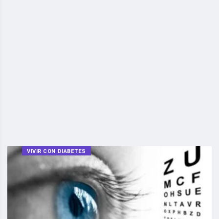
VIVIR CON DIABETES