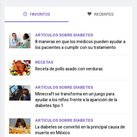
FAVORITOS
RECIENTES
ARTÍCULOS SOBRE DIABETES
8 maneras en que los médicos pueden ayudar a
los pacientes a cumplir con su tratamiento
RECETAS
Receta de pollo asado con verduras
ARTÍCULOS SOBRE DIABETES
Minecraft se transforma en un juego para
ayudar a los niños frente a la aparición de la
diabetes tipo 1
ARTÍCULOS SOBRE DIABETES
La diabetes se convirtió en la principal causa de
muerte en México