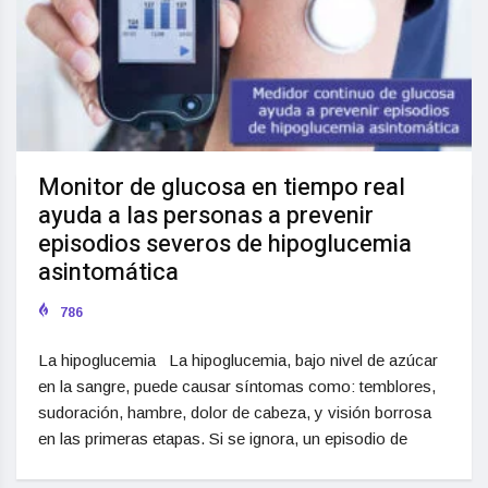
Monitor de glucosa en tiempo real
ayuda a las personas a prevenir
episodios severos de hipoglucemia
asintomática
786
La hipoglucemia La hipoglucemia, bajo nivel de azúcar
en la sangre, puede causar síntomas como: temblores,
sudoración, hambre, dolor de cabeza, y visión borrosa
en las primeras etapas. Si se ignora, un episodio de