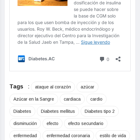
Tags
:
ataque al corazón
azúcar
Azúcar en la Sangre
cardiaca
cardio
Diabetes
Diabetes mellitus
Diabetes tipo 2
disminución
efecto
efecto secundario
enfermedad
enfermedad coronaria
estilo de vida