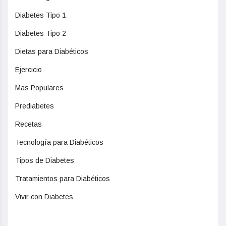
Diabetes Tipo 1
Diabetes Tipo 2
Dietas para Diabéticos
Ejercicio
Mas Populares
Prediabetes
Recetas
Tecnología para Diabéticos
Tipos de Diabetes
Tratamientos para Diabéticos
Vivir con Diabetes