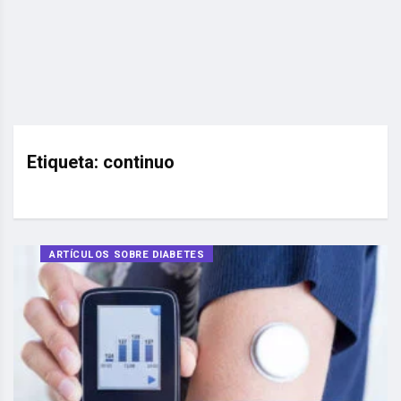
Etiqueta:
continuo
ARTÍCULOS SOBRE DIABETES