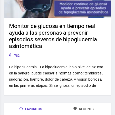
Monitor de glucosa en tiempo real
ayuda a las personas a prevenir
episodios severos de hipoglucemia
asintomática
782
La hipoglucemia La hipoglucemia, bajo nivel de azúcar
en la sangre, puede causar síntomas como: temblores,
sudoración, hambre, dolor de cabeza, y visión borrosa
en las primeras etapas. Si se ignora, un episodio de
FAVORITOS
RECIENTES