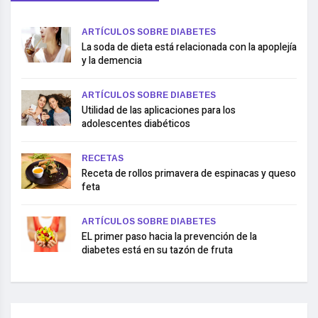
ARTÍCULOS SOBRE DIABETES
La soda de dieta está relacionada con la apoplejía
y la demencia
ARTÍCULOS SOBRE DIABETES
Utilidad de las aplicaciones para los
adolescentes diabéticos
RECETAS
Receta de rollos primavera de espinacas y queso
feta
ARTÍCULOS SOBRE DIABETES
EL primer paso hacia la prevención de la
diabetes está en su tazón de fruta