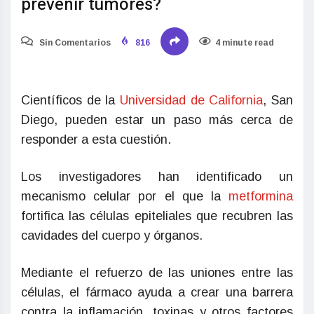
prevenir tumores?
Sin Comentarios
816
4 minute read
Científicos de la
Universidad de California
, San
Diego, pueden estar un paso más cerca de
responder a esta cuestión.
Los investigadores han identificado un
mecanismo celular por el que la
metformina
fortifica las células epiteliales que recubren las
cavidades del cuerpo y órganos.
Mediante el refuerzo de las uniones entre las
células, el fármaco ayuda a crear una barrera
contra la inflamación, toxinas y otros factores