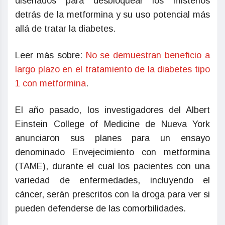
diseñados para desbloquear los misterios
detrás de la metformina y su uso potencial más
allá de tratar la diabetes.
Leer más sobre:
No se demuestran beneficio a
largo plazo en el tratamiento de la diabetes tipo
1 con metformina
.
El año pasado, los investigadores del Albert
Einstein College of Medicine de Nueva York
anunciaron sus planes para un ensayo
denominado Envejecimiento con metformina
(TAME), durante el cual los pacientes con una
variedad de enfermedades, incluyendo el
cáncer, serán prescritos con la droga para ver si
pueden defenderse de las comorbilidades.