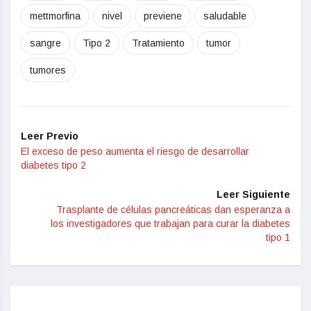
mettmorfina
nivel
previene
saludable
sangre
Tipo 2
Tratamiento
tumor
tumores
Leer Previo
El exceso de peso aumenta el riesgo de desarrollar
diabetes tipo 2
Leer Siguiente
Trasplante de células pancreáticas dan esperanza a
los investigadores que trabajan para curar la diabetes
tipo 1