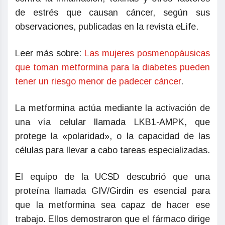
de estrés que causan cáncer, según sus
observaciones, publicadas en la revista eLife.
Leer más sobre:
Las mujeres posmenopáusicas
que toman metformina para la diabetes pueden
tener un riesgo menor de padecer cáncer
.
La metformina actúa mediante la activación de
una vía celular llamada LKB1-AMPK, que
protege la «polaridad», o la capacidad de las
células para llevar a cabo tareas especializadas.
El equipo de la UCSD descubrió que una
proteína llamada GIV/Girdin es esencial para
que la metformina sea capaz de hacer ese
trabajo. Ellos demostraron que el fármaco dirige