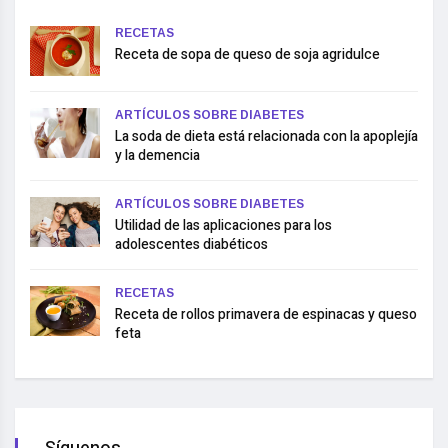
RECETAS
Receta de sopa de queso de soja agridulce
ARTÍCULOS SOBRE DIABETES
La soda de dieta está relacionada con la apoplejía
y la demencia
ARTÍCULOS SOBRE DIABETES
Utilidad de las aplicaciones para los
adolescentes diabéticos
RECETAS
Receta de rollos primavera de espinacas y queso
feta