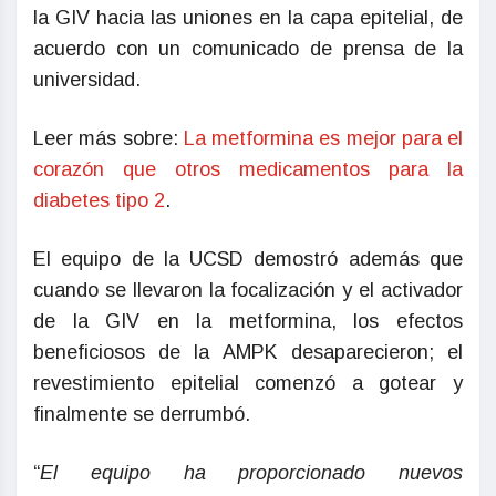
la GIV hacia las uniones en la capa epitelial, de
acuerdo con un comunicado de prensa de la
universidad.
Leer más sobre:
La metformina es mejor para el
corazón que otros medicamentos para la
diabetes tipo 2
.
El equipo de la UCSD demostró además que
cuando se llevaron la focalización y el activador
de la GIV en la metformina, los efectos
beneficiosos de la AMPK desaparecieron; el
revestimiento epitelial comenzó a gotear y
finalmente se derrumbó.
“
El equipo ha proporcionado nuevos