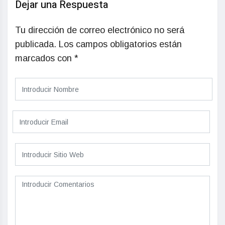
Dejar una Respuesta
Tu dirección de correo electrónico no será
publicada.
Los campos obligatorios están
marcados con
*