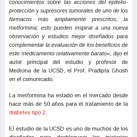
conocimientos sobre las acciones del epitelio-
protección y supresores tumorales de uno de los
fármacos más ampliamente prescritos, la
metformina; esto pueden inspirar a una nueva
observación y estudios mejor diseñados para
complementar la evaluación de los beneficios de
este medicamento relativamente barato
«, dijo el
autor principal del estudio y profesor de
Medicina de la UCSD, el Prof. Pradipta Ghosh
en el comunicado.
La metformina ha estado en el mercado desde
hace más de 50 años para el tratamiento de la
diabetes tipo 2
.
El estudio de la UCSD es uno de muchos de los