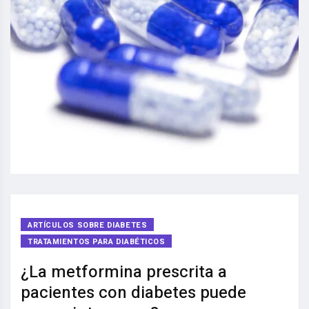
ARTÍCULOS SOBRE DIABETES
TRATAMIENTOS PARA DIABÉTICOS
¿La metformina prescrita a
pacientes con diabetes puede