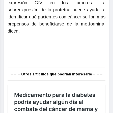
expresión GIV en los tumores. La
sobreexpresión de la proteína puede ayudar a
identificar qué pacientes con cáncer serían más
propensos de beneficiarse de la metformina,
dicen.
– – – Otros artículos que podrían interesarle – – –