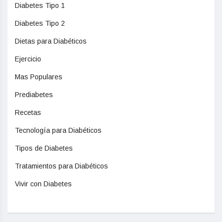
Diabetes Tipo 1
Diabetes Tipo 2
Dietas para Diabéticos
Ejercicio
Mas Populares
Prediabetes
Recetas
Tecnología para Diabéticos
Tipos de Diabetes
Tratamientos para Diabéticos
Vivir con Diabetes