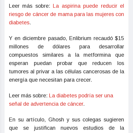
Leer más sobre:
La aspirina puede reducir el
riesgo de cáncer de mama para las mujeres con
diabetes
.
Y en diciembre pasado, Enlibrium recaudó $15
millones de dólares para desarrollar
compuestos similares a la metformina que
esperan puedan probar que reducen los
tumores al privar a las células cancerosas de la
energía que necesitan para crecer.
Leer más sobre:
La diabetes podría ser una
señal de advertencia de cáncer
.
En su artículo, Ghosh y sus colegas sugieren
que se justifican nuevos estudios de la