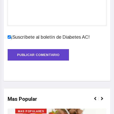
¡Suscríbete al boletín de Diabetes AC!
Mas Popular
MAS POPULARES