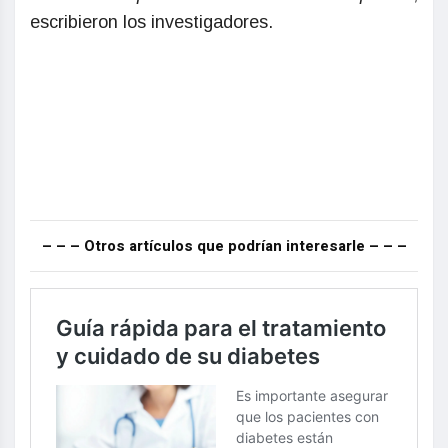
escribieron los investigadores.
– – – Otros artículos que podrían interesarle – – –