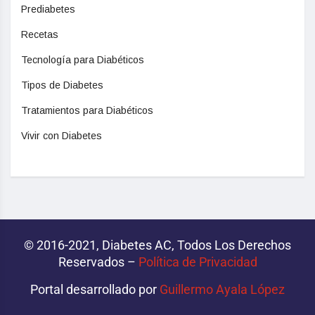
Prediabetes
Recetas
Tecnología para Diabéticos
Tipos de Diabetes
Tratamientos para Diabéticos
Vivir con Diabetes
© 2016-2021, Diabetes AC, Todos Los Derechos
Reservados –
Política de Privacidad‌­
Portal desarrollado por
Guillermo Ayala López