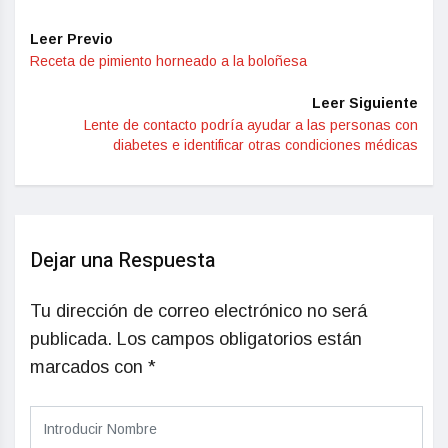
Leer Previo
Receta de pimiento horneado a la boloñesa
Leer Siguiente
Lente de contacto podría ayudar a las personas con
diabetes e identificar otras condiciones médicas
Dejar una Respuesta
Tu dirección de correo electrónico no será
publicada.
Los campos obligatorios están
marcados con
*