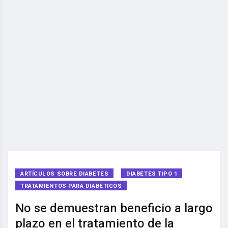
ARTÍCULOS SOBRE DIABETES
DIABETES TIPO 1
TRATAMIENTOS PARA DIABÉTICOS
No se demuestran beneficio a largo
plazo en el tratamiento de la