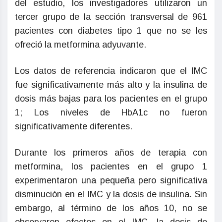
del estudio, los investigadores utilizaron un
tercer grupo de la sección transversal de 961
pacientes con diabetes tipo 1 que no se les
ofreció la metformina adyuvante.
Los datos de referencia indicaron que el IMC
fue significativamente más alto y la insulina de
dosis más bajas para los pacientes en el grupo
1; Los niveles de HbA1c no fueron
significativamente diferentes.
Durante los primeros años de terapia con
metformina, los pacientes en el grupo 1
experimentaron una pequeña pero significativa
disminución en el IMC y la dosis de insulina. Sin
embargo, al término de los años 10, no se