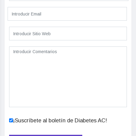
¡Suscríbete al boletín de Diabetes AC!