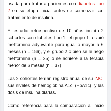
usada para tratar a pacientes con
diabetes tipo
2
en su etapa inicial antes de comenzar con
tratamiento de insulina.
El estudio retrospectivo de 10 años incluía 2
cohortes con diabetes tipo 1: el grupo 1 recibió
metformina adyuvante para igual o mayor a 6
meses (n = 186), y el grupo 2 o bien se le negó
metformina (n = 25) o se adhiere a la terapia
menor de 6 meses (n = 37).
Las 2 cohortes tenían registro anual de su
IMC
,
sus niveles de hemoglobina A1c, (HbA1c), y las
dosis de insulina diarias.
Como referencia para la comparación al inicio