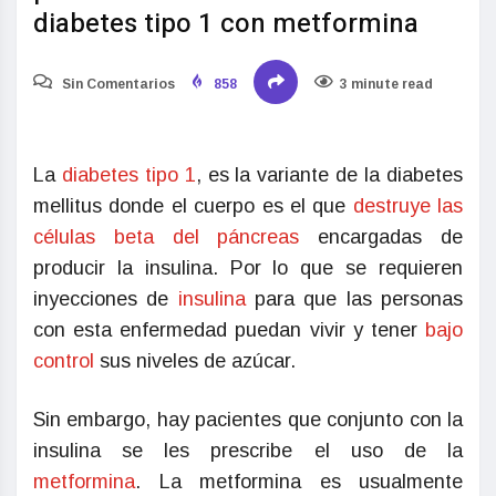
diabetes tipo 1 con metformina
Sin Comentarios
858
3 minute read
La
diabetes tipo 1
, es la variante de la diabetes
mellitus donde el cuerpo es el que
destruye las
células beta del páncreas
encargadas de
producir la insulina. Por lo que se requieren
inyecciones de
insulina
para que las personas
con esta enfermedad puedan vivir y tener
bajo
control
sus niveles de azúcar.
Sin embargo, hay pacientes que conjunto con la
insulina se les prescribe el uso de la
metformina
. La metformina es usualmente