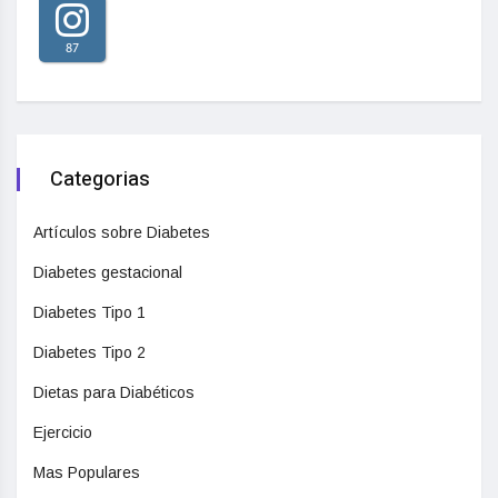
87
Categorias
Artículos sobre Diabetes
Diabetes gestacional
Diabetes Tipo 1
Diabetes Tipo 2
Dietas para Diabéticos
Ejercicio
Mas Populares