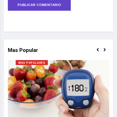
Mas Popular
MAS POPULARES