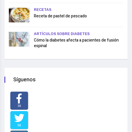
RECETAS
Receta de pastel de pescado
ARTÍCULOS SOBRE DIABETES
Cómo la diabetes afecta a pacientes de fusión
espinal
Síguenos
38
98