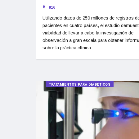
916
Utilizando datos de 250 millones de registros d
pacientes en cuatro países, el estudio demuest
viabilidad de llevar a cabo la investigación de
observación a gran escala para obtener inform
sobre la práctica clínica
TRATAMIENTOS PARA DIABÉTICOS