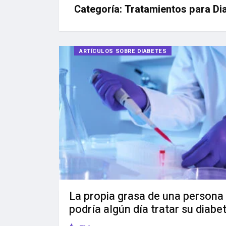
Categoría:
Tratamientos para Di
ARTÍCULOS SOBRE DIABETES
La propia grasa de una persona
podría algún día tratar su diabe