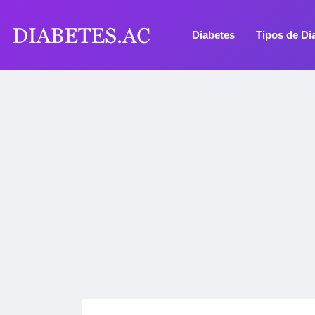
Diabetes
Tipos de Di