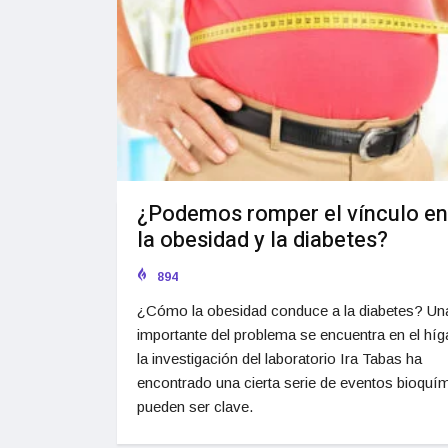
¿Podemos romper el vínculo en
la obesidad y la diabetes?
894
¿Cómo la obesidad conduce a la diabetes? Una
importante del problema se encuentra en el híg
la investigación del laboratorio Ira Tabas ha
encontrado una cierta serie de eventos bioquí
pueden ser clave.