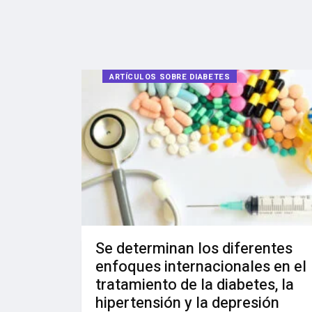
ARTÍCULOS SOBRE DIABETES
Se determinan los diferentes
enfoques internacionales en el
tratamiento de la diabetes, la
hipertensión y la depresión