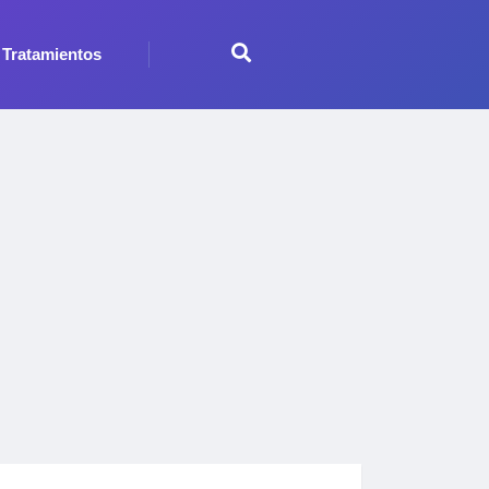
Tratamientos