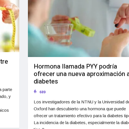
tre
Hormona llamada PYY podría
ofrecer una nueva aproximación 
diabetes
 parte
689
ado, y
Los investigadores de la NTNU y la Universidad d
Oxford han descubierto una hormona que puede
micos
ofrecer un tratamiento efectivo para la diabetes tip
La incidencia de la diabetes, especialmente la diab