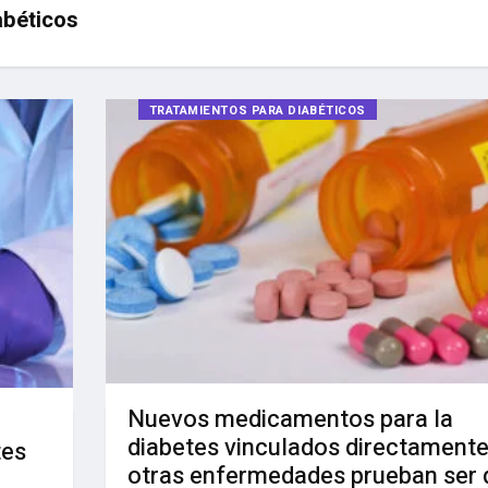
abéticos
TRATAMIENTOS PARA DIABÉTICOS
Nuevos medicamentos para la
diabetes vinculados directamente
tes
otras enfermedades prueban ser 