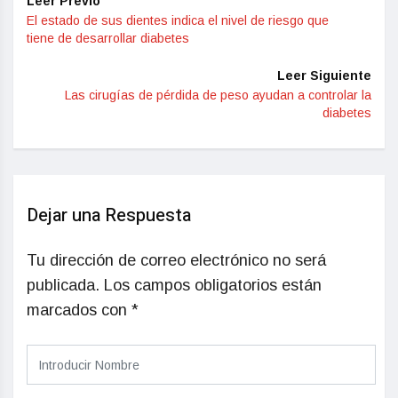
Leer Previo
El estado de sus dientes indica el nivel de riesgo que
tiene de desarrollar diabetes
Leer Siguiente
Las cirugías de pérdida de peso ayudan a controlar la
diabetes
Dejar una Respuesta
Tu dirección de correo electrónico no será
publicada.
Los campos obligatorios están
marcados con
*