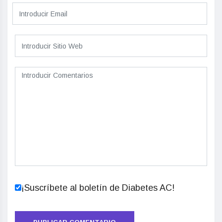
¡Suscríbete al boletín de Diabetes AC!