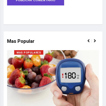
Mas Popular
MAS POPULARES