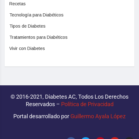
Recetas
Tecnología para Diabéticos
Tipos de Diabetes
Tratamientos para Diabéticos
Vivir con Diabetes
© 2016-2021, Diabetes AC, Todos Los Derechos
Reservados –
Política de Privacidad‌­
Portal desarrollado por
Guillermo Ayala López