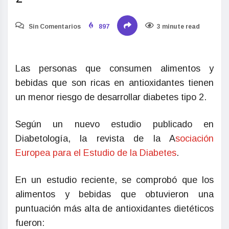
Sin Comentarios
897
3 minute read
Las personas que consumen alimentos y
bebidas que son ricas en antioxidantes tienen
un menor riesgo de desarrollar diabetes tipo 2.
Según un nuevo estudio publicado en
Diabetología, la revista de la A
sociación
Europea para el Estudio de la Diabetes
.
En un estudio reciente, se comprobó que los
alimentos y bebidas que obtuvieron una
puntuación más alta de antioxidantes dietéticos
fueron: