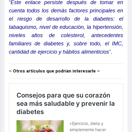
“
Este enlace persiste después de tomar en
cuenta todos los demás factores principales en
el riesgo de desarrollo de la diabetes: el
tabaquismo, nivel de educación, la hipertensión,
niveles altos de colesterol, antecedentes
familiares de diabetes y, sobre todo, el IMC,
cantidad de ejercicio y hábitos alimenticios
”.
– Otros artículos que podrían interesarle –