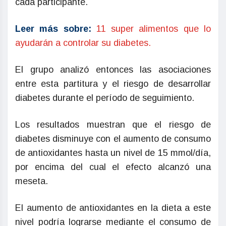
cada participante.
Leer más sobre:
11 super alimentos que lo
ayudarán a controlar su diabetes.
El grupo analizó entonces las asociaciones
entre esta partitura y el riesgo de desarrollar
diabetes durante el período de seguimiento.
Los resultados muestran que el riesgo de
diabetes disminuye con el aumento de consumo
de antioxidantes hasta un nivel de 15 mmol/día,
por encima del cual el efecto alcanzó una
meseta.
El aumento de antioxidantes en la dieta a este
nivel podría lograrse mediante el consumo de