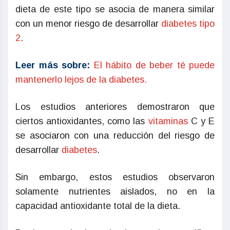
dieta de este tipo se asocia de manera similar
con un menor riesgo de desarrollar
diabetes tipo
2
.
Leer más sobre:
El hábito de beber té puede
mantenerlo lejos de la diabetes.
Los estudios anteriores demostraron que
ciertos antioxidantes, como las
vitaminas
C y E
se asociaron con una reducción del riesgo de
desarrollar
diabetes
.
Sin embargo, estos estudios observaron
solamente nutrientes aislados, no en la
capacidad antioxidante total de la dieta.