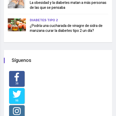
La obesidad y la diabetes matan a más personas
de las que se pensaba
DIABETES TIPO 2
¿Podría una cucharada de vinagre de sidra de
manzana curar la diabetes tipo 2 un día?
Síguenos
38
98