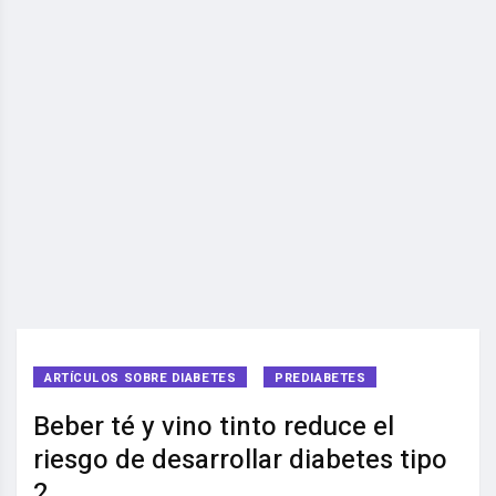
ARTÍCULOS SOBRE DIABETES
PREDIABETES
Beber té y vino tinto reduce el
riesgo de desarrollar diabetes tipo
2