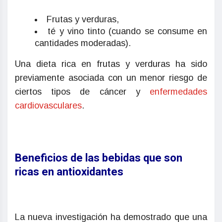
Frutas y verduras,
té y vino tinto (cuando se consume en
cantidades moderadas).
Una dieta rica en frutas y verduras ha sido
previamente asociada con un menor riesgo de
ciertos tipos de cáncer y
enfermedades
cardiovasculares
.
Beneficios de las bebidas que son
ricas en antioxidantes
La nueva investigación ha demostrado que una