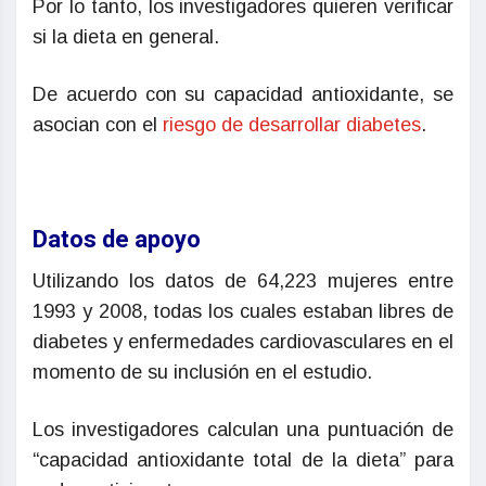
Por lo tanto, los investigadores quieren verificar
si la dieta en general.
De acuerdo con su capacidad antioxidante, se
asocian con el
riesgo de desarrollar diabetes
.
Datos de apoyo
Utilizando los datos de 64,223 mujeres entre
1993 y 2008, todas los cuales estaban libres de
diabetes y enfermedades cardiovasculares en el
momento de su inclusión en el estudio.
Los investigadores calculan una puntuación de
“capacidad antioxidante total de la dieta” para