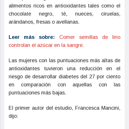
alimentos ricos en antioxidantes tales como el
chocolate negro, té, nueces, ciruelas,
arándanos, fresas o avellanas.
Leer más sobre:
Comer semillas de lino
controlan el azúcar en la sangre.
Las mujeres con las puntuaciones más altas de
antioxidantes tuvieron una reducción en el
riesgo de desarrollar diabetes del 27 por ciento
en comparación con aquellas con las
puntuaciones más bajas.
El primer autor del estudio, Francesca Mancini,
dijo: