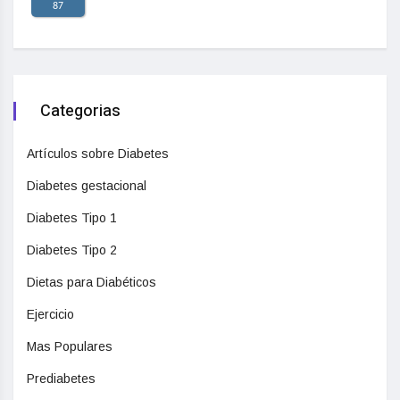
87
Categorias
Artículos sobre Diabetes
Diabetes gestacional
Diabetes Tipo 1
Diabetes Tipo 2
Dietas para Diabéticos
Ejercicio
Mas Populares
Prediabetes