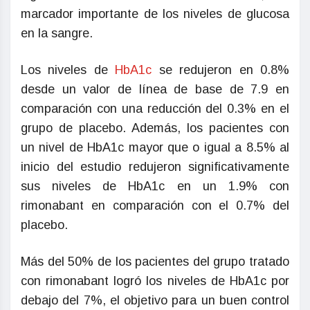
marcador importante de los niveles de glucosa
en la sangre.
Los niveles de
HbA1c
se redujeron en 0.8%
desde un valor de línea de base de 7.9 en
comparación con una reducción del 0.3% en el
grupo de placebo. Además, los pacientes con
un nivel de HbA1c mayor que o igual a 8.5% al
inicio del estudio redujeron significativamente
sus niveles de HbA1c en un 1.9% con
rimonabant en comparación con el 0.7% del
placebo.
Más del 50% de los pacientes del grupo tratado
con rimonabant logró los niveles de HbA1c por
debajo del 7%, el objetivo para un buen control