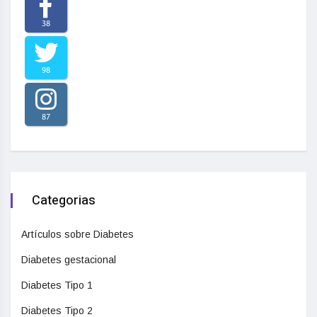
38
98
87
Categorias
Artículos sobre Diabetes
Diabetes gestacional
Diabetes Tipo 1
Diabetes Tipo 2