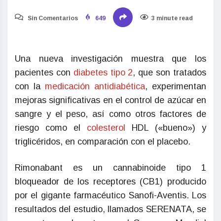
Sin Comentarios
649
3 minute read
Una nueva investigación muestra que los
pacientes con
diabetes tipo 2
, que son tratados
con la
medicación antidiabética
, experimentan
mejoras significativas en el control de azúcar en
sangre y el peso, así como otros factores de
riesgo como el
colesterol
HDL («bueno») y
triglicéridos, en comparación con el placebo.
Rimonabant es un cannabinoide tipo 1
bloqueador de los receptores (CB1) producido
por el gigante farmacéutico Sanofi-Aventis. Los
resultados del estudio, llamados SERENATA, se