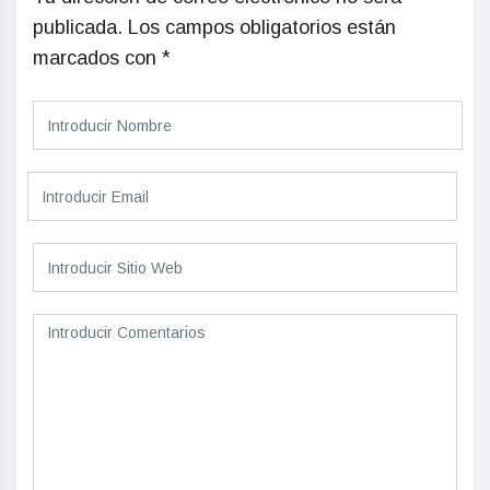
publicada.
Los campos obligatorios están
marcados con
*