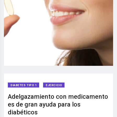
DIABETES TIPO 1
EJERCICIO
Adelgazamiento con medicamento
es de gran ayuda para los
diabéticos