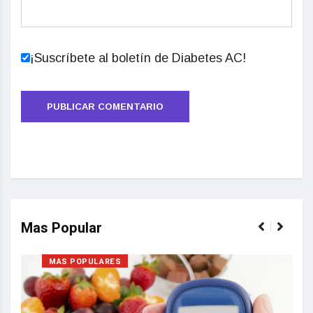
¡Suscríbete al boletín de Diabetes AC!
Mas Popular
MAS POPULARES