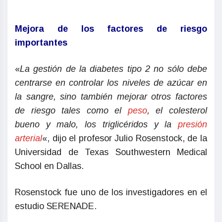
Mejora de los factores de riesgo
importantes
«
La gestión de la diabetes tipo 2 no sólo debe
centrarse en controlar los niveles de azúcar en
la sangre, sino también mejorar otros factores
de riesgo tales como el
peso
, el colesterol
bueno y malo, los triglicéridos y la
presión
arterial
«, dijo el profesor Julio Rosenstock, de la
Universidad de Texas Southwestern Medical
School en Dallas.
Rosenstock fue uno de los investigadores en el
estudio SERENADE.