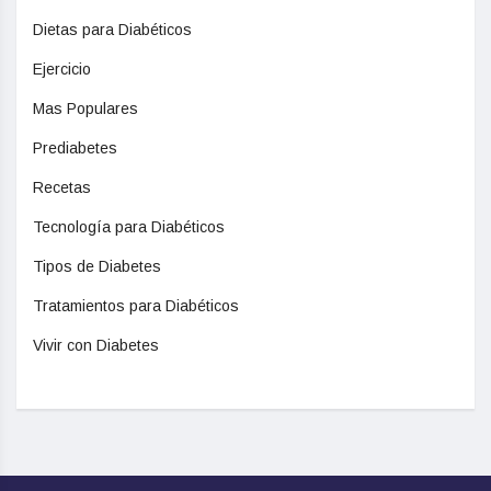
Dietas para Diabéticos
Ejercicio
Mas Populares
Prediabetes
Recetas
Tecnología para Diabéticos
Tipos de Diabetes
Tratamientos para Diabéticos
Vivir con Diabetes