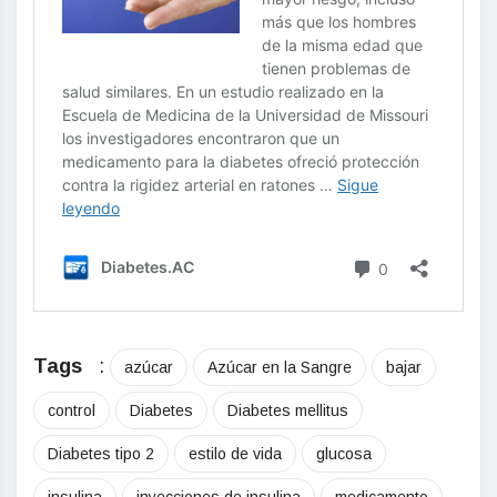
Tags
:
azúcar
Azúcar en la Sangre
bajar
control
Diabetes
Diabetes mellitus
Diabetes tipo 2
estilo de vida
glucosa