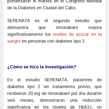
presentaron el martes en el Congreso Mundial
de la Diabetes en Ciudad del Cabo.
SERENATA es el segundo estudio que
demuestra que rimonabant mejora
significativamente los
niveles de azúcar en la
sangre
en personas con diabetes tipo 2.
¿Cómo se hizo la investigación?
En el estudio SERENATA, pacientes de
diabetes tipo 2 sin tratamiento previo, que
recibieron 20 mg de rimonabant por día durante
seis meses, demostraron una reducción
significativa en los niveles de HbA1c, un