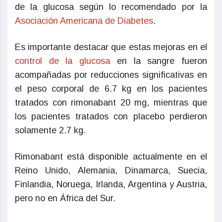
de la glucosa según lo recomendado por la
Asociación Americana de Diabetes
.
Es importante destacar que estas mejoras en el
control de la glucosa
en la sangre fueron
acompañadas por reducciones significativas en
el peso corporal de 6.7 kg en los pacientes
tratados con rimonabant 20 mg, mientras que
los pacientes tratados con placebo perdieron
solamente 2.7 kg.
Rimonabant está disponible actualmente en el
Reino Unido, Alemania, Dinamarca, Suecia,
Finlandia, Noruega, Irlanda, Argentina y Austria,
pero no en África del Sur.