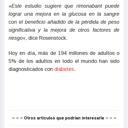
«
Este estudio sugiere que rimonabant puede
lograr una mejora en la glucosa en la sangre
con el beneficio añadido de la pérdida de peso
significativa y la mejora de otros factores de
riesgo
«, dice Rosenstock.
Hoy en día, más de 194 millones de adultos o
5% de los adultos en todo el mundo han sido
diagnosticados con
diabetes
.
– – – Otros artículos que podrían interesarle – – –