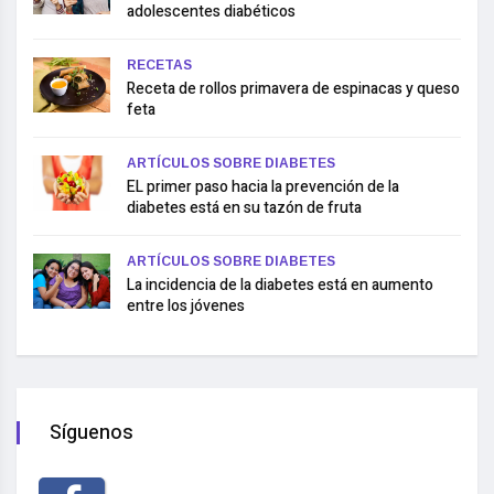
adolescentes diabéticos
RECETAS
Receta de rollos primavera de espinacas y queso
feta
ARTÍCULOS SOBRE DIABETES
EL primer paso hacia la prevención de la
diabetes está en su tazón de fruta
ARTÍCULOS SOBRE DIABETES
La incidencia de la diabetes está en aumento
entre los jóvenes
Síguenos