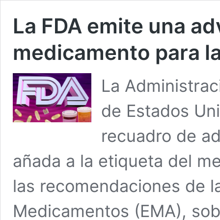
La FDA emite una adv
medicamento para la 
La Administrac
de Estados Uni
recuadro de ad
añada a la etiqueta del m
las recomendaciones de l
Medicamentos (EMA), sobr