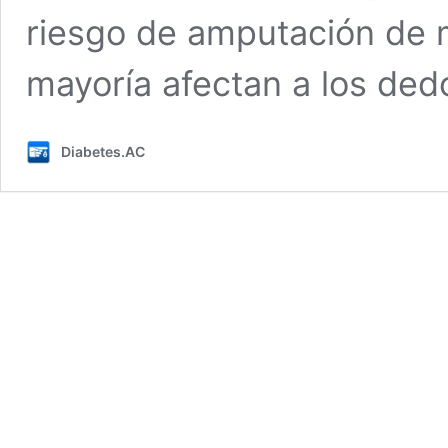
riesgo de amputación de m
mayoría afectan a los de
Diabetes.AC