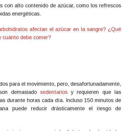
s con alto contenido de azúcar, como los refrescos
bidas energéticas.
rbohidratos afectan el azúcar en la sangre? ¿Qué
 y cuánto debe comer?
dos para el movimiento, pero, desafortunadamente,
 son demasiado
sedentarios
y requieren que las
s durante horas cada día. Incluso 150 minutos de
ana puede reducir drásticamente el riesgo de