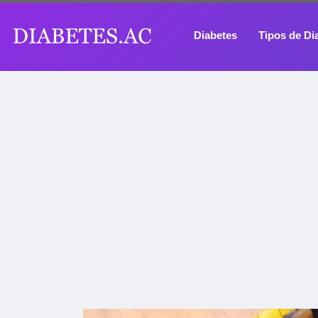
Diabetes
Tipos de Di