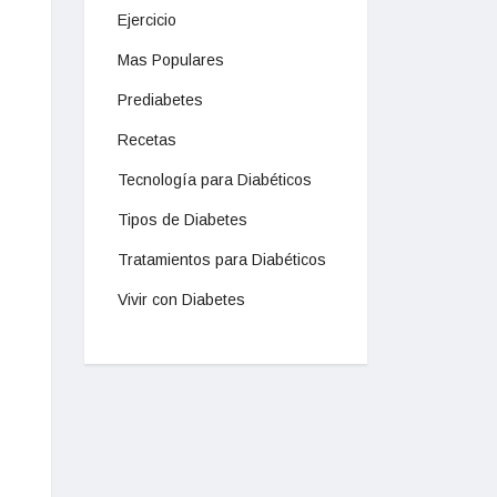
Ejercicio
Mas Populares
Prediabetes
Recetas
Tecnología para Diabéticos
Tipos de Diabetes
Tratamientos para Diabéticos
Vivir con Diabetes