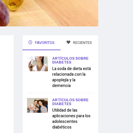
FAVORITOS
RECIENTES
ARTÍCULOS SOBRE
DIABETES
La soda de dieta está
relacionada con la
apoplejía y la
demencia
ARTÍCULOS SOBRE
DIABETES
Utilidad de las
aplicaciones para los
adolescentes
diabéticos