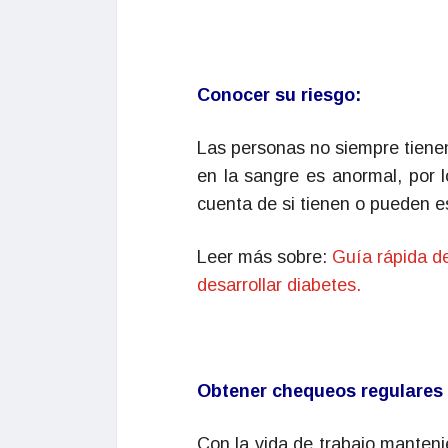
Conocer su riesgo:
Las personas no siempre tienen
en la sangre es anormal, por 
cuenta de si tienen o pueden e
Leer más sobre:
Guía rápida de
desarrollar diabetes.
Obtener chequeos regulares
Con la vida de trabajo manteni