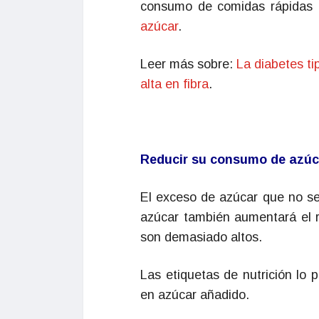
consumo de comidas rápidas 
azúcar
.
Leer más sobre:
La diabetes ti
alta en fibra
.
Reducir su consumo de azúc
El exceso de azúcar que no se
azúcar también aumentará el 
son demasiado altos.
Las etiquetas de nutrición lo 
en azúcar añadido.