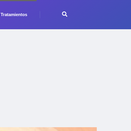
Tratamientos