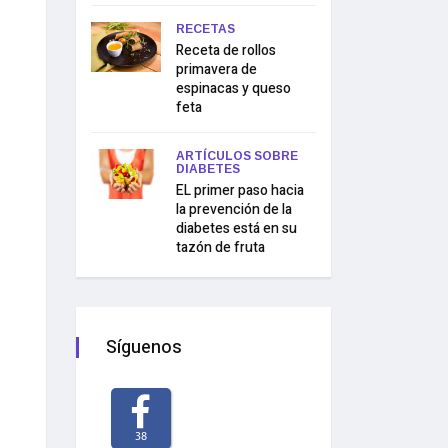
RECETAS
Receta de rollos
primavera de
espinacas y queso
feta
ARTÍCULOS SOBRE
DIABETES
EL primer paso hacia
la prevención de la
diabetes está en su
tazón de fruta
Síguenos
38