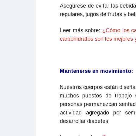
Asegúrese de evitar las bebida
regulares, jugos de frutas y be
Leer más sobre:
¿Cómo los ca
carbohidratos son los mejores
Mantenerse en movimiento:
Nuestros cuerpos están diseña
muchos puestos de trabajo
personas permanezcan sentada
actividad agregado por sem
desarrollar diabetes.