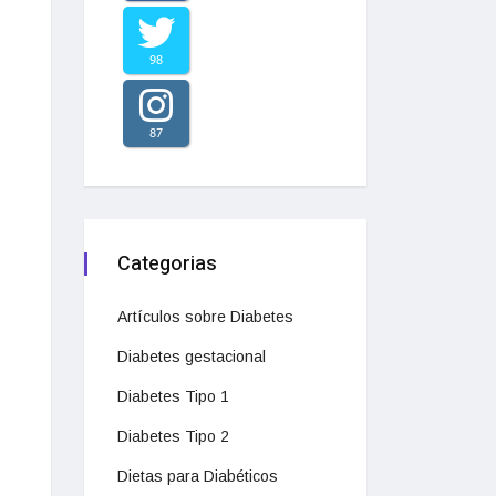
98
87
Categorias
Artículos sobre Diabetes
Diabetes gestacional
Diabetes Tipo 1
Diabetes Tipo 2
Dietas para Diabéticos