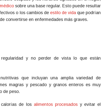
u médico
sobre una base regular. Esto puede resultar
efectivos o los cambios de
estilo de vida
que podrían
de convertirse en enfermedades más graves.
regularidad y no perder de vista lo que están
 nutritivas que incluyan una amplia variedad de
carnes magras y pescado y granos enteros es muy
so de peso.
 calorías de los
alimentos procesados
y evitar el