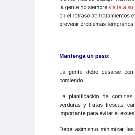
la gente no siempre
visita a s
en el retraso de tratamientos 
prevenir problemas tempranos 
Mantenga un peso:
La gente debe pesarse con 
comiendo.
La planificación de comidas
verduras y frutas frescas, 
importante para evitar el exce
Debe asimismo minimizar las