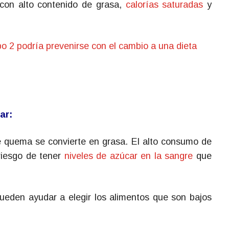
con alto contenido de grasa,
calorías saturadas
y
po 2 podría prevenirse con el cambio a una dieta
ar:
 quema se convierte en grasa. El alto consumo de
riesgo de tener
niveles de azúcar en la sangre
que
pueden ayudar a elegir los alimentos que son bajos