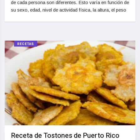
de cada persona son diferentes. Esto varía en función de
su sexo, edad, nivel de actividad física, la altura, el peso
RECETAS
Receta de Tostones de Puerto Rico