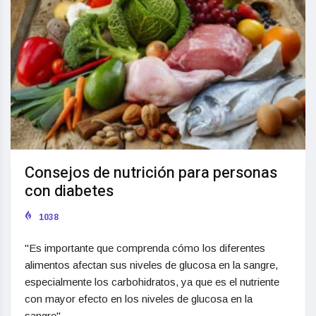
Consejos de nutrición para personas
con diabetes
1038
"Es importante que comprenda cómo los diferentes
alimentos afectan sus niveles de glucosa en la sangre,
especialmente los carbohidratos, ya que es el nutriente
con mayor efecto en los niveles de glucosa en la
sangre".