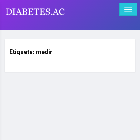
Etiqueta:
medir