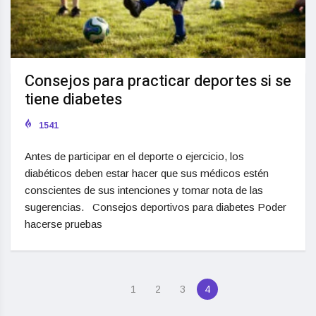
Consejos para practicar deportes si se
tiene diabetes
1541
Antes de participar en el deporte o ejercicio, los
diabéticos deben estar hacer que sus médicos estén
conscientes de sus intenciones y tomar nota de las
sugerencias. Consejos deportivos para diabetes Poder
hacerse pruebas
1
2
3
4