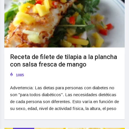
Receta de filete de tilapia a la plancha
con salsa fresca de mango
1085
Advertencia: Las dietas para personas con diabetes no
son "para todos diabéticos". Las necesidades dietéticas
de cada persona son diferentes. Esto varía en función de
su sexo, edad, nivel de actividad física, la altura, el peso