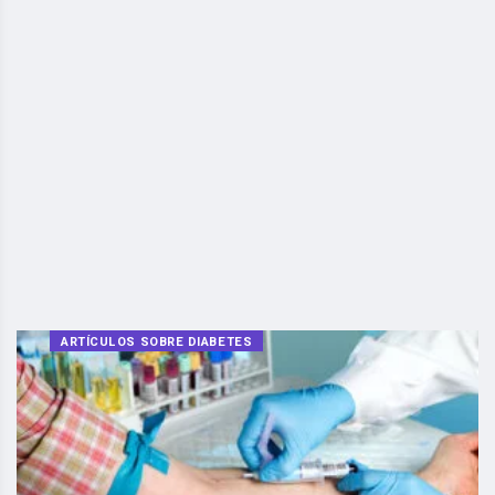
ARTÍCULOS SOBRE DIABETES