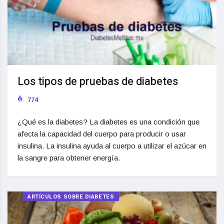
Los tipos de pruebas de diabetes
774
¿Qué es la diabetes? La diabetes es una condición que
afecta la capacidad del cuerpo para producir o usar
insulina. La insulina ayuda al cuerpo a utilizar el azúcar en
la sangre para obtener energía.
ARTÍCULOS SOBRE DIABETES