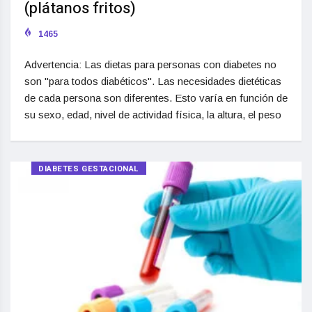
(plátanos fritos)
1465
Advertencia: Las dietas para personas con diabetes no
son "para todos diabéticos". Las necesidades dietéticas
de cada persona son diferentes. Esto varía en función de
su sexo, edad, nivel de actividad física, la altura, el peso
DIABETES GESTACIONAL