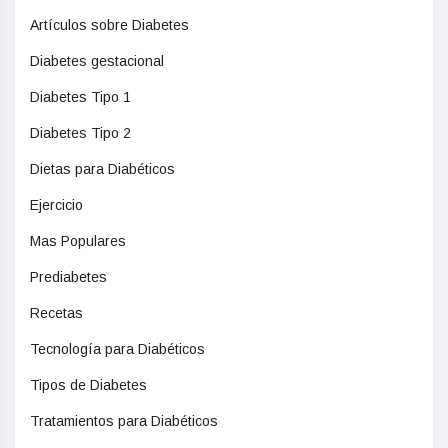
Artículos sobre Diabetes
Diabetes gestacional
Diabetes Tipo 1
Diabetes Tipo 2
Dietas para Diabéticos
Ejercicio
Mas Populares
Prediabetes
Recetas
Tecnología para Diabéticos
Tipos de Diabetes
Tratamientos para Diabéticos