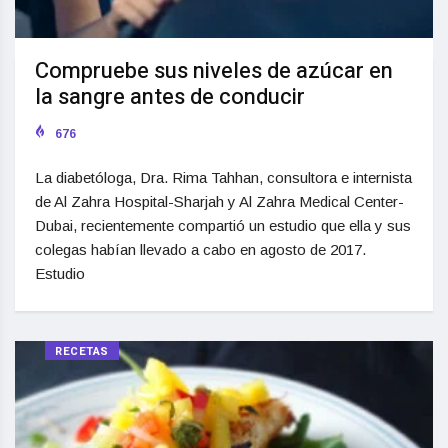
Compruebe sus niveles de azúcar en
la sangre antes de conducir
676
La diabetóloga, Dra. Rima Tahhan, consultora e internista
de Al Zahra Hospital-Sharjah y Al Zahra Medical Center-
Dubai, recientemente compartió un estudio que ella y sus
colegas habían llevado a cabo en agosto de 2017.
Estudio
RECETAS