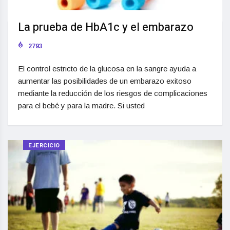
La prueba de HbA1c y el embarazo
2793
El control estricto de la glucosa en la sangre ayuda a
aumentar las posibilidades de un embarazo exitoso
mediante la reducción de los riesgos de complicaciones
para el bebé y para la madre. Si usted
EJERCICIO