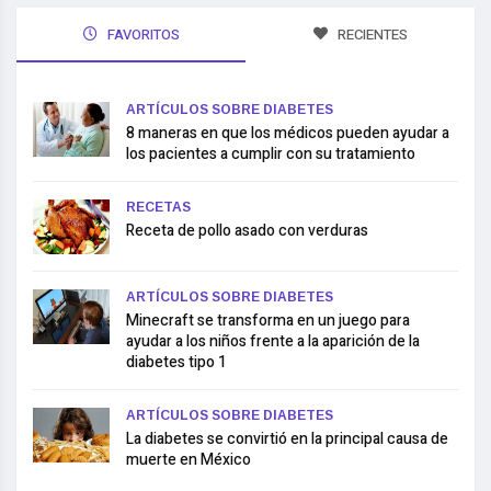
FAVORITOS
RECIENTES
ARTÍCULOS SOBRE DIABETES
8 maneras en que los médicos pueden ayudar a
los pacientes a cumplir con su tratamiento
RECETAS
Receta de pollo asado con verduras
ARTÍCULOS SOBRE DIABETES
Minecraft se transforma en un juego para
ayudar a los niños frente a la aparición de la
diabetes tipo 1
ARTÍCULOS SOBRE DIABETES
La diabetes se convirtió en la principal causa de
muerte en México