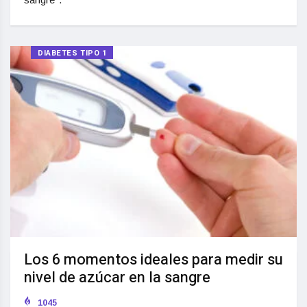
DIABETES TIPO 1
Los 6 momentos ideales para medir su
nivel de azúcar en la sangre
1045