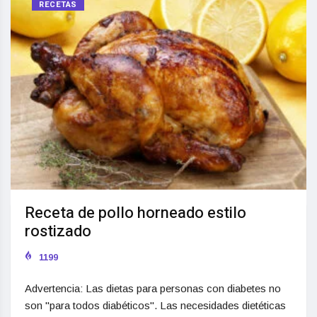
RECETAS
Receta de pollo horneado estilo
rostizado
1199
Advertencia: Las dietas para personas con diabetes no
son "para todos diabéticos". Las necesidades dietéticas