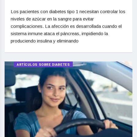
Los pacientes con diabetes tipo 1 necesitan controlar los
niveles de azúcar en la sangre para evitar
complicaciones. La afección es desarrollada cuando el
sistema inmune ataca el páncreas, impidiendo la
produciendo insulina y eliminando
ARTÍCULOS SOBRE DIABETES