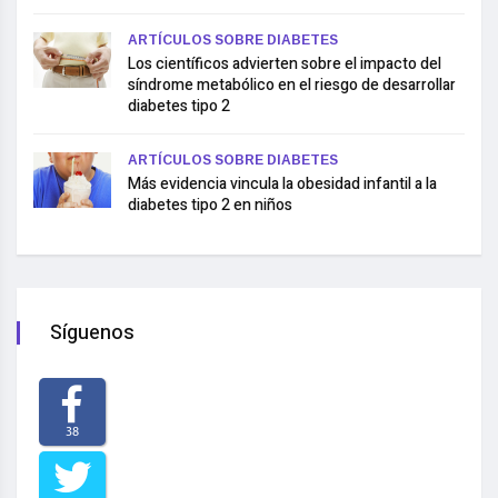
ARTÍCULOS SOBRE DIABETES
Los científicos advierten sobre el impacto del
síndrome metabólico en el riesgo de desarrollar
diabetes tipo 2
ARTÍCULOS SOBRE DIABETES
Más evidencia vincula la obesidad infantil a la
diabetes tipo 2 en niños
Síguenos
38