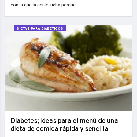
con la que la gente lucha porque
DIETAS PARA DIABÉTICOS
Diabetes; ideas para el menú de una
dieta de comida rápida y sencilla