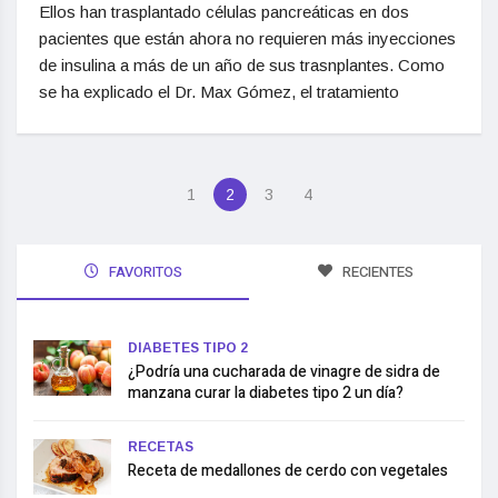
Ellos han trasplantado células pancreáticas en dos
pacientes que están ahora no requieren más inyecciones
de insulina a más de un año de sus trasnplantes. Como
se ha explicado el Dr. Max Gómez, el tratamiento
1
2
3
4
FAVORITOS
RECIENTES
DIABETES TIPO 2
¿Podría una cucharada de vinagre de sidra de
manzana curar la diabetes tipo 2 un día?
RECETAS
Receta de medallones de cerdo con vegetales