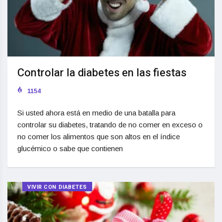
Controlar la diabetes en las fiestas
1154
Si usted ahora está en medio de una batalla para
controlar su diabetes, tratando de no comer en exceso o
no comer los alimentos que son altos en el índice
glucémico o sabe que contienen
VIVIR CON DIABETES