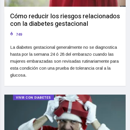
Cómo reducir los riesgos relacionados
con la diabetes gestacional
749
La diabetes gestacional generalmente no se diagnostica
hasta por la semana 24 ó 28 del embarazo cuando las
mujeres embarazadas son revisadas rutinariamente para
esta condición con una prueba de tolerancia oral a la
glucosa.
VIVIR CON DIABETES