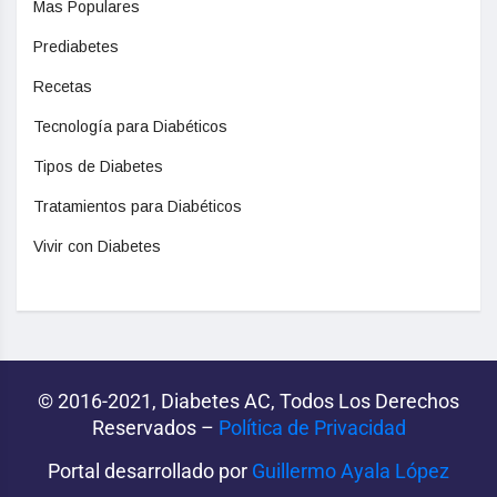
Mas Populares
Prediabetes
Recetas
Tecnología para Diabéticos
Tipos de Diabetes
Tratamientos para Diabéticos
Vivir con Diabetes
© 2016-2021, Diabetes AC, Todos Los Derechos
Reservados –
Política de Privacidad‌­
Portal desarrollado por
Guillermo Ayala López