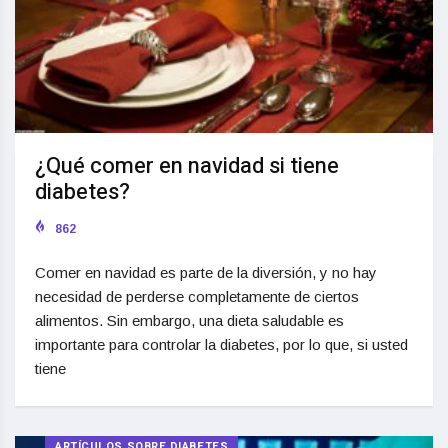
¿Qué comer en navidad si tiene
diabetes?
862
Comer en navidad es parte de la diversión, y no hay
necesidad de perderse completamente de ciertos
alimentos. Sin embargo, una dieta saludable es
importante para controlar la diabetes, por lo que, si usted
tiene
ARTÍCULOS SOBRE DIABETES