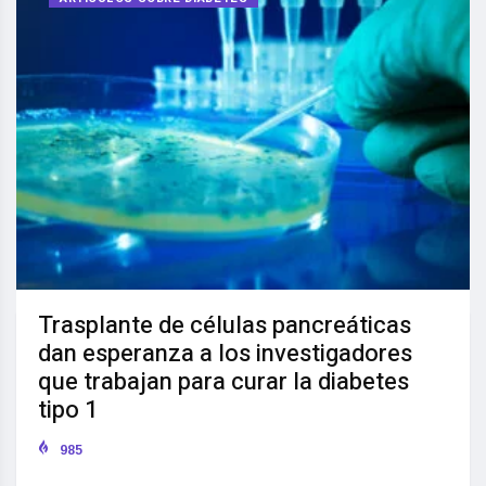
Trasplante de células pancreáticas
dan esperanza a los investigadores
que trabajan para curar la diabetes
tipo 1
985