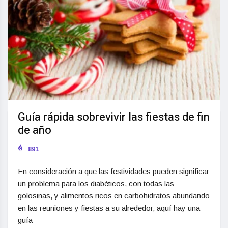
Guía rápida sobrevivir las fiestas de fin
de año
891
En consideración a que las festividades pueden significar
un problema para los diabéticos, con todas las
golosinas, y alimentos ricos en carbohidratos abundando
en las reuniones y fiestas a su alrededor, aquí hay una
guía