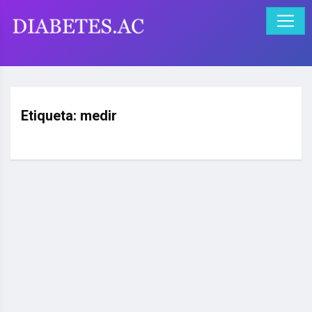
Etiqueta:
medir