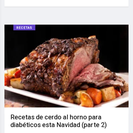
RECETAS
Recetas de cerdo al horno para
diabéticos esta Navidad (parte 2)