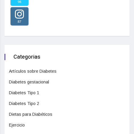
98
87
Categorias
Artículos sobre Diabetes
Diabetes gestacional
Diabetes Tipo 1
Diabetes Tipo 2
Dietas para Diabéticos
Ejercicio