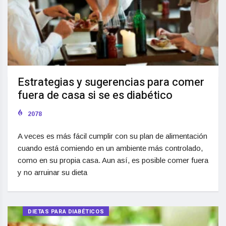
Estrategias y sugerencias para comer
fuera de casa si se es diabético
2078
A veces es más fácil cumplir con su plan de alimentación
cuando está comiendo en un ambiente más controlado,
como en su propia casa. Aun así, es posible comer fuera
y no arruinar su dieta
DIETAS PARA DIABÉTICOS