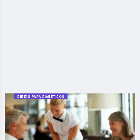
DIETAS PARA DIABÉTICOS