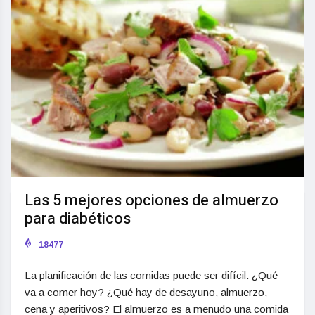
Las 5 mejores opciones de almuerzo
para diabéticos
18477
La planificación de las comidas puede ser difícil. ¿Qué
va a comer hoy? ¿Qué hay de desayuno, almuerzo,
cena y aperitivos? El almuerzo es a menudo una comida