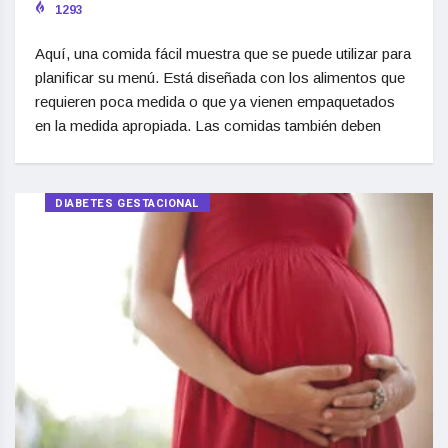
1293
Aquí, una comida fácil muestra que se puede utilizar para
planificar su menú. Está diseñada con los alimentos que
requieren poca medida o que ya vienen empaquetados
en la medida apropiada. Las comidas también deben
DIABETES GESTACIONAL