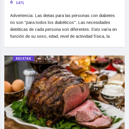
1471
Advertencia: Las dietas para las personas con diabetes
no son "para todos los diabéticos". Las necesidades
dietéticas de cada persona son diferentes. Esto varía en
función de su sexo, edad, nivel de actividad física, la
RECETAS