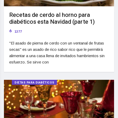
Recetas de cerdo al horno para
diabéticos esta Navidad (parte 1)
1377
"El asado de pierna de cerdo con un ventanal de frutas
secas" es un asado de rico sabor rico que le permitirá
alimentar a una casa llena de invitados hambrientos sin
esfuerzo. Se sirve con
DIETAS PARA DIABÉTICOS