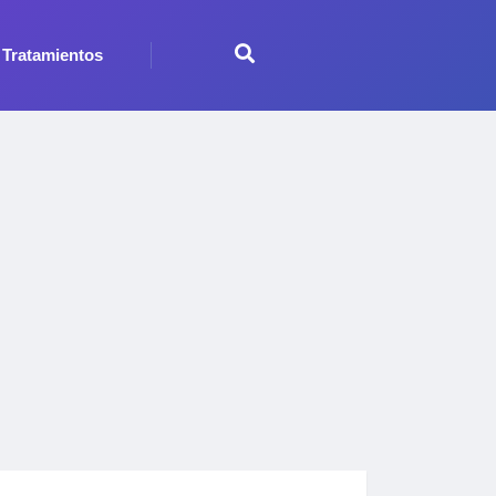
Tratamientos