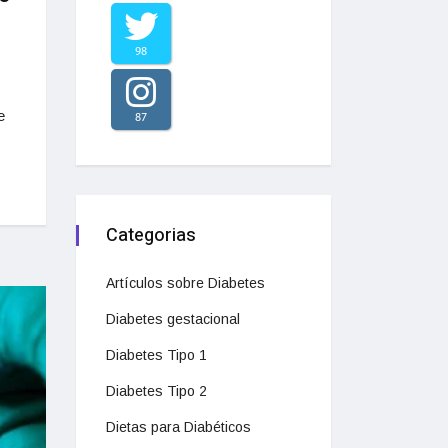
98
e
87
Categorias
Artículos sobre Diabetes
Diabetes gestacional
Diabetes Tipo 1
Diabetes Tipo 2
Dietas para Diabéticos