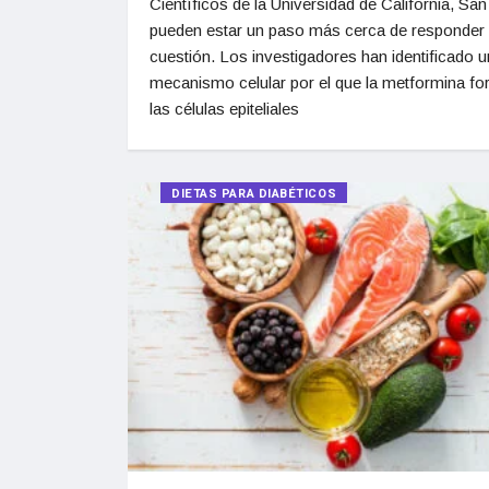
Científicos de la Universidad de California, San
pueden estar un paso más cerca de responder 
cuestión. Los investigadores han identificado u
mecanismo celular por el que la metformina fort
las células epiteliales
DIETAS PARA DIABÉTICOS