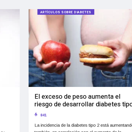
ARTÍCULOS SOBRE DIABETES
El exceso de peso aumenta el
riesgo de desarrollar diabetes tip
841
La incidencia de la diabetes tipo 2 está aumentand