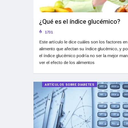
¿Qué es el índice glucémico?
1731
Este artículo le dice cuáles son los factores en
alimento que afectan su índice glucémico, y po
el índice glucémico podría no ser la mejor man
ver el efecto de los alimentos
ARTÍCULOS SOBRE DIABETES