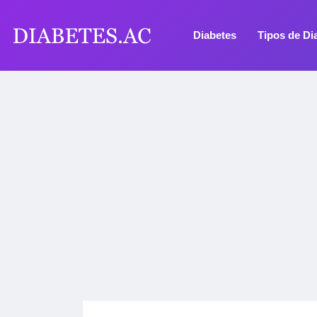
Diabetes
Tipos de Di