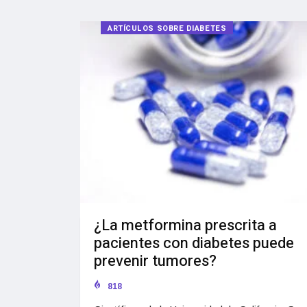
ARTÍCULOS SOBRE DIABETES
¿La metformina prescrita a
pacientes con diabetes puede
prevenir tumores?
818