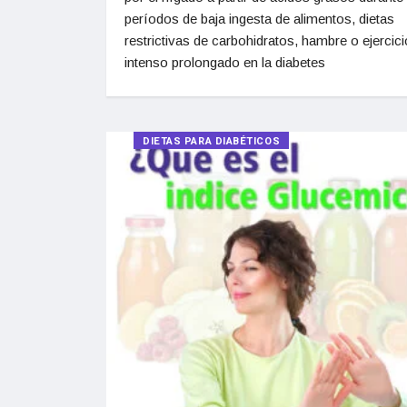
períodos de baja ingesta de alimentos, dietas
restrictivas de carbohidratos, hambre o ejercici
intenso prolongado en la diabetes
DIETAS PARA DIABÉTICOS