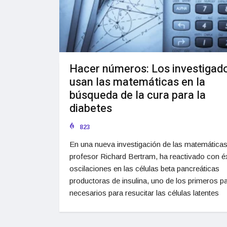
Hacer números: Los investigad
usan las matemáticas en la
búsqueda de la cura para la
diabetes
823
En una nueva investigación de las matemáticas,
profesor Richard Bertram, ha reactivado con é
oscilaciones en las células beta pancreáticas
productoras de insulina, uno de los primeros p
necesarios para resucitar las células latentes