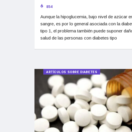
854
Aunque la hipoglucemia, bajo nivel de azúcar en
sangre, es por lo general asociada con la diabe
tipo 1, el problema también puede suponer daño
salud de las personas con diabetes tipo
ARTÍCULOS SOBRE DIABETES