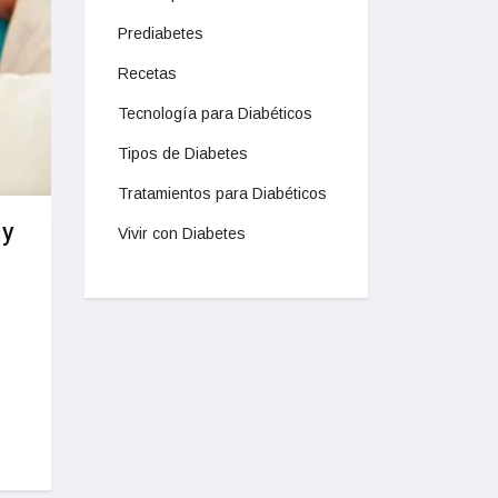
Prediabetes
Recetas
Tecnología para Diabéticos
Tipos de Diabetes
Tratamientos para Diabéticos
 y
Vivir con Diabetes