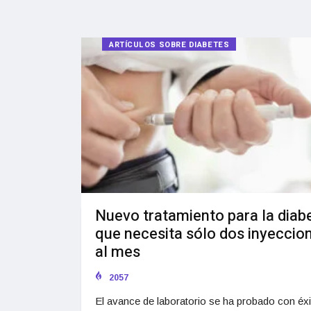
ARTÍCULOS SOBRE DIABETES
Nuevo tratamiento para la diab
que necesita sólo dos inyeccio
al mes
2057
El avance de laboratorio se ha probado con éxi