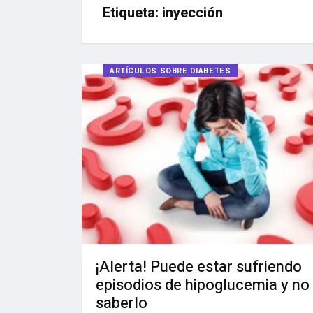
Etiqueta:
inyección
ARTÍCULOS SOBRE DIABETES
¡Alerta! Puede estar sufriendo
episodios de hipoglucemia y no
saberlo