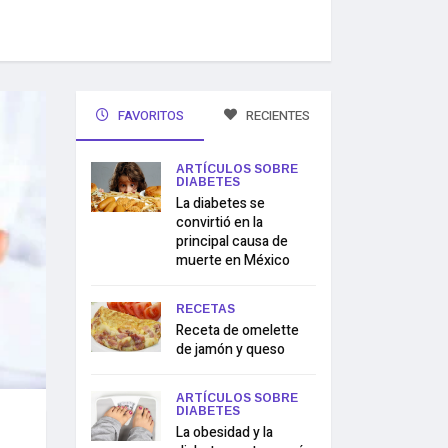
FAVORITOS
RECIENTES
ARTÍCULOS SOBRE
DIABETES
La diabetes se
convirtió en la
principal causa de
muerte en México
RECETAS
Receta de omelette
de jamón y queso
ARTÍCULOS SOBRE
DIABETES
La obesidad y la