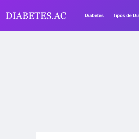
Diabetes
Tipos de Di