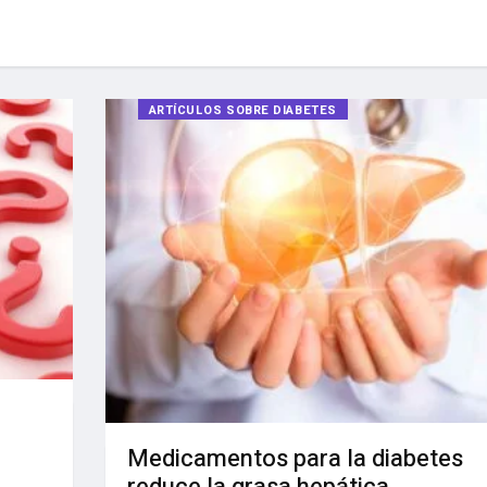
ARTÍCULOS SOBRE DIABETES
Medicamentos para la diabetes