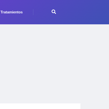
Tratamientos