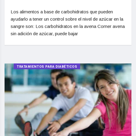
Los alimentos a base de carbohidratos que pueden
ayudarlo a tener un control sobre el nivel de azúcar en la
sangre son: Los carbohidratos en la avena Comer avena
sin adición de azúcar, puede bajar
TRATAMIENTOS PARA DIABÉTICOS