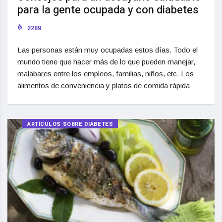
para la gente ocupada y con diabetes
2289
Las personas están muy ocupadas estos días. Todo el
mundo tiene que hacer más de lo que pueden manejar,
malabares entre los empleos, familias, niños, etc. Los
alimentos de conveniencia y platos de comida rápida
ARTÍCULOS SOBRE DIABETES