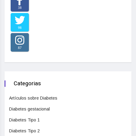
38
98
87
Categorias
Artículos sobre Diabetes
Diabetes gestacional
Diabetes Tipo 1
Diabetes Tipo 2