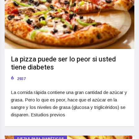
La pizza puede ser lo peor si usted
tiene diabetes
2937
La comida rápida contiene una gran cantidad de azúcar y
grasa. Pero lo que es peor, hace que el azúcar en la
sangre y los niveles de grasa (glucosa y triglicéridos) se
disparen. Estudios previos
DIETAS PARA DIABÉTICOS