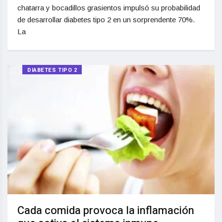
chatarra y bocadillos grasientos impulsó su probabilidad
de desarrollar diabetes tipo 2 en un sorprendente 70%.
La
DIABETES TIPO 2
Cada comida provoca la inflamación