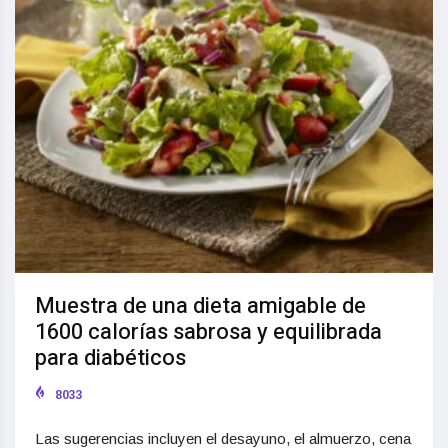
Muestra de una dieta amigable de
1600 calorías sabrosa y equilibrada
para diabéticos
8033
Las sugerencias incluyen el desayuno, el almuerzo, cena