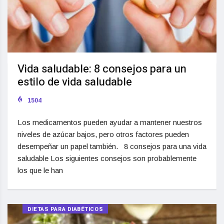
Vida saludable: 8 consejos para un
estilo de vida saludable
1504
Los medicamentos pueden ayudar a mantener nuestros
niveles de azúcar bajos, pero otros factores pueden
desempeñar un papel también. 8 consejos para una vida
saludable Los siguientes consejos son probablemente
los que le han
DIETAS PARA DIABÉTICOS