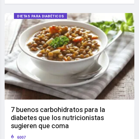
DIETAS PARA DIABÉTICOS
7 buenos carbohidratos para la
diabetes que los nutricionistas
sugieren que coma
6007