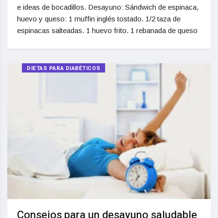
e ideas de bocadillos. Desayuno: Sándwich de espinaca,
huevo y queso: 1 muffin inglés tostado. 1/2 taza de
espinacas salteadas. 1 huevo frito. 1 rebanada de queso
DIETAS PARA DIABÉTICOS
Consejos para un desayuno saludable