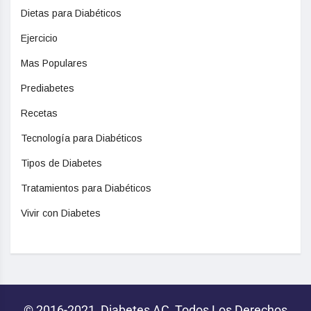
Dietas para Diabéticos
Ejercicio
Mas Populares
Prediabetes
Recetas
Tecnología para Diabéticos
Tipos de Diabetes
Tratamientos para Diabéticos
Vivir con Diabetes
© 2016-2021, Diabetes AC, Todos Los Derechos