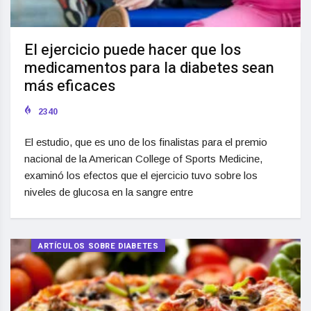
El ejercicio puede hacer que los
medicamentos para la diabetes sean
más eficaces
2340
El estudio, que es uno de los finalistas para el premio
nacional de la American College of Sports Medicine,
examinó los efectos que el ejercicio tuvo sobre los
niveles de glucosa en la sangre entre
ARTÍCULOS SOBRE DIABETES