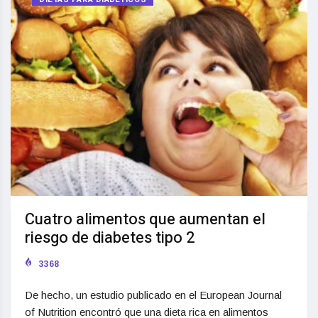
Cuatro alimentos que aumentan el
riesgo de diabetes tipo 2
3368
De hecho, un estudio publicado en el European Journal
of Nutrition encontró que una dieta rica en alimentos