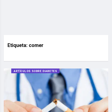
Etiqueta:
comer
ARTÍCULOS SOBRE DIABETES