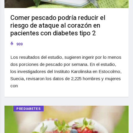
Comer pescado podría reducir el
riesgo de ataque al corazón en
pacientes con diabetes tipo 2
909
Los resultados del estudio, sugieren ingerir por lo menos
dos porciones de pescado por semana. En el estudio,
los investigadores del Instituto Karolinska en Estocolmo,
Suecia, revisaron los datos de 2,225 hombres y mujeres
con
PREDIABETES