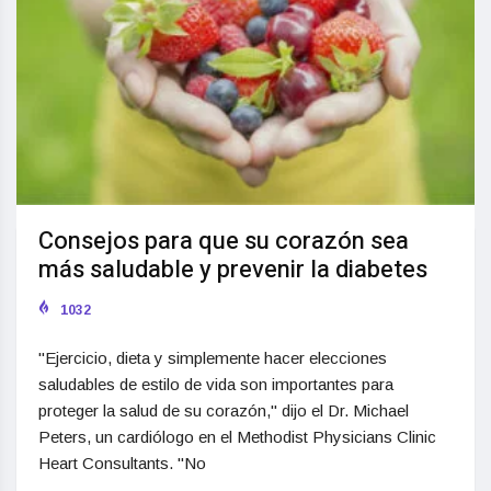
Consejos para que su corazón sea
más saludable y prevenir la diabetes
1032
"Ejercicio, dieta y simplemente hacer elecciones
saludables de estilo de vida son importantes para
proteger la salud de su corazón," dijo el Dr. Michael
Peters, un cardiólogo en el Methodist Physicians Clinic
Heart Consultants. "No