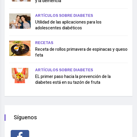
y la demencia
ARTÍCULOS SOBRE DIABETES
Utilidad de las aplicaciones para los
adolescentes diabéticos
RECETAS
Receta de rollos primavera de espinacas y queso
feta
ARTÍCULOS SOBRE DIABETES
EL primer paso hacia la prevención de la
diabetes está en su tazón de fruta
Síguenos