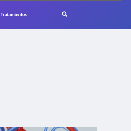
Tratamientos