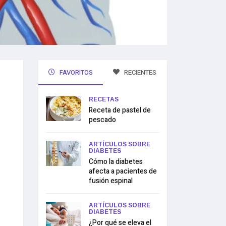
FAVORITOS
RECIENTES
RECETAS
Receta de pastel de
pescado
ARTÍCULOS SOBRE
DIABETES
Cómo la diabetes
afecta a pacientes de
fusión espinal
ARTÍCULOS SOBRE
DIABETES
¿Por qué se eleva el