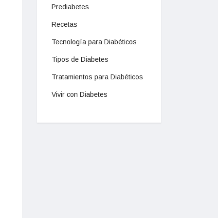
Prediabetes
Recetas
Tecnología para Diabéticos
Tipos de Diabetes
Tratamientos para Diabéticos
Vivir con Diabetes