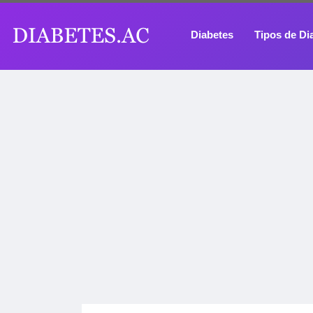
Diabetes
Tipos de Di