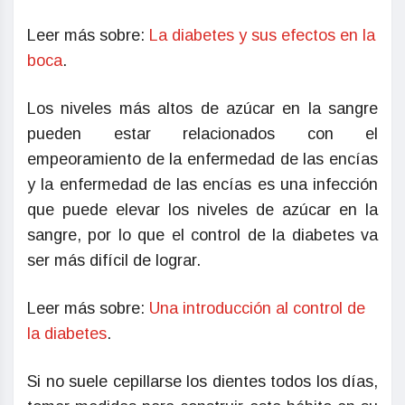
Leer más sobre:
La diabetes y sus efectos en la
boca
.
Los niveles más altos de azúcar en la sangre
pueden estar relacionados con el
empeoramiento de la enfermedad de las encías
y la enfermedad de las encías es una infección
que puede elevar los niveles de azúcar en la
sangre, por lo que el control de la diabetes va
ser más difícil de lograr.
Leer más sobre:
Una introducción al control de
la diabetes
.
Si no suele cepillarse los dientes todos los días,