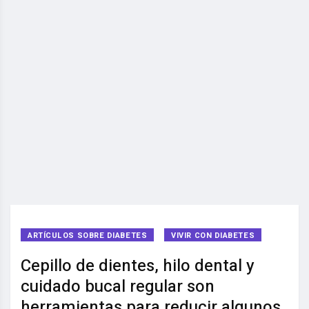
ARTÍCULOS SOBRE DIABETES
VIVIR CON DIABETES
Cepillo de dientes, hilo dental y
cuidado bucal regular son
herramientas para reducir algunos