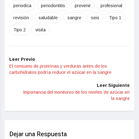
periodica
periodontitis
prevenir
profesional
revisión
saludable
sangre
seis
Tipo 1
Tipo 2
visita
Leer Previo
El consumo de proteínas y verduras antes de los
carbohidratos podría reducir el azúcar en la sangre
Leer Siguiente
Importancia del monitoreo de los niveles de azúcar en
la sangre
Dejar una Respuesta