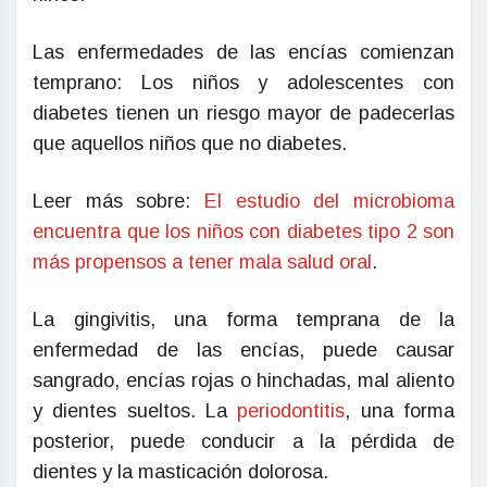
Las enfermedades de las encías comienzan
temprano: Los niños y adolescentes con
diabetes tienen un riesgo mayor de padecerlas
que aquellos niños que no diabetes.
Leer más sobre:
El estudio del microbioma
encuentra que los niños con diabetes tipo 2 son
más propensos a tener mala salud oral
.
La gingivitis, una forma temprana de la
enfermedad de las encías, puede causar
sangrado, encías rojas o hinchadas, mal aliento
y dientes sueltos. La
periodontitis
, una forma
posterior, puede conducir a la pérdida de
dientes y la masticación dolorosa.