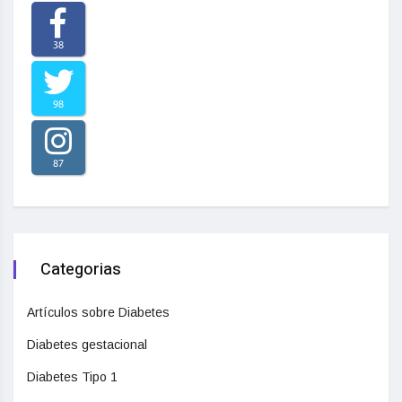
38
98
87
Categorias
Artículos sobre Diabetes
Diabetes gestacional
Diabetes Tipo 1