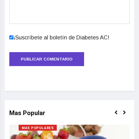
¡Suscríbete al boletín de Diabetes AC!
Mas Popular
MAS POPULARES