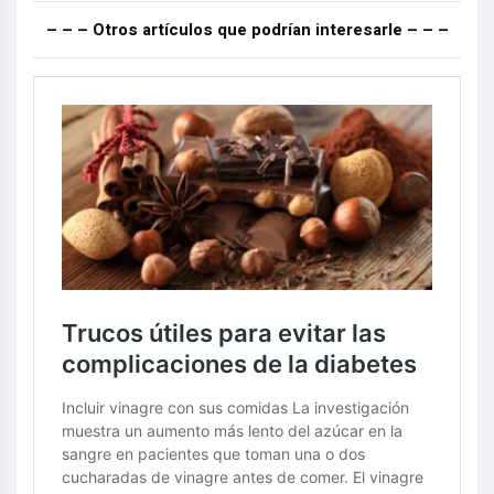
– – – Otros artículos que podrían interesarle – – –