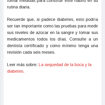
tomar medidas para construir este hábito en su
rutina diaria.
Recuerde que, si padece diabetes, esto podría
ser tan importante como las pruebas para medir
sus niveles de azúcar en la sangre y tomar sus
medicamentos todos los días. Consulte a un
dentista certificado y como mínimo tenga una
revisión cada seis meses.
Leer más sobre:
La sequedad de la boca y la
diabetes
.