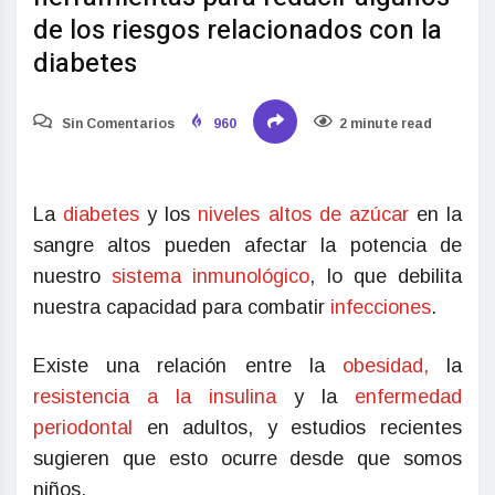
de los riesgos relacionados con la
diabetes
Sin Comentarios
960
2 minute read
La
diabetes
y los
niveles altos de azúcar
en la
sangre altos pueden afectar la potencia de
nuestro
sistema inmunológico
, lo que debilita
nuestra capacidad para combatir
infecciones
.
Existe una relación entre la
obesidad,
la
resistencia a la insulina
y la
enfermedad
periodontal
en adultos, y estudios recientes
sugieren que esto ocurre desde que somos
niños.