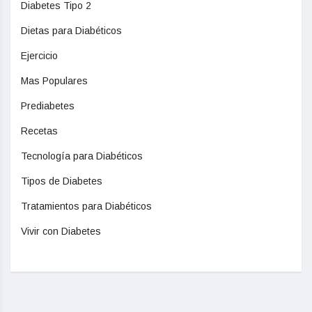
Diabetes Tipo 2
Dietas para Diabéticos
Ejercicio
Mas Populares
Prediabetes
Recetas
Tecnología para Diabéticos
Tipos de Diabetes
Tratamientos para Diabéticos
Vivir con Diabetes