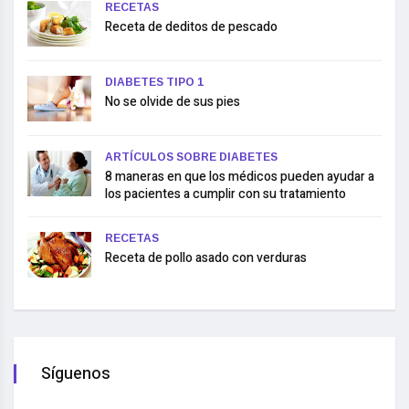
RECETAS
Receta de deditos de pescado
DIABETES TIPO 1
No se olvide de sus pies
ARTÍCULOS SOBRE DIABETES
8 maneras en que los médicos pueden ayudar a
los pacientes a cumplir con su tratamiento
RECETAS
Receta de pollo asado con verduras
Síguenos