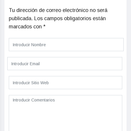
Tu dirección de correo electrónico no será
publicada.
Los campos obligatorios están
marcados con
*