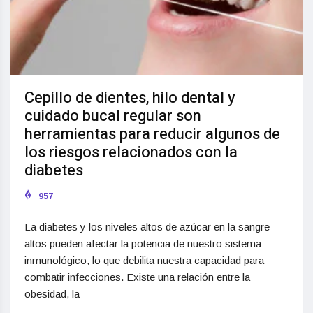
Cepillo de dientes, hilo dental y
cuidado bucal regular son
herramientas para reducir algunos de
los riesgos relacionados con la
diabetes
957
La diabetes y los niveles altos de azúcar en la sangre
altos pueden afectar la potencia de nuestro sistema
inmunológico, lo que debilita nuestra capacidad para
combatir infecciones. Existe una relación entre la
obesidad, la