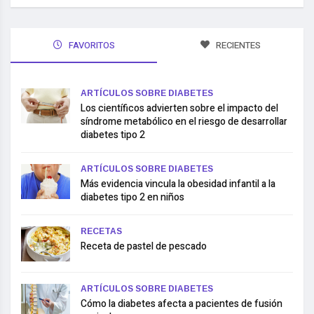
FAVORITOS
RECIENTES
ARTÍCULOS SOBRE DIABETES
Los científicos advierten sobre el impacto del
síndrome metabólico en el riesgo de desarrollar
diabetes tipo 2
ARTÍCULOS SOBRE DIABETES
Más evidencia vincula la obesidad infantil a la
diabetes tipo 2 en niños
RECETAS
Receta de pastel de pescado
ARTÍCULOS SOBRE DIABETES
Cómo la diabetes afecta a pacientes de fusión