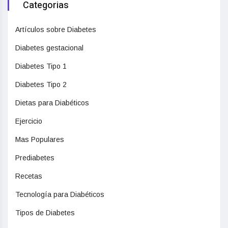
Categorias
Artículos sobre Diabetes
Diabetes gestacional
Diabetes Tipo 1
Diabetes Tipo 2
Dietas para Diabéticos
Ejercicio
Mas Populares
Prediabetes
Recetas
Tecnología para Diabéticos
Tipos de Diabetes