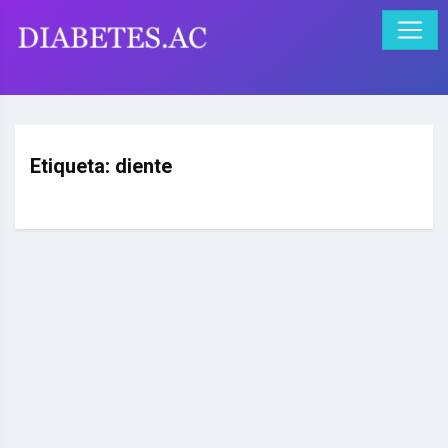
Etiqueta:
diente