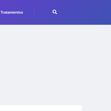
Tratamientos