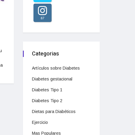
87
u
Categorias
ma
Artículos sobre Diabetes
Diabetes gestacional
Diabetes Tipo 1
Diabetes Tipo 2
Dietas para Diabéticos
Ejercicio
Mas Populares