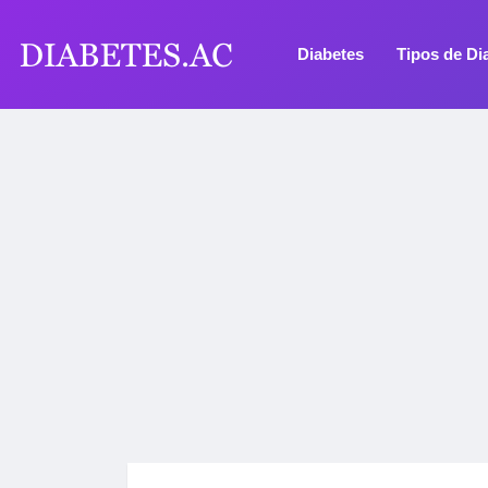
Diabetes
Tipos de Di