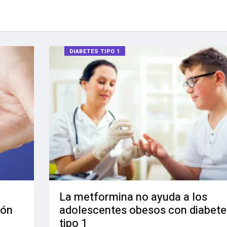
DIABETES TIPO 1
La metformina no ayuda a los
ión
adolescentes obesos con diabete
tipo 1