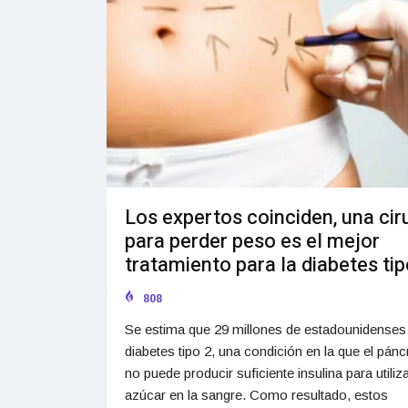
Los expertos coinciden, una cir
para perder peso es el mejor
tratamiento para la diabetes tip
808
Se estima que 29 millones de estadounidenses 
diabetes tipo 2, una condición en la que el pán
no puede producir suficiente insulina para utiliza
azúcar en la sangre. Como resultado, estos