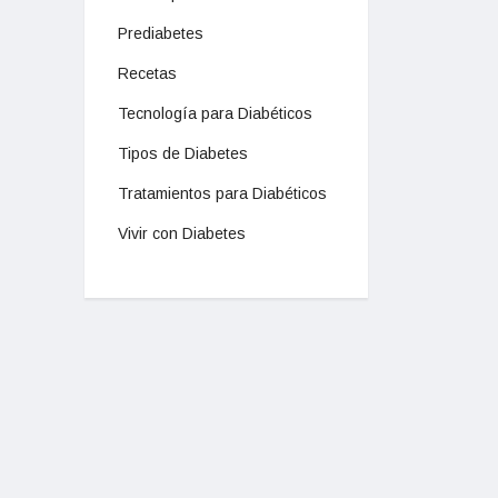
Prediabetes
Recetas
Tecnología para Diabéticos
Tipos de Diabetes
Tratamientos para Diabéticos
Vivir con Diabetes