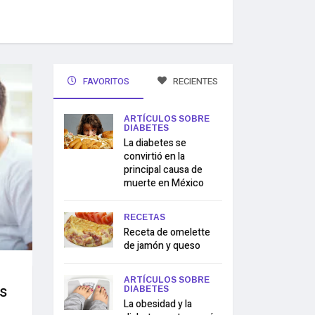
FAVORITOS
RECIENTES
ARTÍCULOS SOBRE
DIABETES
La diabetes se
convirtió en la
principal causa de
muerte en México
RECETAS
Receta de omelette
de jamón y queso
ARTÍCULOS SOBRE
s
DIABETES
La obesidad y la