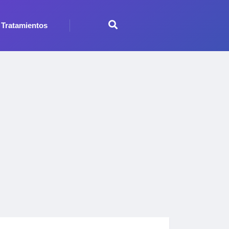
Tratamientos