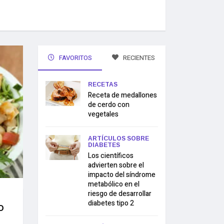
FAVORITOS
RECIENTES
RECETAS
Receta de medallones
de cerdo con
vegetales
ARTÍCULOS SOBRE
DIABETES
Los científicos
advierten sobre el
impacto del síndrome
metabólico en el
riesgo de desarrollar
diabetes tipo 2
o