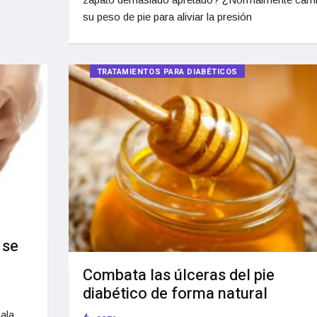
su peso de pie para aliviar la presión
TRATAMIENTOS PARA DIABÉTICOS
 se
Combata las úlceras del pie
diabético de forma natural
ala