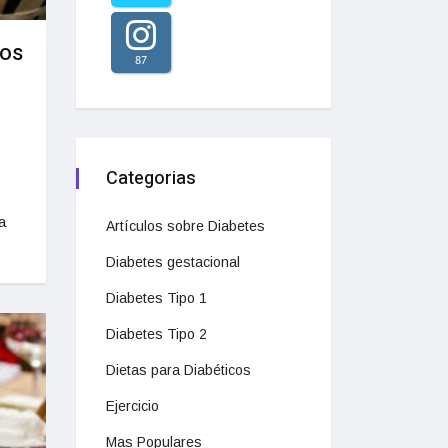
los
87
Categorias
a
Artículos sobre Diabetes
Diabetes gestacional
Diabetes Tipo 1
Diabetes Tipo 2
Dietas para Diabéticos
Ejercicio
Mas Populares