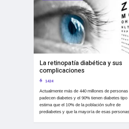
La retinopatía diabética y sus
complicaciones
1424
Actualmente más de 440 millones de personas
padecen diabetes y el 90% tienen diabetes tipo 
estima que el 10% de la población sufre de
prediabetes y que la mayoría de esas persona