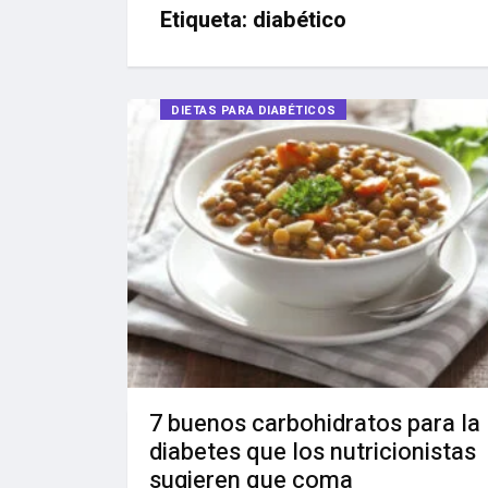
Etiqueta:
diabético
DIETAS PARA DIABÉTICOS
7 buenos carbohidratos para la
diabetes que los nutricionistas
sugieren que coma