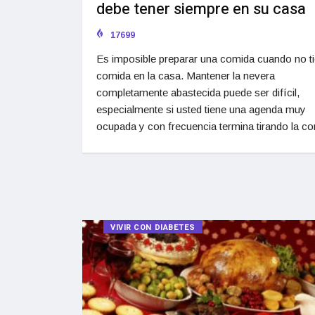
debe tener siempre en su casa
17699
Es imposible preparar una comida cuando no t
comida en la casa. Mantener la nevera
completamente abastecida puede ser difícil,
especialmente si usted tiene una agenda muy
ocupada y con frecuencia termina tirando la c
VIVIR CON DIABETES