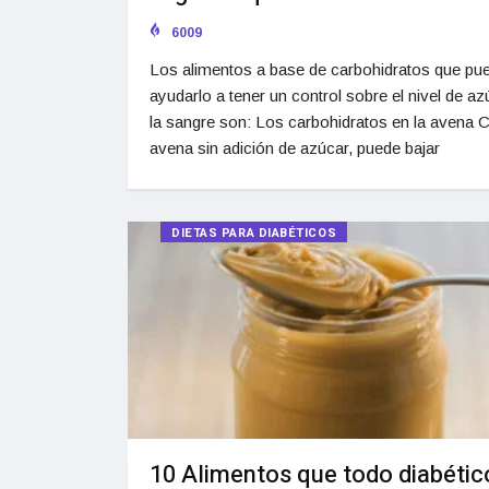
6009
Los alimentos a base de carbohidratos que pu
ayudarlo a tener un control sobre el nivel de az
la sangre son: Los carbohidratos en la avena
avena sin adición de azúcar, puede bajar
DIETAS PARA DIABÉTICOS
10 Alimentos que todo diabétic