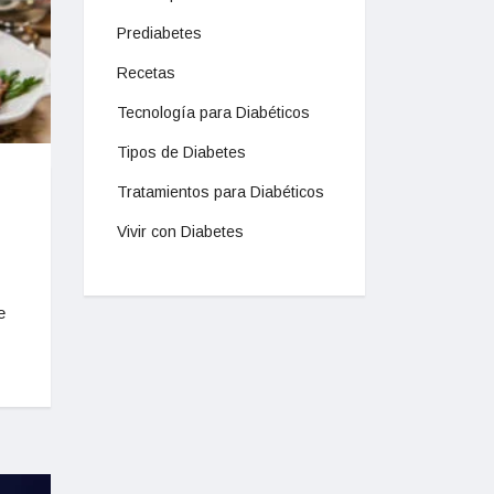
Prediabetes
Recetas
Tecnología para Diabéticos
Tipos de Diabetes
Tratamientos para Diabéticos
Vivir con Diabetes
e