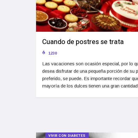
Cuando de postres se trata
1230
Las vacaciones son ocasión especial, por lo qu
desea disfrutar de una pequeña porción de su 
preferido, se puede. Es importante recordar que
mayoría de los dulces tienen una gran cantidad
VIVIR CON DIABETES