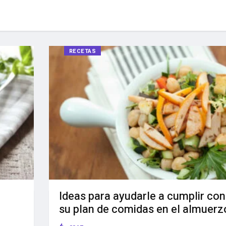
RECETAS
Ideas para ayudarle a cumplir con
su plan de comidas en el almuerz