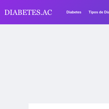
Diabetes
Tipos de Di