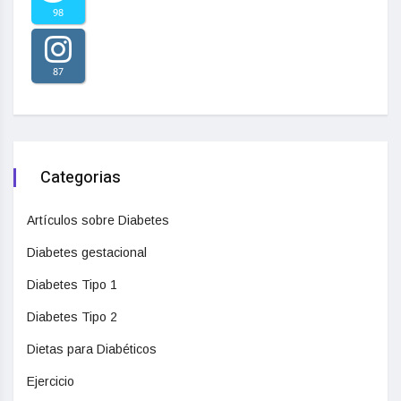
98
87
Categorias
Artículos sobre Diabetes
Diabetes gestacional
Diabetes Tipo 1
Diabetes Tipo 2
Dietas para Diabéticos
Ejercicio