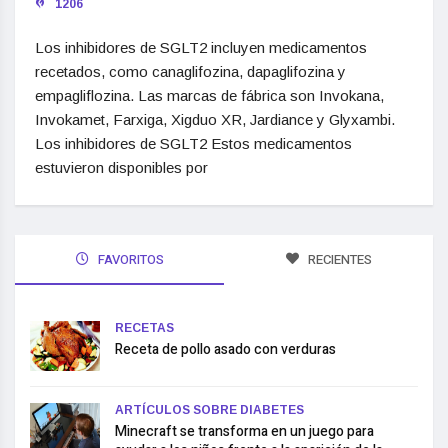
1206
Los inhibidores de SGLT2 incluyen medicamentos
recetados, como canaglifozina, dapaglifozina y
empagliflozina. Las marcas de fábrica son Invokana,
Invokamet, Farxiga, Xigduo XR, Jardiance y Glyxambi.
Los inhibidores de SGLT2 Estos medicamentos
estuvieron disponibles por
FAVORITOS
RECIENTES
RECETAS
Receta de pollo asado con verduras
ARTÍCULOS SOBRE DIABETES
Minecraft se transforma en un juego para