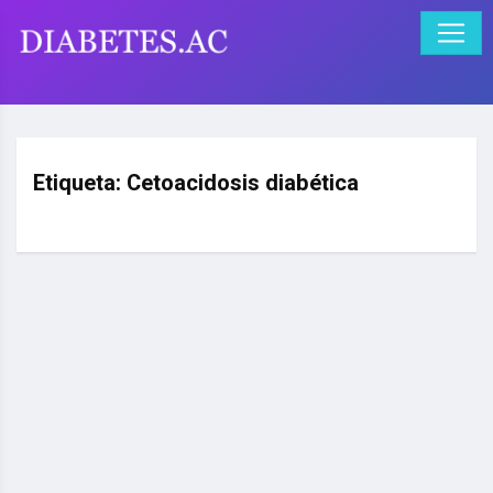
Etiqueta:
Cetoacidosis diabética