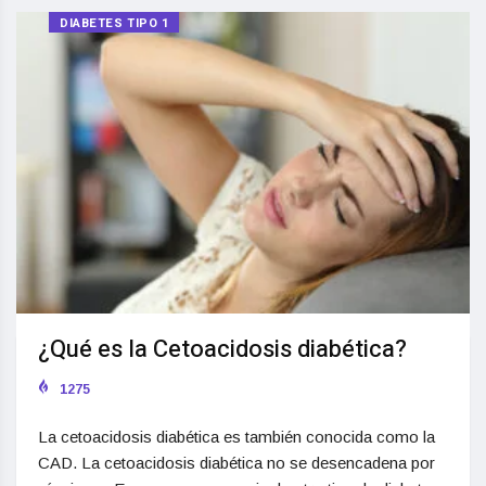
DIABETES TIPO 1
¿Qué es la Cetoacidosis diabética?
1275
La cetoacidosis diabética es también conocida como la
CAD. La cetoacidosis diabética no se desencadena por