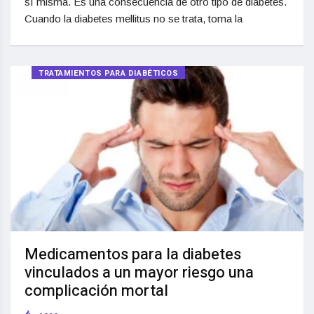
sí misma. Es una consecuencia de otro tipo de diabetes.
Cuando la diabetes mellitus no se trata, toma la
TRATAMIENTOS PARA DIABÉTICOS
Medicamentos para la diabetes
vinculados a un mayor riesgo una
complicación mortal