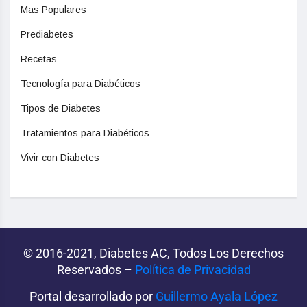
Mas Populares
Prediabetes
Recetas
Tecnología para Diabéticos
Tipos de Diabetes
Tratamientos para Diabéticos
Vivir con Diabetes
© 2016-2021, Diabetes AC, Todos Los Derechos
Reservados –
Política de Privacidad‌­
Portal desarrollado por
Guillermo Ayala López