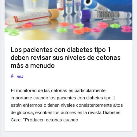
Los pacientes con diabetes tipo 1
deben revisar sus niveles de cetonas
más a menudo
964
El monitoreo de las cetonas es particularmente
importante cuando los pacientes con diabetes tipo 1
están enfermos o tienen niveles consistentemente altos
de glucosa, escriben los autores en la revista Diabetes
Care. "Producen cetonas cuando