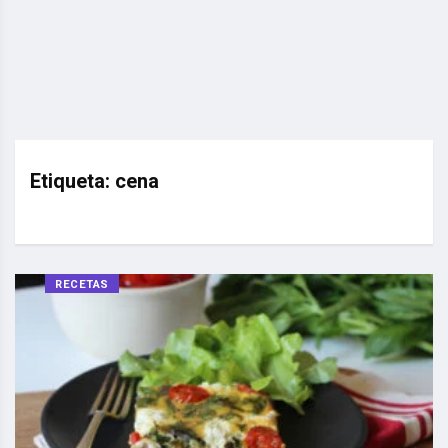
Etiqueta:
cena
RECETAS