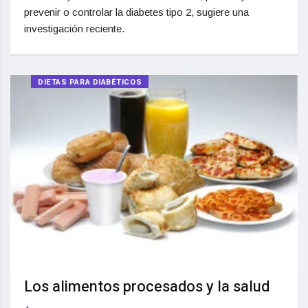
prevenir o controlar la diabetes tipo 2, sugiere una
investigación reciente.
DIETAS PARA DIABÉTICOS
Los alimentos procesados y la salud