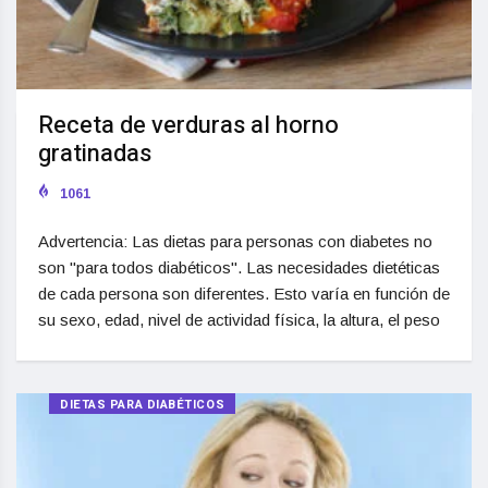
Receta de verduras al horno
gratinadas
1061
Advertencia: Las dietas para personas con diabetes no
son "para todos diabéticos". Las necesidades dietéticas
de cada persona son diferentes. Esto varía en función de
su sexo, edad, nivel de actividad física, la altura, el peso
DIETAS PARA DIABÉTICOS