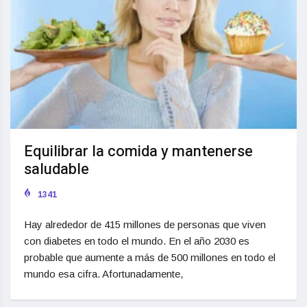
Equilibrar la comida y mantenerse
saludable
1341
Hay alrededor de 415 millones de personas que viven
con diabetes en todo el mundo. En el año 2030 es
probable que aumente a más de 500 millones en todo el
mundo esa cifra. Afortunadamente,