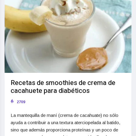
Recetas de smoothies de crema de
cacahuete para diabéticos
2709
La mantequilla de maní (crema de cacahuate) no sólo
ayuda a contribuir a una textura aterciopelada al batido,
sino que además proporciona proteínas y un poco de