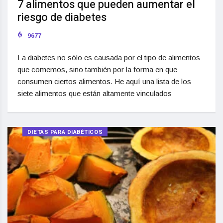
7 alimentos que pueden aumentar el
riesgo de diabetes
9677
La diabetes no sólo es causada por el tipo de alimentos
que comemos, sino también por la forma en que
consumen ciertos alimentos. He aquí una lista de los
siete alimentos que están altamente vinculados
DIETAS PARA DIABÉTICOS