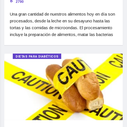
2790
Una gran cantidad de nuestros alimentos hoy en día son
procesados, desde la leche en su desayuno hasta las
tortas y las comidas de microondas. El procesamiento
incluye la preparación de alimentos, matar las bacterias
DIETAS PARA DIABÉTICOS