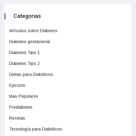
Categorias
Artículos sobre Diabetes
Diabetes gestacional
Diabetes Tipo 1
Diabetes Tipo 2
Dietas para Diabéticos
Ejercicio
Mas Populares
Prediabetes
Recetas
Tecnología para Diabéticos