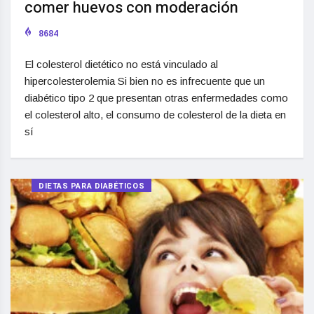
comer huevos con moderación
8684
El colesterol dietético no está vinculado al
hipercolesterolemia Si bien no es infrecuente que un
diabético tipo 2 que presentan otras enfermedades como
el colesterol alto, el consumo de colesterol de la dieta en
sí
DIETAS PARA DIABÉTICOS