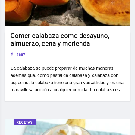
Comer calabaza como desayuno,
almuerzo, cena y merienda
3887
La calabaza se puede preparar de muchas maneras
además que, como pastel de calabaza y calabaza con
especias, la calabaza tiene una gran versatilidad y es una
maravillosa adición a cualquier comida. La calabaza es
RECETAS