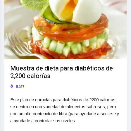
Muestra de dieta para diabéticos de
2,200 calorías
5487
Este plan de comidas para diabéticos de 2200 calorías
se centra en una variedad de alimentos sabrosos, pero
con un alto contenido de fibra (para ayudarle a sentirse y
a ayudarle a controlar sus niveles