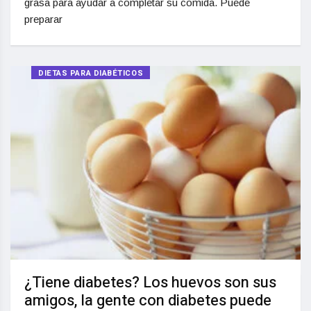
grasa para ayudar a completar su comida. Puede
preparar
DIETAS PARA DIABÉTICOS
¿Tiene diabetes? Los huevos son sus
amigos, la gente con diabetes puede