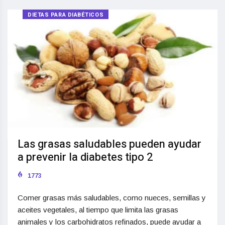
DIETAS PARA DIABÉTICOS
Las grasas saludables pueden ayudar
a prevenir la diabetes tipo 2
1773
Comer grasas más saludables, como nueces, semillas y
aceites vegetales, al tiempo que limita las grasas
animales y los carbohidratos refinados, puede ayudar a