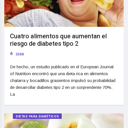
Cuatro alimentos que aumentan el
riesgo de diabetes tipo 2
3369
De hecho, un estudio publicado en el European Journal
of Nutrition encontró que una dieta rica en alimentos
chatarra y bocadillos grasientos impulsó su probabilidad
de desarrollar diabetes tipo 2 en un sorprendente 70%.
La
DIETAS PARA DIABÉTICOS