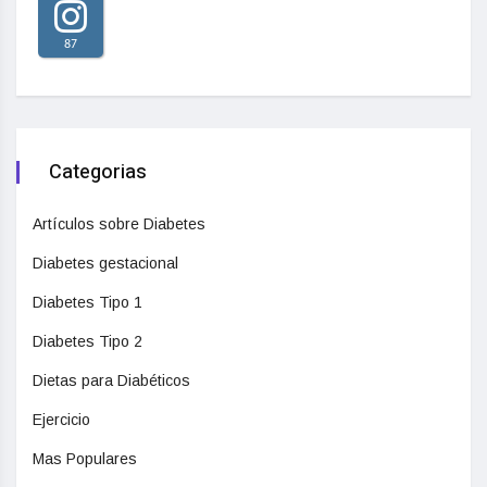
87
Categorias
Artículos sobre Diabetes
Diabetes gestacional
Diabetes Tipo 1
Diabetes Tipo 2
Dietas para Diabéticos
Ejercicio
Mas Populares