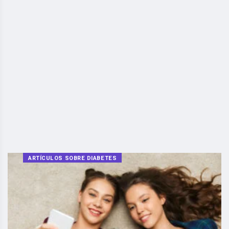
ARTÍCULOS SOBRE DIABETES