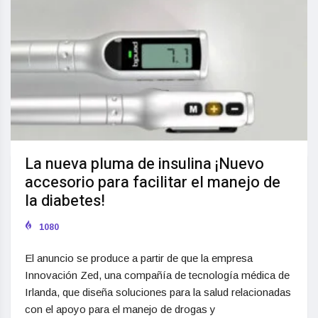
La nueva pluma de insulina ¡Nuevo
accesorio para facilitar el manejo de
la diabetes!
1080
El anuncio se produce a partir de que la empresa
Innovación Zed, una compañía de tecnología médica de
Irlanda, que diseña soluciones para la salud relacionadas
con el apoyo para el manejo de drogas y