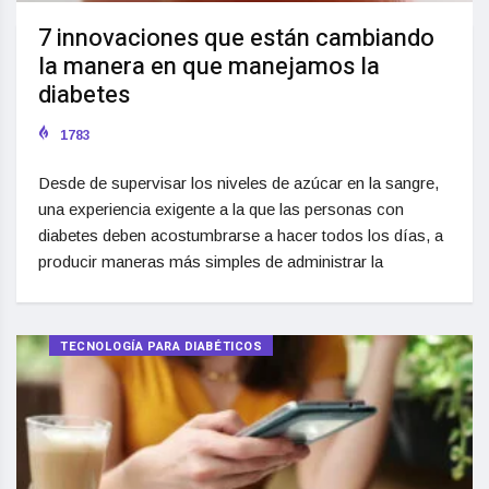
7 innovaciones que están cambiando
la manera en que manejamos la
diabetes
1783
Desde de supervisar los niveles de azúcar en la sangre,
una experiencia exigente a la que las personas con
diabetes deben acostumbrarse a hacer todos los días, a
producir maneras más simples de administrar la
TECNOLOGÍA PARA DIABÉTICOS