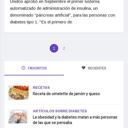
Unidos aprobó en Septiembre el primer sistema
automatizado de administración de insulina, un
denominado "páncreas artificial", para las personas con
diabetes tipo 1. "Es el primero de
1
2
FAVORITOS
RECIENTES
RECETAS
Receta de omelette de jamón y queso
ARTÍCULOS SOBRE DIABETES
La obesidad y la diabetes matan a más personas
de las que se pensaba