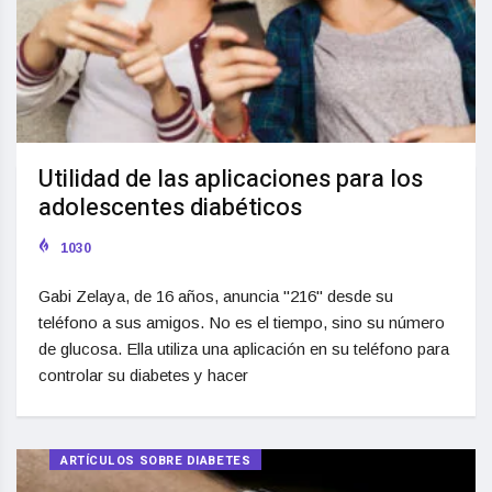
Utilidad de las aplicaciones para los
adolescentes diabéticos
1030
Gabi Zelaya, de 16 años, anuncia "216" desde su
teléfono a sus amigos. No es el tiempo, sino su número
de glucosa. Ella utiliza una aplicación en su teléfono para
controlar su diabetes y hacer
ARTÍCULOS SOBRE DIABETES