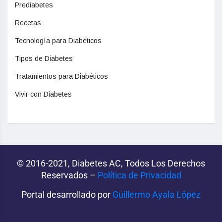
Prediabetes
Recetas
Tecnología para Diabéticos
Tipos de Diabetes
Tratamientos para Diabéticos
Vivir con Diabetes
© 2016-2021, Diabetes AC, Todos Los Derechos
Reservados –
Política de Privacidad‌­
Portal desarrollado por
Guillermo Ayala López