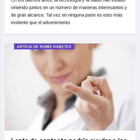
viniendo juntos en un número de maneras interesantes y
de gran alcance. Tal vez en ninguna parte es esto más
evidente que el advenimiento
ARTÍCULOS SOBRE DIABETES