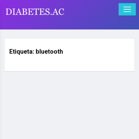
Etiqueta:
bluetooth