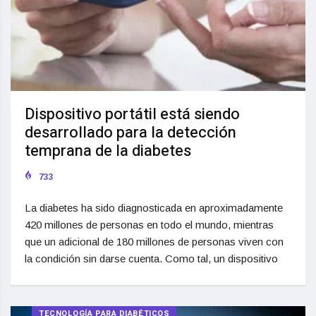
Dispositivo portátil está siendo
desarrollado para la detección
temprana de la diabetes
733
La diabetes ha sido diagnosticada en aproximadamente
420 millones de personas en todo el mundo, mientras
que un adicional de 180 millones de personas viven con
la condición sin darse cuenta. Como tal, un dispositivo
TECNOLOGÍA PARA DIABÉTICOS