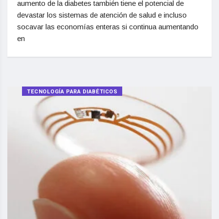
aumento de la diabetes también tiene el potencial de
devastar los sistemas de atención de salud e incluso
socavar las economías enteras si continua aumentando
en
TECNOLOGÍA PARA DIABÉTICOS