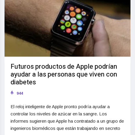
Futuros productos de Apple podrían
ayudar a las personas que viven con
diabetes
944
El reloj inteligente de Apple pronto podría ayudar a
controlar los niveles de azúcar en la sangre. Los
informes sugieren que Apple ha contratado a un grupo de
ingenieros biomédicos que están trabajando en secreto