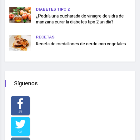
DIABETES TIPO 2
¿Podría una cucharada de vinagre de sidra de
manzana curar la diabetes tipo 2 un día?
RECETAS
Receta de medallones de cerdo con vegetales
Síguenos
38
98