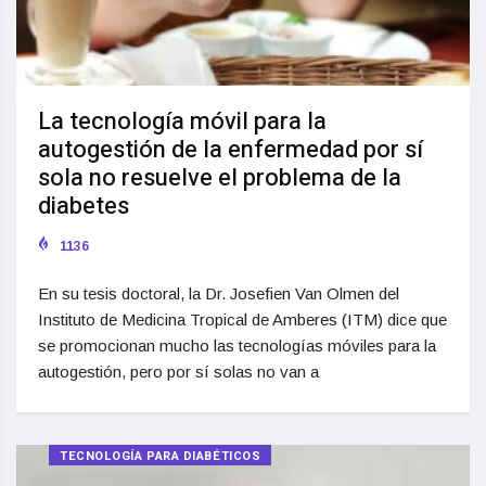
La tecnología móvil para la
autogestión de la enfermedad por sí
sola no resuelve el problema de la
diabetes
1136
En su tesis doctoral, la Dr. Josefien Van Olmen del
Instituto de Medicina Tropical de Amberes (ITM) dice que
se promocionan mucho las tecnologías móviles para la
autogestión, pero por sí solas no van a
TECNOLOGÍA PARA DIABÉTICOS