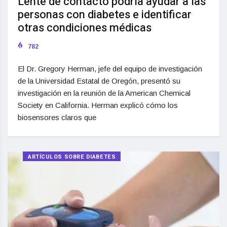
Lente de contacto podría ayudar a las
personas con diabetes e identificar
otras condiciones médicas
782
El Dr. Gregory Herman, jefe del equipo de investigación
de la Universidad Estatal de Oregón, presentó su
investigación en la reunión de la American Chemical
Society en California. Herman explicó cómo los
biosensores claros que
ARTÍCULOS SOBRE DIABETES