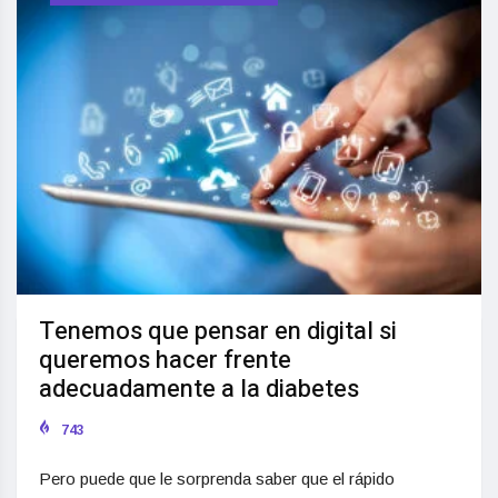
Tenemos que pensar en digital si
queremos hacer frente
adecuadamente a la diabetes
743
Pero puede que le sorprenda saber que el rápido