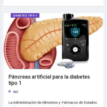
DIABETES TIPO 1
Páncreas artificial para la diabetes
tipo 1
863
La Administración de Alimentos y Fármacos de Estados