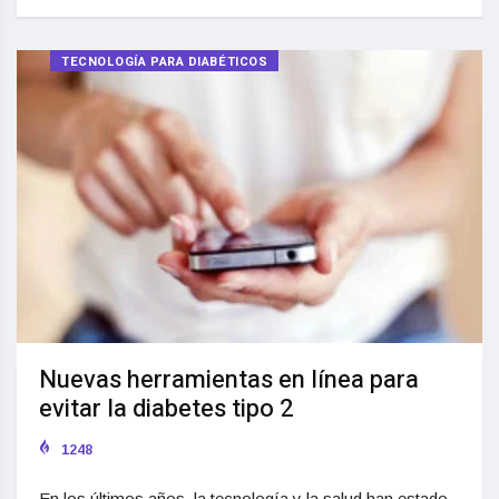
TECNOLOGÍA PARA DIABÉTICOS
Nuevas herramientas en línea para
evitar la diabetes tipo 2
1248
En los últimos años, la tecnología y la salud han estado