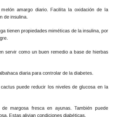
lón amargo diario. Facilita la oxidación de la
n de insulina.
ga tienen propiedades miméticas de la insulina, por
gre.
en servir como un buen remedio a base de hierbas
lbahaca diaria para controlar de la diabetes.
cactus puede reducir los niveles de glucosa en la
 de margosa fresca en ayunas. También puede
sa. Estas alivian condiciones diabéticas.