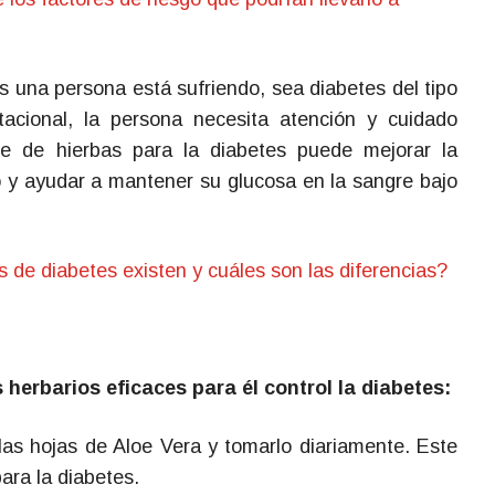
s una persona está sufriendo, sea diabetes del tipo
tacional, la persona necesita atención y cuidado
e de hierbas para la diabetes puede mejorar la
o y ayudar a mantener su glucosa en la sangre bajo
 de diabetes existen y cuáles son las diferencias?
herbarios eficaces para él control la diabetes:
 las hojas de Aloe Vera y tomarlo diariamente. Este
ara la diabetes.