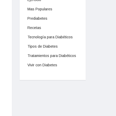
Mas Populares
Prediabetes
Recetas
Tecnología para Diabéticos
Tipos de Diabetes
Tratamientos para Diabéticos
Vivir con Diabetes