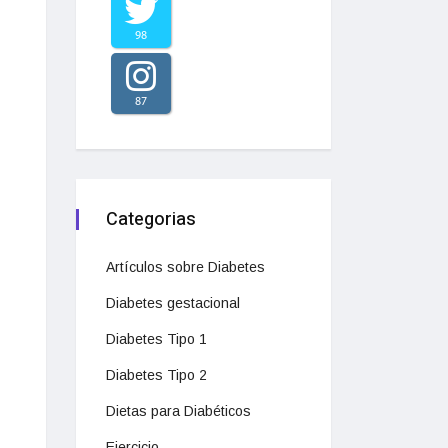
98
87
Categorias
Artículos sobre Diabetes
Diabetes gestacional
Diabetes Tipo 1
Diabetes Tipo 2
Dietas para Diabéticos
Ejercicio