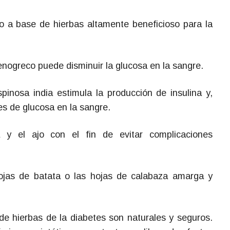
 a base de hierbas altamente beneficioso para la
enogreco puede disminuir la glucosa en la sangre.
inosa india estimula la producción de insulina y,
es de glucosa en la sangre.
y el ajo con el fin de evitar complicaciones
jas de batata o las hojas de calabaza amarga y
e hierbas de la diabetes son naturales y seguros.