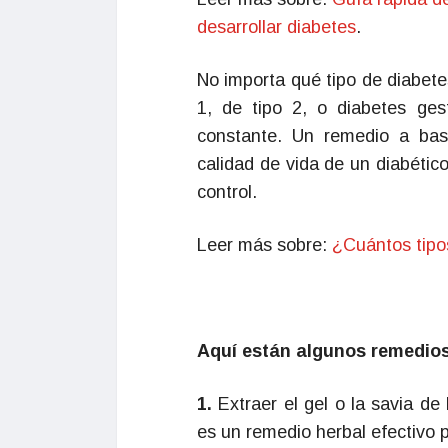
desarrollar diabetes
.
No importa qué tipo de diabete
1, de tipo 2, o diabetes ges
constante. Un remedio a bas
calidad de vida de un diabétic
control.
Leer más sobre:
¿Cuántos tipos
Aquí están algunos remedios 
1.
Extraer el gel o la savia de
es un remedio herbal efectivo p