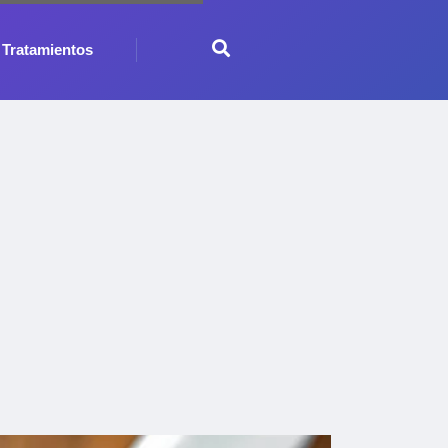
Tratamientos